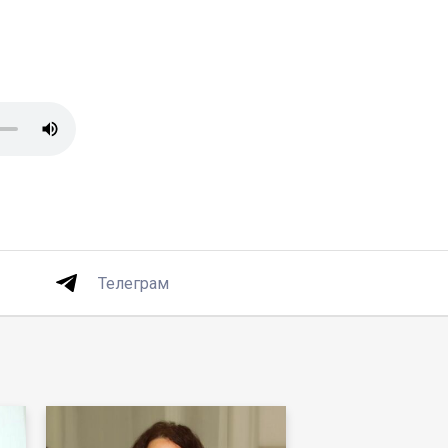
Телеграм