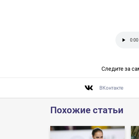
Следите за с
ВКонтакте
Похожие статьи