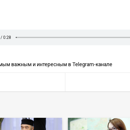
амым важным и интересным в
Telegram-канале