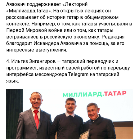
Аязович поддерживает «Лекторий
«Миллиарда.Татар». На открытых лекциях он
рассказывает об истории татар в общемировом
контексте. Например, о том, как татары участвовали в
Первой Мировой войне или о том, как татары
встраивались в российскую экономику. Редакция
благодарит Искандера Аязовича за помощь, за его
интересные выступления.
4. Ильгиз Зигангиров — татарский переводчик и
программист, известный своей работой по переводу
интерфейса мессенджера Telegram на татарский
язык.