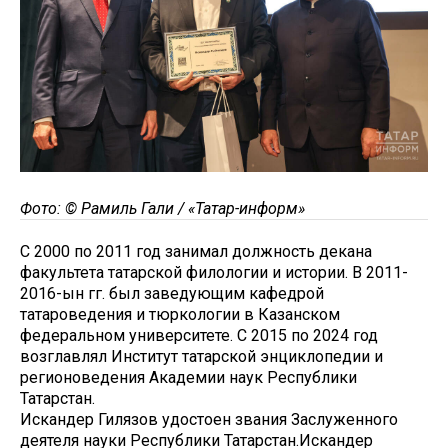
Фото: © Рамиль Гали / «Татар-информ»
С 2000 по 2011 год занимал должность декана
факультета татарской филологии и истории. В 2011-
2016-ын гг. был заведующим кафедрой
татароведения и тюркологии в Казанском
федеральном университете. С 2015 по 2024 год
возглавлял Институт татарской энциклопедии и
регионоведения Академии наук Республики
Татарстан.
Искандер Гилязов удостоен звания Заслуженного
деятеля науки Республики Татарстан.Искандер