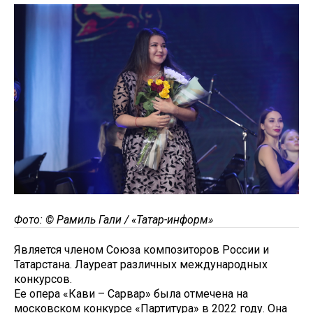
Фото: © Рамиль Гали / «Татар-информ»
Является членом Союза композиторов России и
Татарстана. Лауреат различных международных
конкурсов.
Ее опера «Кави – Сарвар» была отмечена на
московском конкурсе «Партитура» в 2022 году. Она