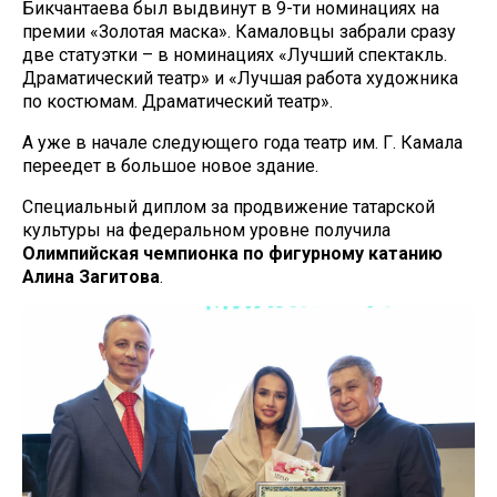
Бикчантаева был выдвинут в 9-ти номинациях на
премии «Золотая маска». Камаловцы забрали сразу
две статуэтки – в номинациях «Лучший спектакль.
Драматический театр» и «Лучшая работа художника
по костюмам. Драматический театр».
А уже в начале следующего года театр им. Г. Камала
переедет в большое новое здание.
Специальный диплом за продвижение татарской
культуры на федеральном уровне получила
Олимпийская чемпионка по фигурному катанию
Алина Загитова
.