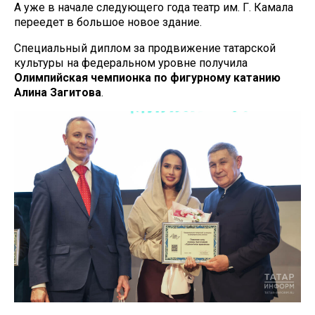
А уже в начале следующего года театр им. Г. Камала
переедет в большое новое здание.
Специальный диплом за продвижение татарской
культуры на федеральном уровне получила
Олимпийская чемпионка по фигурному катанию
Алина Загитова
.