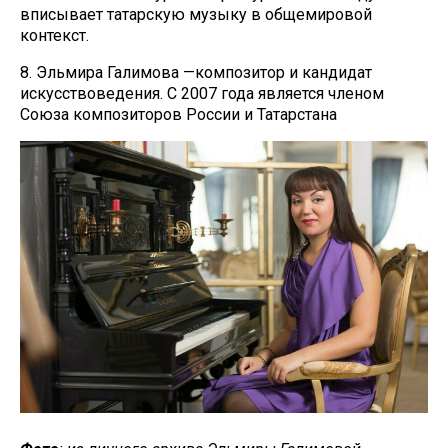
вписывает татарскую музыку в общемировой
контекст.
8. Эльмира Галимова —композитор и кандидат
искусствоведения. С 2007 года является членом
Союза композиторов России и Татарстана