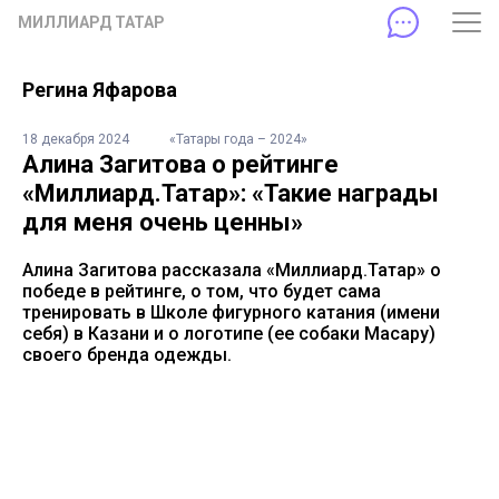
МИЛЛИАРД ТАТАР
Регина Яфарова
18 декабря 2024
«Татары года – 2024»
Алина Загитова о рейтинге
«Миллиард.Татар»: «Такие награды
для меня очень ценны»
Алина Загитова рассказала «Миллиард.Татар» о
победе в рейтинге, о том, что будет сама
тренировать в Школе фигурного катания (имени
себя) в Казани и о логотипе (ее собаки Масару)
своего бренда одежды.