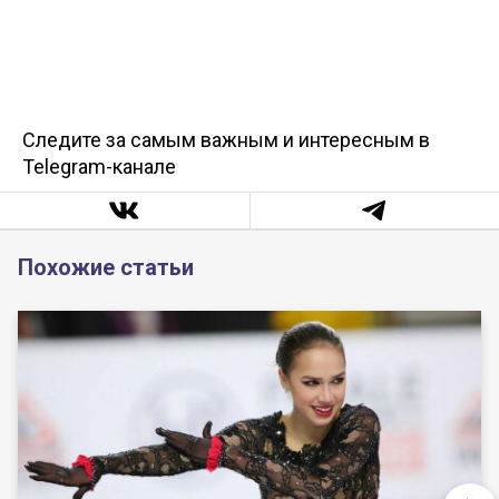
Следите за самым важным и интересным в
Telegram-канале
Похожие статьи