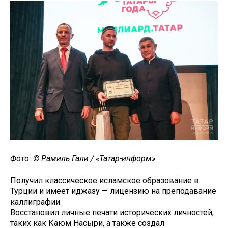
Фото: © Рамиль Гали / «Татар-информ»
Получил классическое исламское образование в
Турции и имеет иджазу — лицензию на преподавание
каллиграфии.
Восстановил личные печати исторических личностей,
таких как Каюм Насыри, а также создал