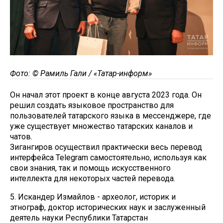
Фото: © Рамиль Гали / «Татар-информ»
Он начал этот проект в конце августа 2023 года. Он
решил создать языковое пространство для
пользователей татарского языка в мессенджере, где
уже существует множество татарских каналов и
чатов.
Зигангиров осуществил практически весь перевод
интерфейса Telegram самостоятельно, используя как
свои знания, так и помощь искусственного
интеллекта для некоторых частей перевода.
5. Искандер Измайлов - археолог, историк и
этнограф, доктор исторических наук и заслуженный
деятель науки Республики Татарстан