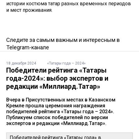
истории костюма татар разных временных периодов
и мест проживания.
Следите за самым важным и интересным в
Telegram-канале
18 декабря 2024
«Татары года – 2024»
Победители рейтинга «Татары
года-2024»: выбор экспертов и
редакции «Миллиард.Татар»
Вчера в Присутственных местах в Казанском
Кремле прошла церемония награждения
победителей рейтинга «Татары года – 2024».
Публикуем список победителей по версии
экспертов и редакции «Миллиард.Татар».
Победителей рейтинга «Татары года» в