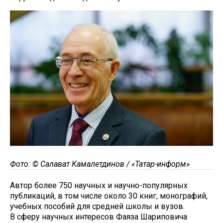
Фото: © Салават Камалетдинов / «Татар-информ»
Автор более 750 научных и научно-популярных
публикаций, в том числе около 30 книг, монографий,
учебных пособий для средней школы и вузов.
В сферу научных интересов Фаяза Шариповича