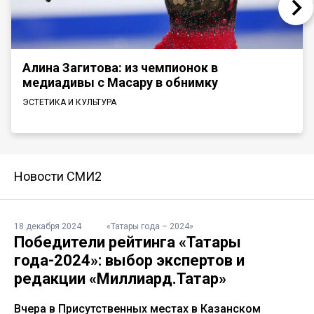
Алина Загитова: из чемпионок в
медиадивы с Масару в обнимку
ЭСТЕТИКА И КУЛЬТУРА
Новости СМИ2
18 декабря 2024
«Татары года – 2024»
Победители рейтинга «Татары
года-2024»: выбор экспертов и
редакции «Миллиард.Татар»
Вчера в Присутственных местах в Казанском