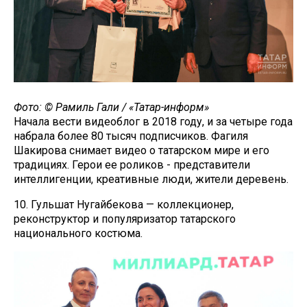
Фото: © Рамиль Гали / «Татар-информ»
Начала вести видеоблог в 2018 году, и за четыре года
набрала более 80 тысяч подписчиков. Фагиля
Шакирова снимает видео о татарском мире и его
традициях. Герои ее роликов - представители
интеллигенции, креативные люди, жители деревень.
10. Гульшат Нугайбекова — коллекционер,
реконструктор и популяризатор татарского
национального костюма.