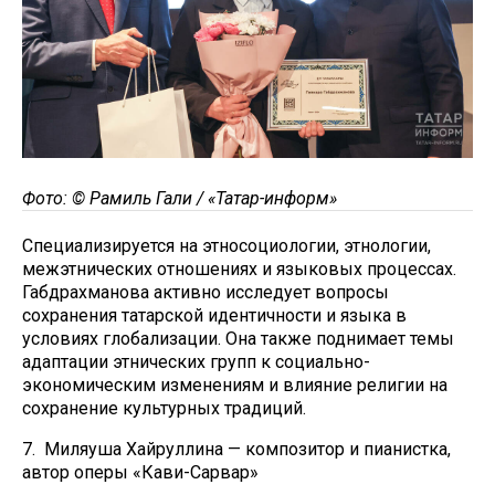
Фото: © Рамиль Гали / «Татар-информ»
Специализируется на этносоциологии, этнологии,
межэтнических отношениях и языковых процессах.
Габдрахманова активно исследует вопросы
сохранения татарской идентичности и языка в
условиях глобализации. Она также поднимает темы
адаптации этнических групп к социально-
экономическим изменениям и влияние религии на
сохранение культурных традиций.
7. Миляуша Хайруллина — композитор и пианистка,
автор оперы «Кави-Сарвар»