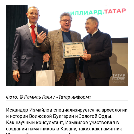
Фото: © Рамиль Гали / «Татар-информ»
Искандер Измайлов специализируется на археологии
и истории Волжской Булгарии и Золотой Орды.
Как научный консультант, Измайлов участвовал в
создании памятников в Казани, таких как памятник