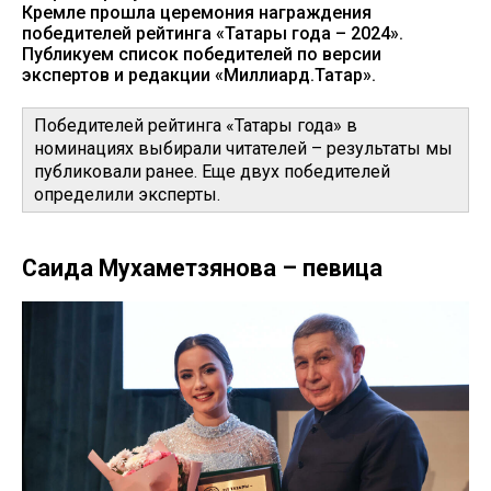
Кремле прошла церемония награждения
победителей рейтинга «Татары года – 2024».
Публикуем список победителей по версии
экспертов и редакции «Миллиард.Татар».
Победителей рейтинга «Татары года» в
номинациях выбирали читателей – результаты мы
публиковали ранее. Еще двух победителей
определили эксперты.
Саида Мухаметзянова – певица