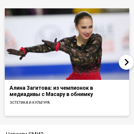
Алина Загитова: из чемпионок в
медиадивы с Масару в обнимку
ЭСТЕТИКА И КУЛЬТУРА