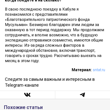
когда поедете и на сколько?
В свою последнюю поездку в Кабуле я
познакомился с представителями
«Благотворительного патриотического фонда
Мусульман». Безмерно благодарен этим людям за
оказанную в тот период поддержку. Мы продолжаем
сотрудничать, и вполне возможно, что в будущую
экспедицию отправимся совместно, имеются общие
интересы. Из-за ряда сложных факторов в
международной обстановке, включая транспорт,
говорить о сроках трудно. Рассчитываю выехать на
месяц в этом году.
Материал:
sntat.ru
Следите за самым важным и интересным в
Telegram-канале
Похожие статьи