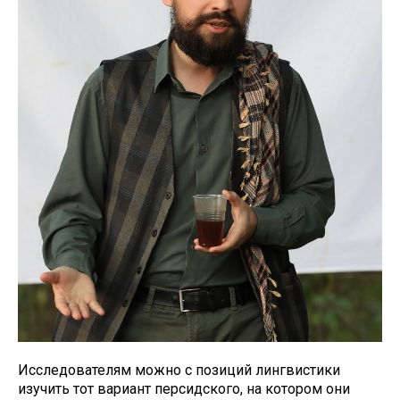
Исследователям можно с позиций лингвистики
изучить тот вариант персидского, на котором они