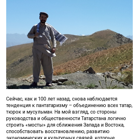
Сейчас, как и 100 лет назад, снова наблюдается
тенденция к пантатаризму – объединению всех татар,
тюрок и мусульман. На мой взгляд, со стороны
руководства и общественности Татарстана логично
строить «мосты» для сближения Запада и Востока,
способствовать восстановлению, развитию
экономических и культурных связей, которые