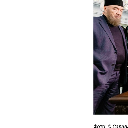
Фото: © Салав