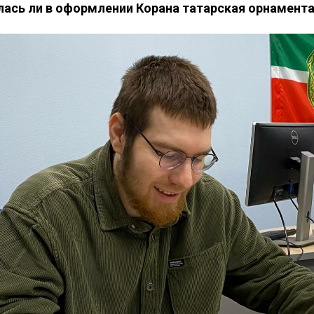
лась ли в оформлении Корана татарская орнамент