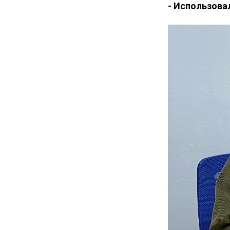
- Использова