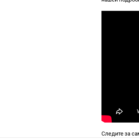
Следите за с