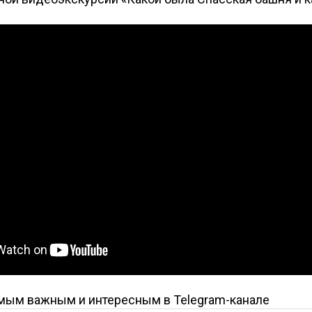
амым важным и интересным в
Telegram-канале