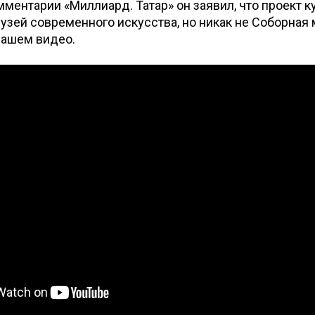
омментарии «Миллиард. Татар» он заявил, что проект к
узей современного искусства, но никак не Соборная 
нашем видео.