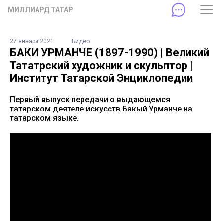
МИЛЛИАРД ТАТАР
27 января 2021
Видео
БАКИ УРМАНЧЕ (1897-1990) | Великий
Тататрский художник и скульптор |
Институт Татарской Энциклопедии
Первый выпуск передачи о выдающемся
татарском деятеле искусств Бакый Урманче на
татарском языке.