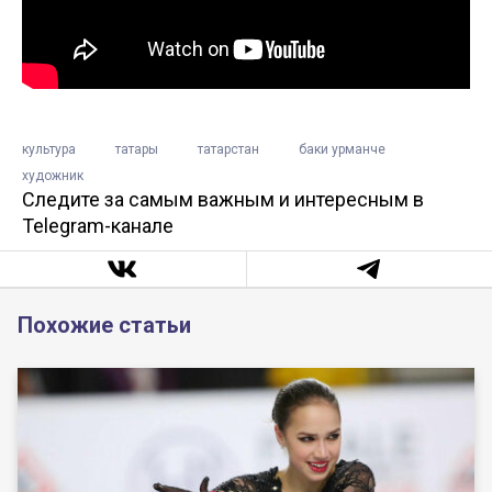
культура
татары
татарстан
баки урманче
художник
Следите за самым важным и интересным в
Telegram-канале
Похожие статьи