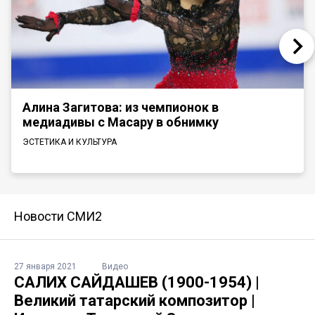
Алина Загитова: из чемпионок в
медиадивы с Масару в обнимку
ЭСТЕТИКА И КУЛЬТУРА
Новости СМИ2
27 января 2021
Видео
САЛИХ САЙДАШЕВ (1900-1954) |
Великий татарский композитор |