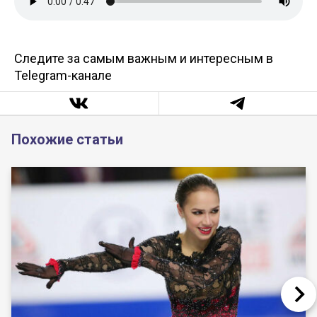
Следите за самым важным и интересным в
Telegram-канале
Похожие статьи