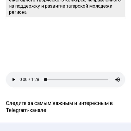
на поддержку и развитие татарской молодежи
региона
Следите за самым важным и интересным в
Telegram-канале