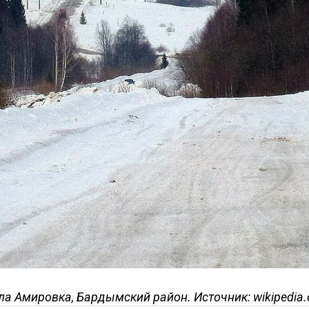
ла Амировка, Бардымский район. Источник: wikipedia.