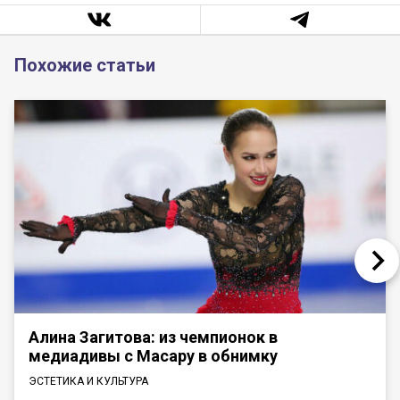
Похожие статьи
Алина Загитова: из чемпионок в
медиадивы с Масару в обнимку
ЭСТЕТИКА И КУЛЬТУРА