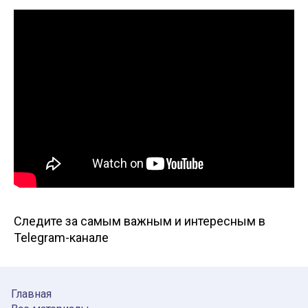
Следите за самым важным и интересным в
Telegram-канале
Главная