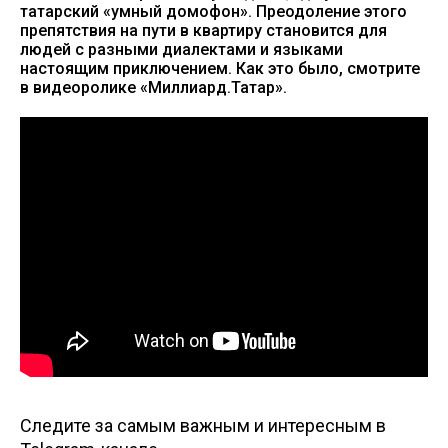
татарский «умный домофон». Преодоление этого
препятствия на пути в квартиру становится для
людей с разными диалектами и языками
настоящим приключением. Как это было, смотрите
в видеоролике «Миллиард.Татар».
Следите за самым важным и интересным в