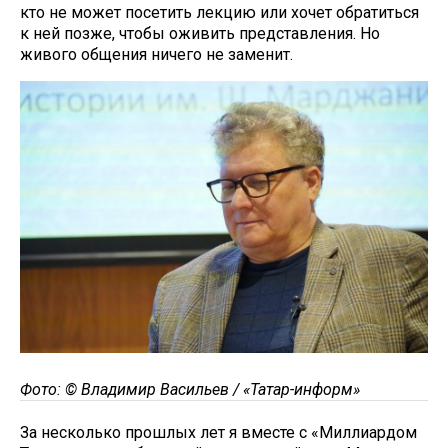
кто не может посетить лекцию или хочет обратиться
к ней позже, чтобы оживить представления. Но
живого общения ничего не заменит.
Фото: © Владимир Васильев / «Татар-информ»
За несколько прошлых лет я вместе с «Миллиардом