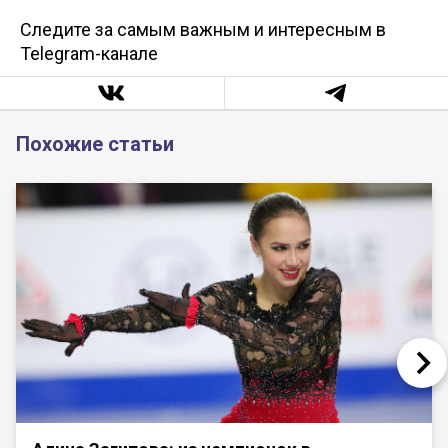
Следите за самым важным и интересным в
Telegram-канале
Похожие статьи