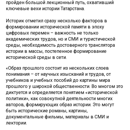
пройден большой лекционный путь, охвативший
ключевые вехи истории Татарстана.
Историк отметил сразу несколько факторов в
формировании исторической памяти в эпоху
цифровых перемен – важность не только
академических трудов, но и СМИ и туристической
среды, необходимость достоверного транслятора
истории в массы, постепенное формирование
исторической среды в сети.
«Образ прошлого состоит из нескольких слоев
понимания – от научных изысканий и трудов, от
учебников и учебных пособий до картины мира
прошлого у широкой общественности. Во многом это
диктуется и определяется понятием «исторической
политики», как совокупной деятельности многих
авторов, формирующих образ истории. Это могут
быть исторические романы, картины,
документальные фильмы, материалы в СМИ и
лектории.