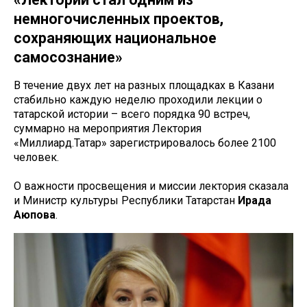
немногочисленных проектов,
сохраняющих национальное
самосознание»
В течение двух лет на разных площадках в Казани
стабильно каждую неделю проходили лекции о
татарской истории – всего порядка 90 встреч,
суммарно на мероприятия Лектория
«Миллиард.Татар» зарегистрировалось более 2100
человек.
О важности просвещения и миссии лектория сказала
и Министр культуры Республики Татарстан
Ирада
Аюпова
.