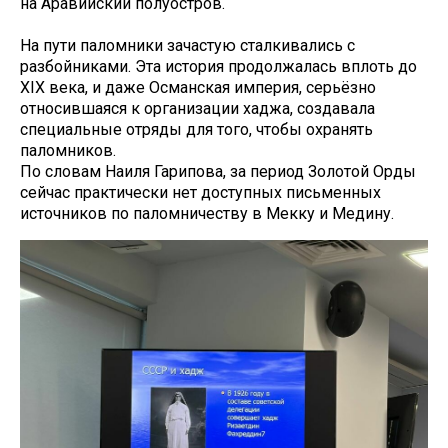
на Аравийский полуостров.
На пути паломники зачастую сталкивались с
разбойниками. Эта история продолжалась вплоть до
XIX века, и даже Османская империя, серьёзно
относившаяся к организации хаджа, создавала
специальные отряды для того, чтобы охранять
паломников.
По словам Наиля Гарипова, за период Золотой Орды
сейчас практически нет доступных письменных
источников по паломничеству в Мекку и Медину.