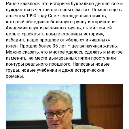
Ранее казалось, что историей буквально дышат все и
нуждаются в честных и точных фактах. Помню еще в
далеком 1990 году Совет молодых историков,
который объединял большую группу историков из
Академии наук и различных вузов, ставил своей
целью «раскрыть новые страницы истории»,
избавить наше прошлое от «белых» и «черных»
пятен. Прошло более 35 лет – целая научная жизнь.
Можно сказать, что многое удалось сделать и многое
изменить, на месте вымаранных пятен проступили
контуры реального прошлого. Написаны новые
труды, новые учебники и даже исторические
романы.