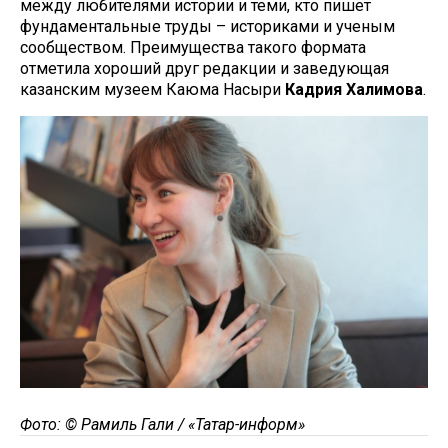
между любителями истории и теми, кто пишет
фундаментальные труды – историками и ученым
сообществом. Преимущества такого формата
отметила хороший друг редакции и заведующая
казанским музеем Каюма Насыри
Кадрия Халимова
.
Фото: © Рамиль Гали / «Татар-информ»