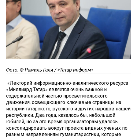
Фото: © Рамиль Гали / «Татар-информ»
«Лекторий информационно-аналитического ресурса
«Миллиард.Татар» является очень важной и
содержательной частью просветительского
движения, освещающего ключевые страницы из
истории татарского, русского и других народов нашей
республики. Два года, казалось бы, небольшой
юбилей, но за это время организаторам удалось
консолидировать вокруг проекта видных ученых по
разным направлениям гуманитаристики, которые