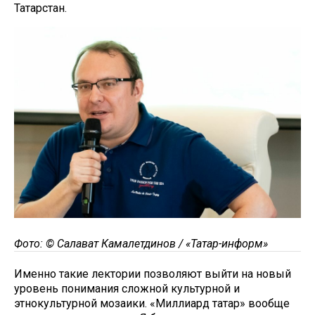
Татарстан.
Фото: © Салават Камалетдинов / «Татар-информ»
Именно такие лектории позволяют выйти на новый
уровень понимания сложной культурной и
этнокультурной мозаики. «Миллиард татар» вообще