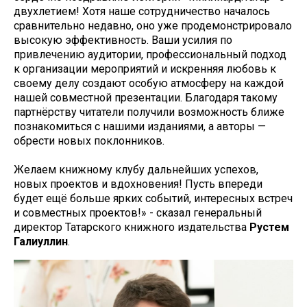
двухлетием! Хотя наше сотрудничество началось
сравнительно недавно, оно уже продемонстрировало
высокую эффективность. Ваши усилия по
привлечению аудитории, профессиональный подход
к организации мероприятий и искренняя любовь к
своему делу создают особую атмосферу на каждой
нашей совместной презентации. Благодаря такому
партнёрству читатели получили возможность ближе
познакомиться с нашими изданиями, а авторы —
обрести новых поклонников.
Желаем книжному клубу дальнейших успехов,
новых проектов и вдохновения! Пусть впереди
будет ещё больше ярких событий, интересных встреч
и совместных проектов!» - сказал генеральный
директор Татарского книжного издательства
Рустем
Галиуллин
.