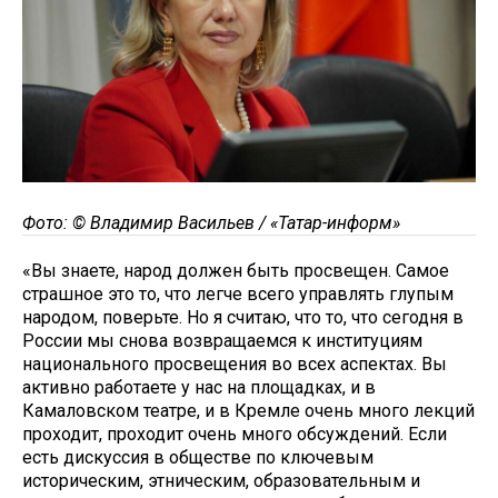
Фото: © Владимир Васильев / «Татар-информ»
«Вы знаете, народ должен быть просвещен. Самое
страшное это то, что легче всего управлять глупым
народом, поверьте. Но я считаю, что то, что сегодня в
России мы снова возвращаемся к институциям
национального просвещения во всех аспектах. Вы
активно работаете у нас на площадках, и в
Камаловском театре, и в Кремле очень много лекций
проходит, проходит очень много обсуждений. Если
есть дискуссия в обществе по ключевым
историческим, этническим, образовательным и