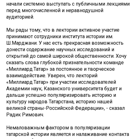
начали системно выступать с публичными лекциями
перед многочисленной и неравнодушной
аудиторией.
Мы рады тому, что в лектории активное участие
принимают сотрудники института истории им.
Ш.Марджани. У нас есть прекрасная возможность
донести содержание научных исследований и
открытий до самой широкой общественности. Хочу
сказать слова глубокой признательности команде
«Миллиард.Татар» за постоянное и творческое
взаимодействие. Уверен, что лекторий
«Миллиард.Татар» при участии исследователей
Академии наук, Казанского университета будет и
дальше успешно популяризировать историю и
культуру народов Татарстана, историю нашей
великой страны-Российской Федерации», - сказал
Радик Римович.
Немаловажным фактором в популяризации
татарской истории является и налаживание контакта