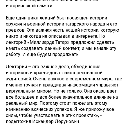
исторической памяти.
Еще один цикл лекций был посвящен истории
оружия и военной истории татарского народа и его
предков. Эта важная часть нашей истории, которую
никто и никогда не описывал в интернете. Но
лекторий «Миллиарда Татар» предложил сделать
начать создавать данный контент, и мы начали эту
работу. И еще будем продолжать.
Лекторий – это важное дело, объединение
историков и краеведов с заинтересованной
аудиторией. Очень важное в современном мире, где
именно точная и правдивая информация управляет
виртуальным миром. Но не только. Она оказывает
все большее и все более значительное влияние на
реальный мир. Поэтому стоит пожелать этому
начинанию всяческих успехов. Я же приложу все
силы, чтобы участвовать в этих проектах», -
подытожил Искандер Лерунович.