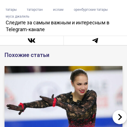
татары
татарстан
ислам
оренбургские татары
муса джалиль
Следите за самым важным и интересным в
Telegram-канале
Похожие статьи