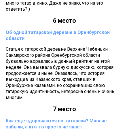
много татар в кино. Даже не знаю, что на это
ответить? )
6 место
Об одной татарской деревне в Оренбургской
области
Статья о татарской деревне Верхние Чебеньки
Сакмарского района Оренбургской области
буквально ворвалась в данный рейтинг на этой
неделе. Она вызвала бурную дискуссию, которая
продолжается и ныне. Оказалось, что история
выходцев из Казанского края, ставших в
Оренбуржье казаками, но сохранивших свою
татарскую идентичность, интересна очень и очень
многим.
7 место
Как еще здороваются по-татарски? Многие
забыли, а кто-то просто не знает...