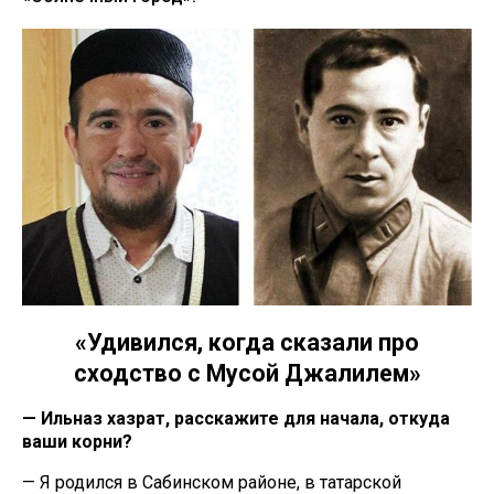
«Удивился, когда сказали про
сходство с Мусой Джалилем»
— Ильназ хазрат, расскажите для начала, откуда
ваши корни?
— Я родился в Сабинском районе, в татарской