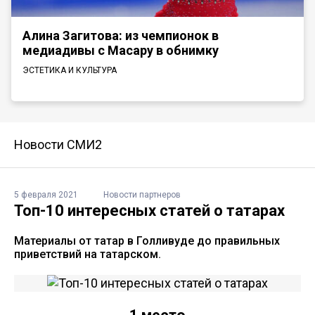
Алина Загитова: из чемпионок в
медиадивы с Масару в обнимку
ЭСТЕТИКА И КУЛЬТУРА
Новости СМИ2
5 февраля 2021
Новости партнеров
Топ-10 интересных статей о татарах
Материалы от татар в Голливуде до правильных
приветствий на татарском.