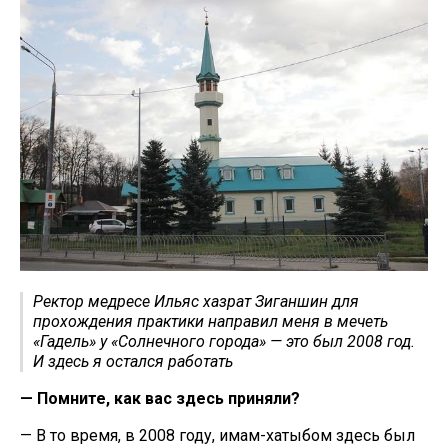
Ректор медресе Ильяс хазрат Зиганшин для
прохождения практики направил меня в мечеть
«Гадель» у «Солнечного города» — это был 2008 год.
И здесь я остался работать
— Помните, как вас здесь приняли?
— В то время, в 2008 году, имам-хатыбом здесь был