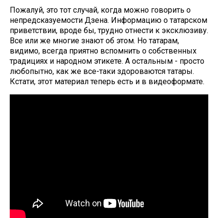
Пожалуй, это тот случай, когда можно говорить о
непредсказуемости Дзена. Информацию о татарском
приветствии, вроде бы, трудно отнести к эксклюзиву.
Все или же многие знают об этом. Но татарам,
видимо, всегда приятно вспомнить о собственных
традициях и народном этикете. А остальным - просто
любопытно, как же все-таки здороваются татары.
Кстати, этот материал теперь есть и в видеоформате.