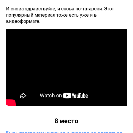
И снова здравствуйте, и снова по-татарски. Этот
популярный материал тоже есть уже и в
видеоформате.
8 место