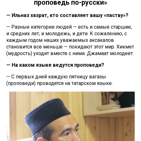
проповедь по-русски»
— Ильназ хазрат, кто составляет вашу «паству»?
— Разные категории людей — есть и самые старшие,
и средних лет, и молодежь, и дети. К сожалению, с
каждым годом наших уважаемых аксакалов
становится все меньше — покидают этот мир. Хикмет
(мудрость) уходит вместе с ними. Джамаат молодеет.
— На каком языке ведутся проповеди?
— С первых дней каждую пятницу вагазы
(проповеди) проводятся на татарском языке.