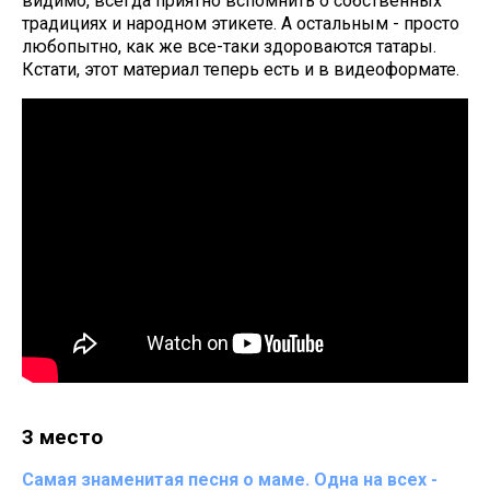
видимо, всегда приятно вспомнить о собственных
традициях и народном этикете. А остальным - просто
любопытно, как же все-таки здороваются татары.
Кстати, этот материал теперь есть и в видеоформате.
3 место
Самая знаменитая песня о маме. Одна на всех -