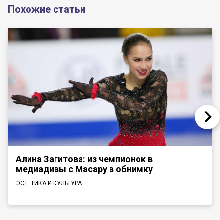
Похожие статьи
Алина Загитова: из чемпионок в
медиадивы с Масару в обнимку
ЭСТЕТИКА И КУЛЬТУРА