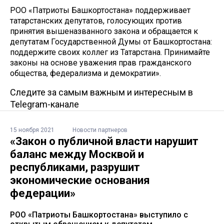
РОО «Патриоты Башкортостана» поддерживает
татарстанских депутатов, голосующих против
принятия вышеназванного закона и обращается к
депутатам Государственной Думы от Башкортостана:
поддержите своих коллег из Татарстана. Принимайте
законы на основе уважения прав гражданского
общества, федерализма и демократии».
Следите за самым важным и интересным в
Telegram-канале
15 ноября 2021
Новости партнеров
«Закон о публичной власти нарушит
баланс между Москвой и
республиками, разрушит
экономические основания
федерации»
РОО «Патриоты Башкортостана» выступило с