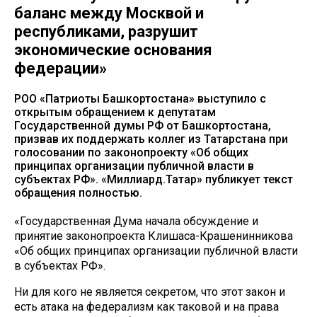
баланс между Москвой и
республиками, разрушит
экономические основания
федерации»
РОО «Патриоты Башкортостана» выступило с
открытым обращением к депутатам
Государственной думы РФ от Башкортостана,
призвав их поддержать коллег из Татарстана при
голосовании по законопроекту «Об общих
принципах организации публичной власти в
субъектах РФ». «Миллиард.Татар» публикует текст
обращения полностью.
«Государственная Дума начала обсуждение и
принятие законопроекта Клишаса-Крашенинникова
«Об общих принципах организации публичной власти
в субъектах РФ».
Ни для кого не является секретом, что этот закон и
есть атака на федерализм как таковой и на права