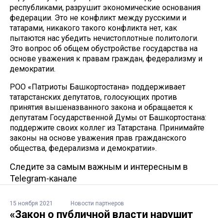
республиками, разрушит экономические основания
федерации. Это не конфликт между русскими и
татарами, никакого такого конфликта нет, как
пытаются нас убедить нечистоплотные политологи.
Это вопрос об общем обустройстве государства на
основе уважения к правам граждан, федерализму и
демократии.
РОО «Патриоты Башкортостана» поддерживает
татарстанских депутатов, голосующих против
принятия вышеназванного закона и обращается к
депутатам Государственной Думы от Башкортостана:
поддержите своих коллег из Татарстана. Принимайте
законы на основе уважения прав гражданского
общества, федерализма и демократии».
Следите за самым важным и интересным в
Telegram-канале
15 ноября 2021
Новости партнеров
«Закон о публичной власти нарушит