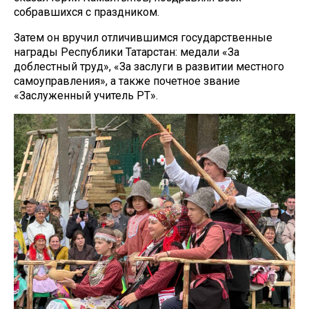
собравшихся с праздником.
Затем он вручил отличившимся государственные
награды Республики Татарстан: медали «За
доблестный труд», «За заслуги в развитии местного
самоуправления», а также почетное звание
«Заслуженный учитель РТ».