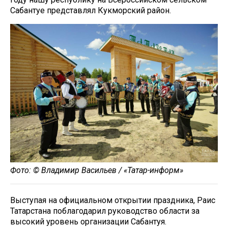
Сабантуе представлял Кукморский район.
Фото: © Владимир Васильев / «Татар-информ»
Выступая на официальном открытии праздника, Раис
Татарстана поблагодарил руководство области за
высокий уровень организации Сабантуя.