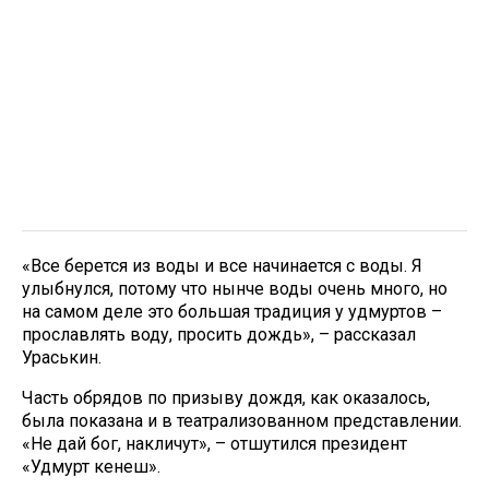
«Все берется из воды и все начинается с воды. Я
улыбнулся, потому что нынче воды очень много, но
на самом деле это большая традиция у удмуртов –
прославлять воду, просить дождь», – рассказал
Ураськин.
Часть обрядов по призыву дождя, как оказалось,
была показана и в театрализованном представлении.
«Не дай бог, накличут», – отшутился президент
«Удмурт кенеш».