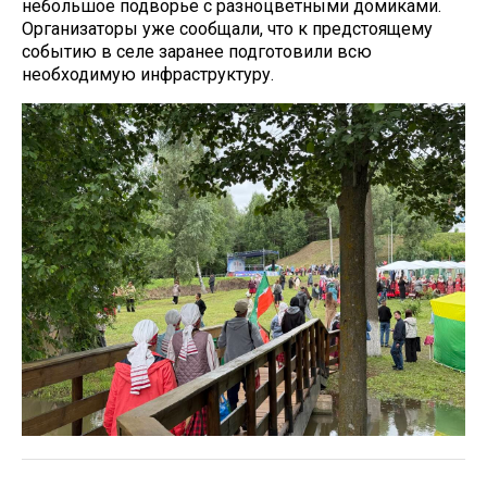
небольшое подворье с разноцветными домиками.
Организаторы уже сообщали, что к предстоящему
событию в селе заранее подготовили всю
необходимую инфраструктуру.