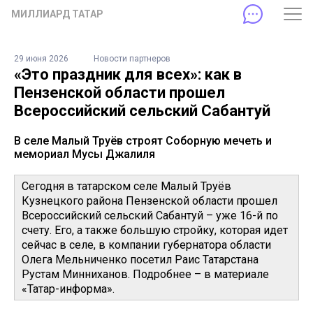
МИЛЛИАРД ТАТАР
29 июня 2026
Новости партнеров
«Это праздник для всех»: как в
Пензенской области прошел
Всероссийский сельский Сабантуй
В селе Малый Труёв строят Соборную мечеть и
мемориал Мусы Джалиля
Сегодня в татарском селе Малый Труёв
Кузнецкого района Пензенской области прошел
Всероссийский сельский Сабантуй – уже 16-й по
счету. Его, а также большую стройку, которая идет
сейчас в селе, в компании губернатора области
Олега Мельниченко посетил Раис Татарстана
Рустам Минниханов. Подробнее – в материале
«Татар-информа».