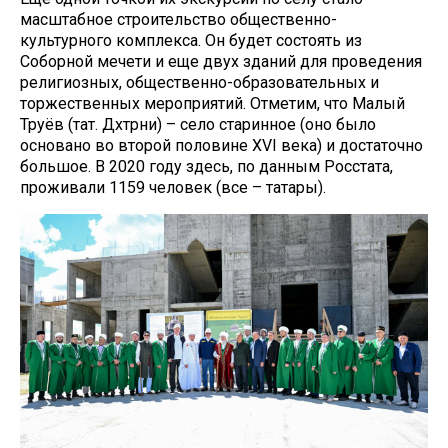
масштабное строительство общественно-
культурного комплекса. Он будет состоять из
Соборной мечети и еще двух зданий для проведения
религиозных, общественно-образовательных и
торжественных мероприятий. Отметим, что Малый
Труёв (тат. Дәхтәрни) – село старинное (оно было
основано во второй половине XVI века) и достаточно
большое. В 2020 году здесь, по данным Росстата,
проживали 1159 человек (все – татары).