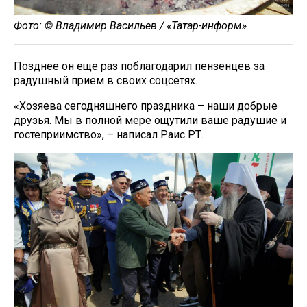
Фото: © Владимир Васильев / «Татар-информ»
Позднее он еще раз поблагодарил пензенцев за
радушный прием в своих соцсетях.
«Хозяева сегодняшнего праздника – наши добрые
друзья. Мы в полной мере ощутили ваше радушие и
гостеприимство», – написал Раис РТ.