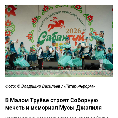
Фото: © Владимир Васильев / «Татар-информ» ​
В Малом Труёве строят Соборную
мечеть и мемориал Мусы Джалиля