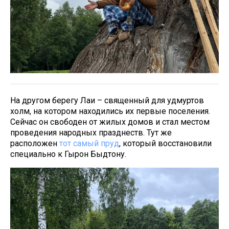
На другом берегу Лаи – священный для удмуртов
холм, на котором находились их первые поселения.
Сейчас он свободен от жилых домов и стал местом
проведения народных празднеств. Тут же
расположен
тот самый пруд
, который восстановили
специально к Гырон Быдтону.