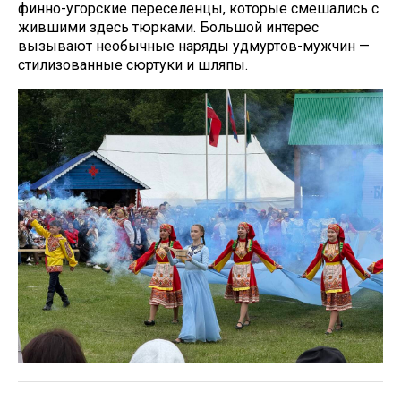
финно-угорские переселенцы, которые смешались с
жившими здесь тюрками. Большой интерес
вызывают необычные наряды удмуртов-мужчин —
стилизованные сюртуки и шляпы.