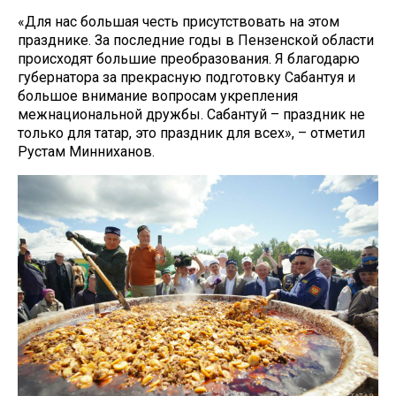
«Для нас большая честь присутствовать на этом
празднике. За последние годы в Пензенской области
происходят большие преобразования. Я благодарю
губернатора за прекрасную подготовку Сабантуя и
большое внимание вопросам укрепления
межнациональной дружбы. Сабантуй – праздник не
только для татар, это праздник для всех», – отметил
Рустам Минниханов.