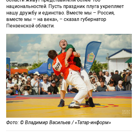
национальностей. Пусть праздник плуга укрепляет
нашу дружбу и единство. Вместе мы – Россия,
вместе мы – на века», – сказал губернатор
Пензенской области.
Фото: © Владимир Васильев / «Татар-информ»