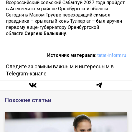
Всероссийский сельский Сабантуй 2027 года пройдет
в Асекеевском районе Оренбургской области.
Сегодня в Малом Труёве переходящий символ
праздника – крылатый конь Тулпар ат – был вручен
первому вице-губернатору Оренбургской
области
Сергею Балыкину
.
Источник материала
:
tatar-inform.ru
Следите за самым важным и интересным в
Telegram-канале
Похожие статьи