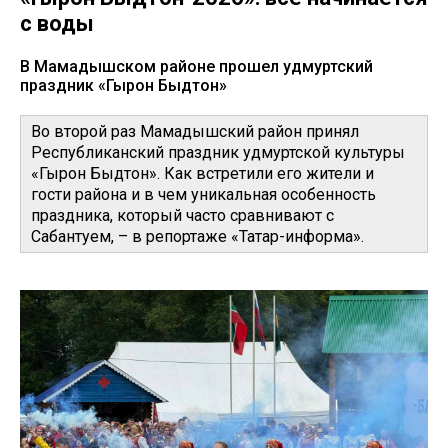
с воды
В Мамадышском районе прошел удмуртский
праздник «Гырон Быдтон»
Во второй раз Мамадышский район принял
Республиканский праздник удмуртской культуры
«Гырон Быдтон». Как встретили его жители и
гости района и в чем уникальная особенность
праздника, который часто сравнивают с
Сабантуем, – в репортаже «Татар-информа».