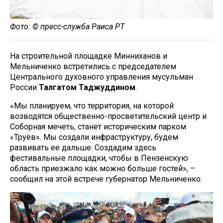
Фото: © пресс-служба Раиса РТ
На строительной площадке Минниханов и
Мельниченко встретились с председателем
Центрального духовного управления мусульман
России
Талгатом Таджуддином
.
«Мы планируем, что территория, на которой
возводятся общественно-просветительский центр и
Соборная мечеть, станет историческим парком
«Труёв». Мы создали инфраструктуру, будем
развивать ее дальше. Создадим здесь
фестивальные площадки, чтобы в Пензенскую
область приезжало как можно больше гостей», –
сообщил на этой встрече губернатор Мельниченко.