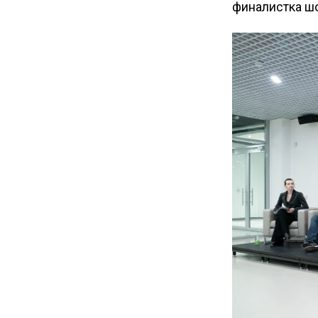
финалистка шо