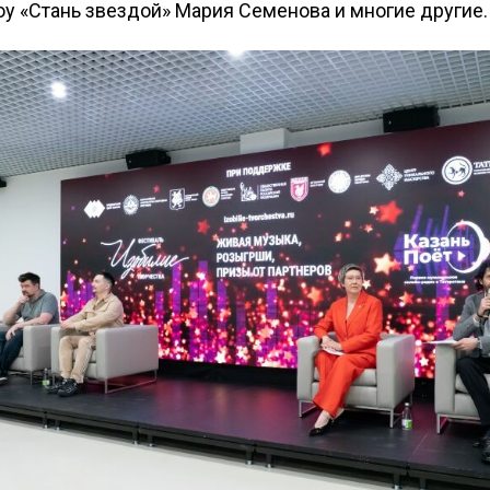
у «Стань звездой» Мария Семенова и многие другие.