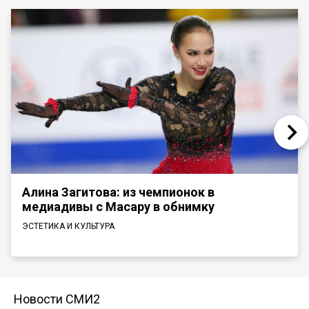
Алина Загитова: из чемпионок в
медиадивы с Масару в обнимку
ЭСТЕТИКА И КУЛЬТУРА
Новости СМИ2