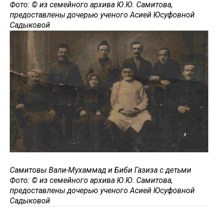
Фото: © из семейного архива Ю.Ю. Самитова,
предоставлены дочерью ученого Асией Юсуфовной
Садыковой
Самитовы Вали-Мухаммад и Биби Газиза с детьми
Фото: © из семейного архива Ю.Ю. Самитова,
предоставлены дочерью ученого Асией Юсуфовной
Садыковой