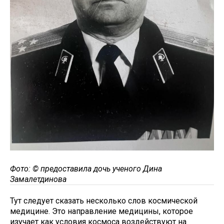
Фото: © предоставила дочь ученого Дина
Замалетдинова
Тут следует сказать несколько слов космической
медицине. Это направление медицины, которое
изучает как условия космоса воздействуют на