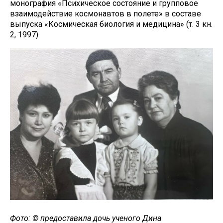
монография «Психическое состояние и групповое
взаимодействие космонавтов в полете» в составе
выпуска «Космическая биология и медицина» (т. 3 кн.
2, 1997).
Фото: © предоставила дочь ученого Дина