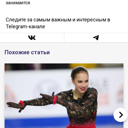
занимается.
Следите за самым важным и интересным в
Telegram-канале
Похожие статьи