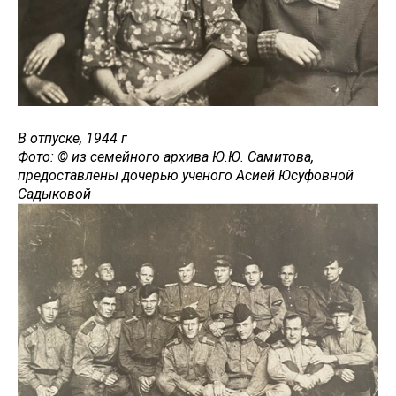
В отпуске, 1944 г
Фото: © из семейного архива Ю.Ю. Самитова,
предоставлены дочерью ученого Асией Юсуфовной
Садыковой