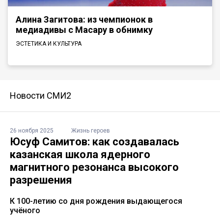
Алина Загитова: из чемпионок в
медиадивы с Масару в обнимку
ЭСТЕТИКА И КУЛЬТУРА
Новости СМИ2
26 ноября 2025
Жизнь героев
Юсуф Самитов: как создавалась
казанская школа ядерного
магнитного резонанса высокого
разрешения
К 100-летию со дня рождения выдающегося
учёного