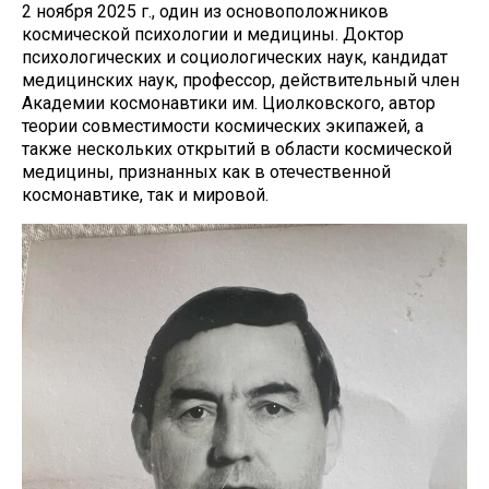
2 ноября 2025 г., один из основоположников
космической психологии и медицины. Доктор
психологических и социологических наук, кандидат
медицинских наук, профессор, действительный член
Академии космонавтики им. Циолковского, автор
теории совместимости космических экипажей, а
также нескольких открытий в области космической
медицины, признанных как в отечественной
космонавтике, так и мировой.