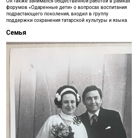
Он также занимался общественной работой в рамках
форумов «Одаренные дети» о вопросах воспитания
подрастающего поколения, входил в группу
поддержки сохранения татарской культуры и языка.
Семья