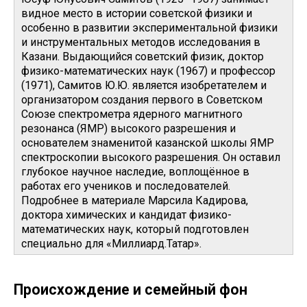
видное место в истории советской физики и
особенно в развитии экспериментальной физики
и инструментальных методов исследования в
Казани. Выдающийся советский физик, доктор
физико-математических наук (1967) и профессор
(1971), Самитов Ю.Ю. является изобретателем и
организатором создания первого в Советском
Союзе спектрометра ядерного магнитного
резонанса (ЯМР) высокого разрешения и
основателем знаменитой казанской школы ЯМР
спектроскопии высокого разрешения. Он оставил
глубокое научное наследие, воплощённое в
работах его учеников и последователей.
Подробнее в материале Марсила Кадирова,
доктора химических и кандидат физико-
математических наук, который подготовлен
специально для «Миллиард.Татар».
Происхождение и семейный фон