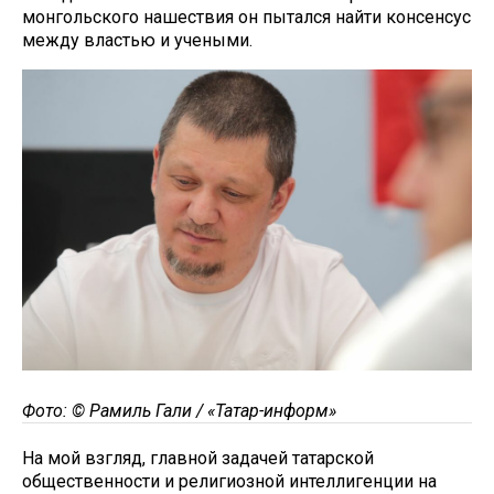
монгольского нашествия он пытался найти консенсус
между властью и учеными.
Фото: © Рамиль Гали / «Татар-информ»
На мой взгляд, главной задачей татарской
общественности и религиозной интеллигенции на