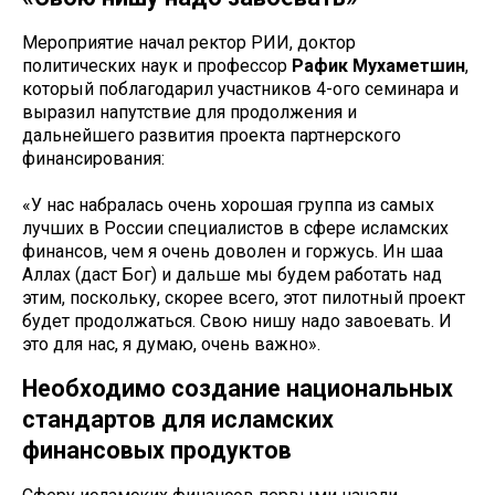
Мероприятие начал ректор РИИ, доктор
политических наук и профессор
Рафик Мухаметшин
,
который поблагодарил участников 4-ого семинара и
выразил напутствие для продолжения и
дальнейшего развития проекта партнерского
финансирования:
«У нас набралась очень хорошая группа из самых
лучших в России специалистов в сфере исламских
финансов, чем я очень доволен и горжусь. Ин шаа
Аллах (даст Бог) и дальше мы будем работать над
этим, поскольку, скорее всего, этот пилотный проект
будет продолжаться. Свою нишу надо завоевать. И
это для нас, я думаю, очень важно».
Необходимо создание национальных
стандартов для исламских
финансовых продуктов