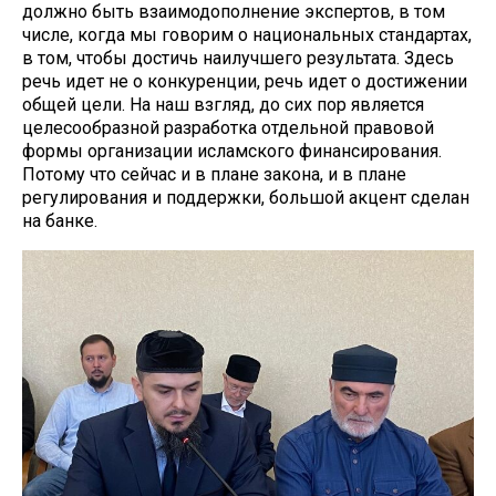
должно быть взаимодополнение экспертов, в том
числе, когда мы говорим о национальных стандартах,
в том, чтобы достичь наилучшего результата. Здесь
речь идет не о конкуренции, речь идет о достижении
общей цели. На наш взгляд, до сих пор является
целесообразной разработка отдельной правовой
формы организации исламского финансирования.
Потому что сейчас и в плане закона, и в плане
регулирования и поддержки, большой акцент сделан
на банке.