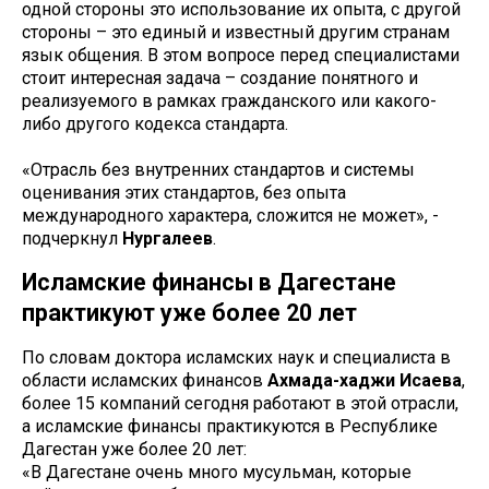
одной стороны это использование их опыта, с другой
стороны – это единый и известный другим странам
язык общения. В этом вопросе перед специалистами
стоит интересная задача – создание понятного и
реализуемого в рамках гражданского или какого-
либо другого кодекса стандарта.
«Отрасль без внутренних стандартов и системы
оценивания этих стандартов, без опыта
международного характера, сложится не может», -
подчеркнул
Нургалеев
.
Исламские финансы в Дагестане
практикуют уже более 20 лет
По словам доктора исламских наук и специалиста в
области исламских финансов
Ахмада-хаджи Исаева
,
более 15 компаний сегодня работают в этой отрасли,
а исламские финансы практикуются в Республике
Дагестан уже более 20 лет:
«В Дагестане очень много мусульман, которые