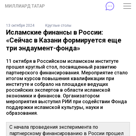
МИЛЛИАРД ТАТАР
13 октября 2024
Круглые столы
Исламские финансы в России:
«Сейчас в Казани формируется еще
три эндаумент-фонда»
11 октября в Российском исламском институте
прошел круглый стол, посвященный развитию
партнерского финансирования. Мероприятие стало
итогом курсов повышения квалификации при
институте и собрало на площадке ведущих
российских экспертов в области исламской
экономики и финансов. Организатором
мероприятия выступил РИИ при содействии Фонда
поддержки исламской культуры, науки и
образования.
С начала проведения эксперимента по
партнерскому финансированию в России прошел