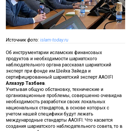
Источник фото:
islam-today.ru
Об инструментарии исламских финансовых
продуктов и необходимости шариатского
наблюдательного органа рассказал шариатский
эксперт при фонде им.Шейха Зайеда и
сертифицированный шариатский эксперт AAOIFI
Алхазур Тазбаев
.
Учитывая общую обстановку, технические и
организационные проблемы, совершенно очевидна
необходимость разработки своих локальных
национальных стандартов, в основе которых с
учетом нашей специфики будут лежать
международные стандарты AAOIFI. Что касается
создания шариатского наблюдательного совета, то в