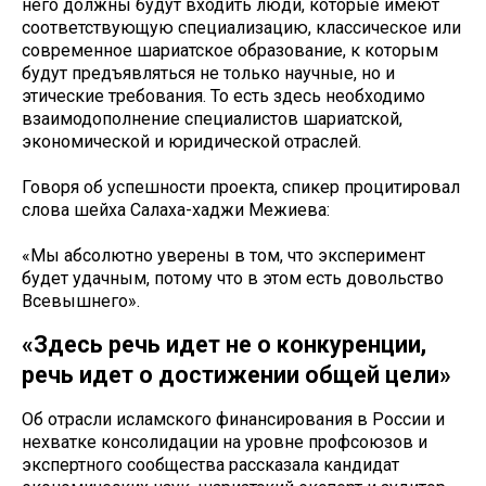
него должны будут входить люди, которые имеют
соответствующую специализацию, классическое или
современное шариатское образование, к которым
будут предъявляться не только научные, но и
этические требования. То есть здесь необходимо
взаимодополнение специалистов шариатской,
экономической и юридической отраслей.
Говоря об успешности проекта, спикер процитировал
слова шейха Салаха-хаджи Межиева:
«Мы абсолютно уверены в том, что эксперимент
будет удачным, потому что в этом есть довольство
Всевышнего».
«Здесь речь идет не о конкуренции,
речь идет о достижении общей цели»
Об отрасли исламского финансирования в России и
нехватке консолидации на уровне профсоюзов и
экспертного сообщества рассказала кандидат