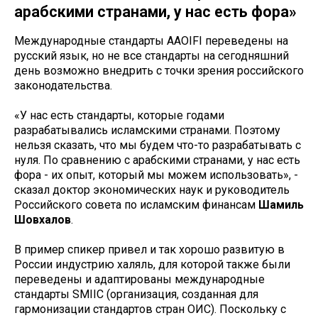
арабскими странами, у нас есть фора»
Международные стандарты AAOIFI переведены на
русский язык, но не все стандарты на сегодняшний
день возможно внедрить с точки зрения российского
законодательства.
«У нас есть стандарты, которые годами
разрабатывались исламскими странами. Поэтому
нельзя сказать, что мы будем что-то разрабатывать с
нуля. По сравнению с арабскими странами, у нас есть
фора - их опыт, который мы можем использовать», -
сказал доктор экономических наук и руководитель
Российского совета по исламским финансам
Шамиль
Шовхалов
.
В пример спикер привел и так хорошо развитую в
России индустрию халяль, для которой также были
переведены и адаптированы международные
стандарты SMIIC (организация, созданная для
гармонизации стандартов стран ОИС). Поскольку с