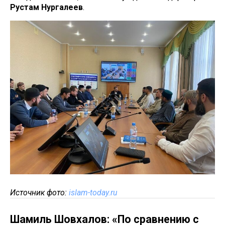
Рустам Нургалеев
.
Источник фото:
islam-today.ru
Шамиль Шовхалов: «По сравнению с