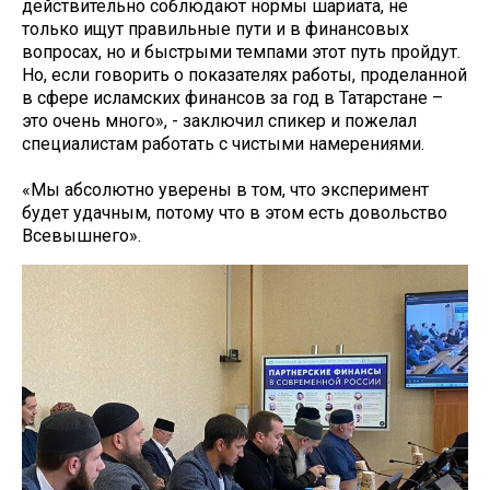
действительно соблюдают нормы шариата, не
только ищут правильные пути и в финансовых
вопросах, но и быстрыми темпами этот путь пройдут.
Но, если говорить о показателях работы, проделанной
в сфере исламских финансов за год в Татарстане –
это очень много», - заключил спикер и пожелал
специалистам работать с чистыми намерениями.
«Мы абсолютно уверены в том, что эксперимент
будет удачным, потому что в этом есть довольство
Всевышнего».