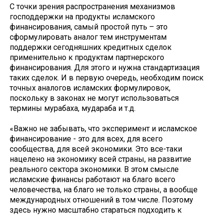
С точки зрения распространения механизмов
господдержки на продукты исламского
финансирования, самый простой путь – это
сформулировать аналог тем инструментам
поддержки сегодняшних кредитных сделок
применительно к продуктам партнерского
финансирования. Для этого и нужна стандартизация
таких сделок. И в первую очередь, необходим поиск
точных аналогов исламских формулировок,
поскольку в законах не могут использоваться
термины мурабаха, мудараба и т.д.
«Важно не забывать, что эксперимент и исламское
финансирование - это для всех, для всего
сообщества, для всей экономики. Это все-таки
нацелено на экономику всей страны, на развитие
реального сектора экономики. В этом смысле
исламские финансы работают на благо всего
человечества, на благо не только страны, а вообще
международных отношений в том числе. Поэтому
здесь нужно масштабно стараться подходить к