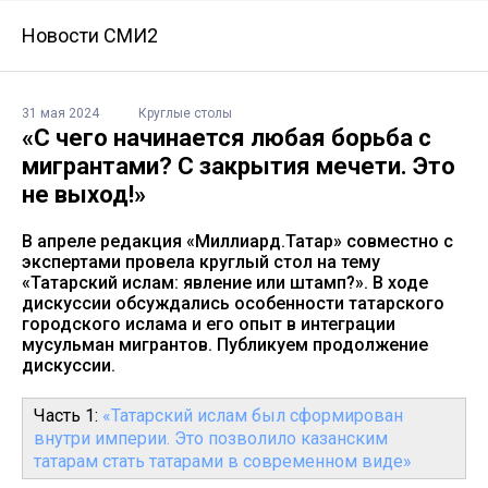
Новости СМИ2
31 мая 2024
Круглые столы
«С чего начинается любая борьба с
мигрантами? С закрытия мечети. Это
не выход!»
В апреле редакция «Миллиард.Татар» совместно с
экспертами провела круглый стол на тему
«Татарский ислам: явление или штамп?». В ходе
дискуссии обсуждались особенности татарского
городского ислама и его опыт в интеграции
мусульман мигрантов. Публикуем продолжение
дискуссии.
Часть 1:
«Татарский ислам был сформирован
внутри империи. Это позволило казанским
татарам стать татарами в современном виде»