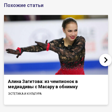
Похожие статьи
Алина Загитова: из чемпионок в
медиадивы с Масару в обнимку
ЭСТЕТИКА И КУЛЬТУРА