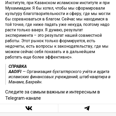
Институте, при Казанском исламском институте и при
Мухаммадии. Я бы хотел, чтобы мы сформировали
культуру благотворительности и сферу, где мы могли
бы соревноваться в благом. Сейчас мы находимся в
той точке, где ниже падать уже некуда, поэтому надо
расти только вверх. Я думаю, результат
эксперимента – это результат нашей совместной
работы. Этот рынок только формируется, есть
недочеты, есть вопросы к законодательству, где мы
можем сейчас себя показать и в дальнейшем
работать еще более эффективно».
СПРАВКА
AAOIFI
— Организация бухгалтерского учёта и аудита
исламских финансовых учреждений, штаб-квартира в
Манаме, Бахрейн.
Следите за самым важным и интересным в
Telegram-канале