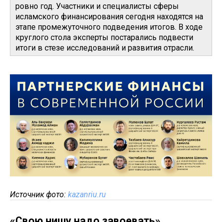
ровно год. Участники и специалисты сферы
исламского финансирования сегодня находятся на
этапе промежуточного подведения итогов. В ходе
круглого стола эксперты постарались подвести
итоги в стезе исследований и развития отрасли.
Источник фото:
kazanriu.ru
«Свою нишу надо завоевать»