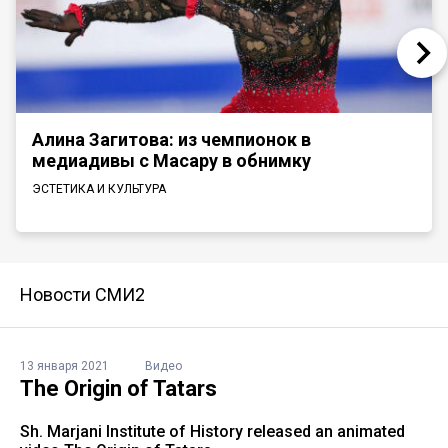
Алина Загитова: из чемпионок в
медиадивы с Масару в обнимку
ЭСТЕТИКА И КУЛЬТУРА
Новости СМИ2
13 января 2021
Видео
The Origin of Tatars
Sh. Marjani Institute of History released an animated