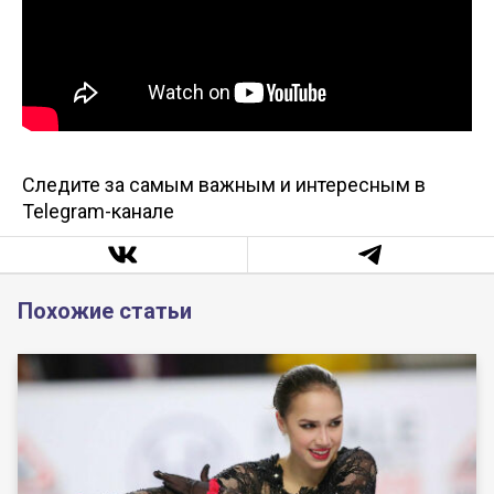
Следите за самым важным и интересным в
Telegram-канале
Похожие статьи