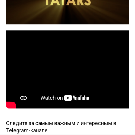
Следите за самым важным и интересным в
Telegram-канале