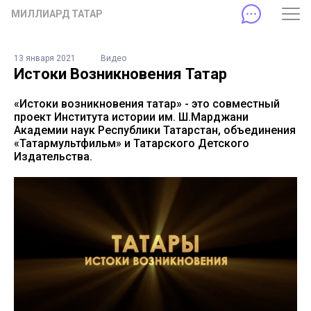
МИЛЛИАРД ТАТАР
13 января 2021
Видео
Истоки Возникновения Татар
«Истоки возникновения татар» - это совместный
проект Института истории им. Ш.Марджани
Академии наук Республики Татарстан, объединения
«Татармультфильм» и Татарского Детского
Издательства.