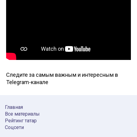
Следите за самым важным и интересным в
Telegram-канале
Главная
Все материалы
Рейтинг татар
Соцсети