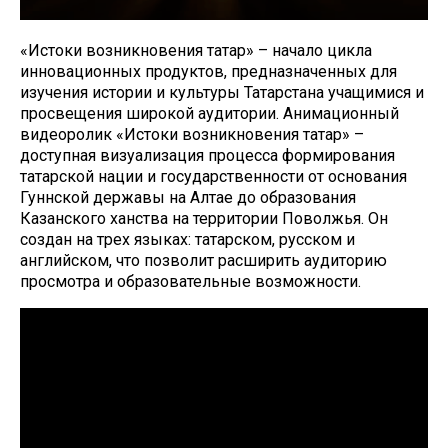
«Истоки возникновения татар» – начало цикла
инновационных продуктов, предназначенных для
изучения истории и культуры Татарстана учащимися и
просвещения широкой аудитории. Анимационный
видеоролик «Истоки возникновения татар» –
доступная визуализация процесса формирования
татарской нации и государственности от основания
Гуннской державы на Алтае до образования
Казанского ханства на территории Поволжья. Он
создан на трех языках: татарском, русском и
английском, что позволит расширить аудиторию
просмотра и образовательные возможности.