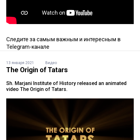
Следите за самым важным и интересным в
Telegram-канале
13 января 2021
Видео
The Origin of Tatars
Sh. Marjani Institute of History released an animated
video The Origin of Tatars.