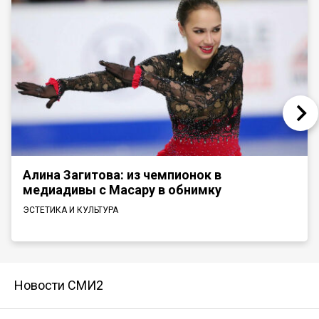
Алина Загитова: из чемпионок в
медиадивы с Масару в обнимку
ЭСТЕТИКА И КУЛЬТУРА
Новости СМИ2