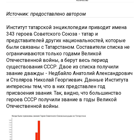
Источник: предоставлено автором
Институт татарской энциклопедии приводит имена
343 героев Советского Союза - татар и
представителей других национальностей, которые
были связаны с Татарстаном. Составители списка не
ограничиваются только годами Великой
Отечественной войны, а берут весь период
существования СССР. Двое из списка получили
звание дважды - Недбайло Анатолий Александрович
и Столяров Николай Георгиевич. Данные Института
интересны тем, что в них представлен год
присвоения звания. Так, видно, что большинство
героев СССР получили звание в годы Великой
Отечественной войны.