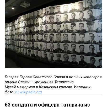
Галерея Героев Советского Союза и полных кавалеров
ордена Славы — уроженцев Татарстана.
Музей-мемориал в Казанском кремле. Источник
фото:
ru.wikipedia.org
63 солдата и офицера татарина из