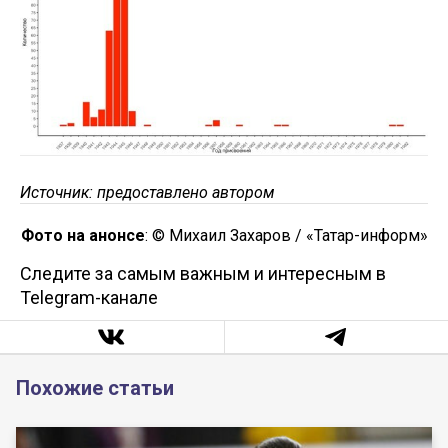
Источник: предоставлено автором
Фото на анонсе
: © Михаил Захаров / «Татар-информ»
Следите за самым важным и интересным в
Telegram-канале
Похожие статьи