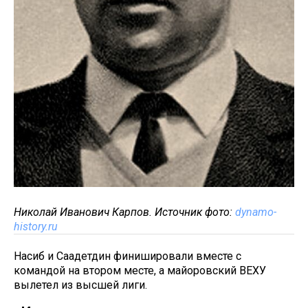
Николай Иванович Карпов.
Источник фото:
dynamo-
history.ru
Насиб и Саадетдин финишировали вместе с
командой на втором месте, а майоровский ВЕХУ
вылетел из высшей лиги.