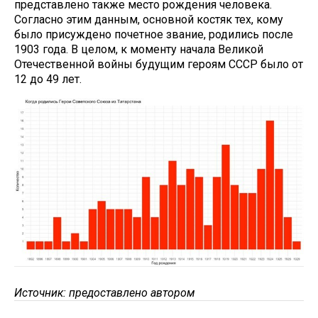
представлено также место рождения человека.
Согласно этим данным, основной костяк тех, кому
было присуждено почетное звание, родились после
1903 года. В целом, к моменту начала Великой
Отечественной войны будущим героям СССР было от
12 до 49 лет.
Источник: предоставлено автором