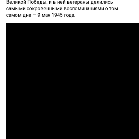
Великой Победы, и в ней ветераны делились
самыми сокровенными воспоминаниями о том
самом дне — 9 мая 1945 года.