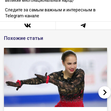
великий многонациональный народ!
Следите за самым важным и интересным в
Telegram-канале
Похожие статьи