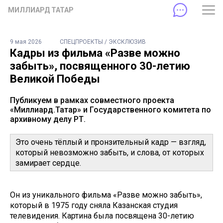
МИЛЛИАРД ТАТАР
9 мая 2026
СПЕЦПРОЕКТЫ / ЭКСКЛЮЗИВ
Кадры из фильма «Разве можно
забыть», посвященного 30-летию
Великой Победы
Публикуем в рамках совместного проекта
«Миллиард.Татар» и Государственного комитета по
архивному делу РТ.
Это очень тёплый и пронзительный кадр — взгляд,
который невозможно забыть, и слова, от которых
замирает сердце.
Он из уникального фильма «Разве можно забыть»,
который в 1975 году сняла Казанская студия
телевидения. Картина была посвящена 30-летию