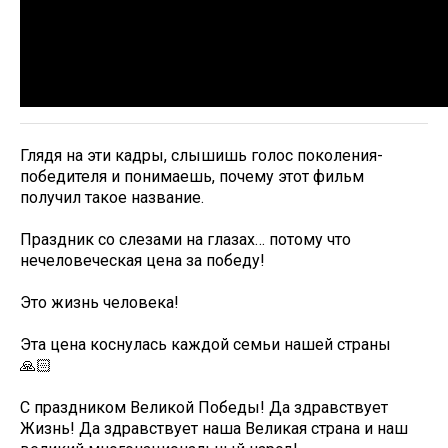
Глядя на эти кадры, слышишь голос поколения-
победителя и понимаешь, почему этот фильм
получил такое название.
Праздник со слезами на глазах… потому что
нечеловеческая цена за победу!
Это жизнь человека!
Эта цена коснулась каждой семьи нашей страны
🙏🏻
С праздником Великой Победы! Да здравствует
Жизнь! Да здравствует наша Великая страна и наш