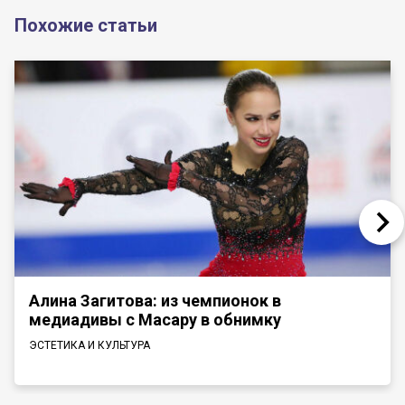
Похожие статьи
Алина Загитова: из чемпионок в
медиадивы с Масару в обнимку
ЭСТЕТИКА И КУЛЬТУРА