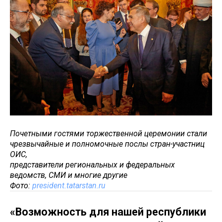
Почетными гостями торжественной церемонии стали
чрезвычайные и полномочные послы стран-участниц
ОИС,
представители региональных и федеральных
ведомств, СМИ и многие другие
Фото:
president.tatarstan.ru
«Возможность для нашей республики