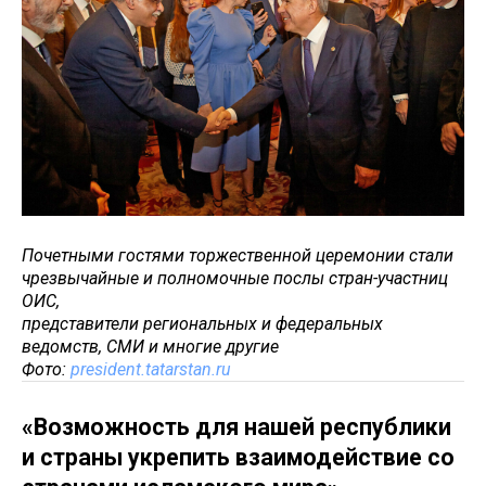
Почетными гостями торжественной церемонии стали
чрезвычайные и полномочные послы стран-участниц
ОИС,
представители региональных и федеральных
ведомств, СМИ и многие другие
Фото:
president.tatarstan.ru
«Возможность для нашей республики
и страны укрепить взаимодействие со