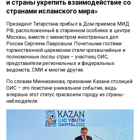
и страны укрепить взаимодействие со
странами исламского мира»
Президент Татарстана прибыл в Дом приемов МИД
РФ, расположенный в старинном особняке в центре
Москвы, вместе с министром иностранных дел
России Сергеем Лавровым. Почетными гостями
торжественной церемонии стали чрезвычайные и
полномочные послы стран – участниц ОИС,
представители региональных и федеральных
ведомств, СМИ и многие другие.
По словам Минниханова, признание Казани столицей
ОИС – это поистине уникальное событие, ведь
впервые этот статус присвоили городу из страны-
наблюдателя.