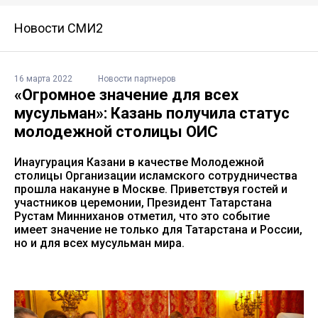
Новости СМИ2
16 марта 2022
Новости партнеров
«Огромное значение для всех
мусульман»: Казань получила статус
молодежной столицы ОИС
Инаугурация Казани в качестве Молодежной
столицы Организации исламского сотрудничества
прошла накануне в Москве. Приветствуя гостей и
участников церемонии, Президент Татарстана
Рустам Минниханов отметил, что это событие
имеет значение не только для Татарстана и России,
но и для всех мусульман мира.