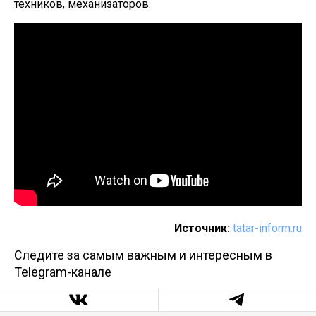
техников, механизаторов.
Источник:
tatar-inform.ru
Следите за самым важным и интересным в
Telegram-канале