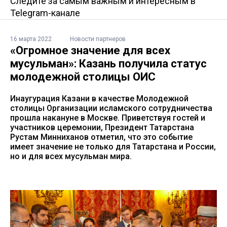
Следите за самым важным и интересным в
Telegram-канале
16 марта 2022
Новости партнеров
«Огромное значение для всех
мусульман»: Казань получила статус
молодежной столицы ОИС
Инаугурация Казани в качестве Молодежной
столицы Организации исламского сотрудничества
прошла накануне в Москве. Приветствуя гостей и
участников церемонии, Президент Татарстана
Рустам Минниханов отметил, что это событие
имеет значение не только для Татарстана и России,
но и для всех мусульман мира.