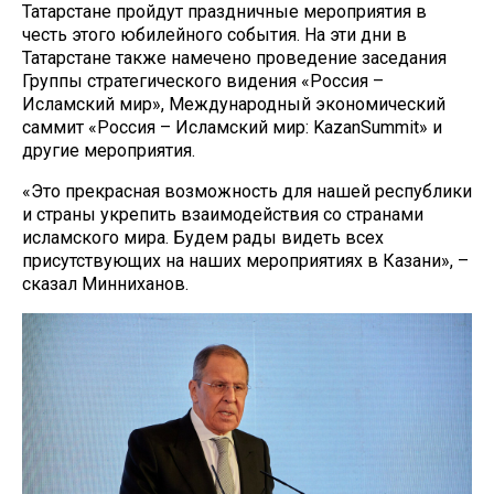
Татарстане пройдут праздничные мероприятия в
честь этого юбилейного события. На эти дни в
Татарстане также намечено проведение заседания
Группы стратегического видения «Россия –
Исламский мир», Международный экономический
саммит «Россия – Исламский мир: KazanSummit» и
другие мероприятия.
«Это прекрасная возможность для нашей республики
и страны укрепить взаимодействия со странами
исламского мира. Будем рады видеть всех
присутствующих на наших мероприятиях в Казани», –
сказал Минниханов.