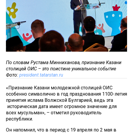
По словам Рустама Минниханова, признание Казани
столицей ОИС – это поистине уникальное событие
Фото:
president.tatarstan.ru
«Признание Казани молодежной столицей ОИС
особенно символично в год празднования 1100-летия
принятия ислама Волжской Булгарией, ведь эта
историческая дата имеет огромное значение для
всех мусульман», – отметил руководитель
республики.
Он напомнил, что в период с 19 апреля по 2 мая в