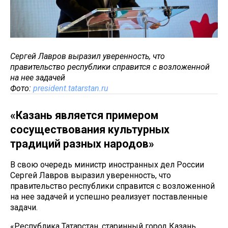
Сергей Лавров выразил уверенность, что
правительство республики справится с возложенной
на нее задачей
Фото:
president.tatarstan.ru
«Казань является примером
сосуществования культурных
традиций разных народов»
В свою очередь министр иностранных дел России
Сергей Лавров выразил уверенность, что
правительство республики справится с возложенной
на нее задачей и успешно реализует поставленные
задачи.
«Республика Татарстан, старинный город Казань