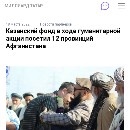
МИЛЛИАРД ТАТАР
18 марта 2022
Новости партнеров
Казанский фонд в ходе гуманитарной
акции посетил 12 провинций
Афганистана