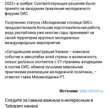
2022» в ноябре. Соответствующее решение было
принято на заседании правления молодежного
форума ОИС.
Получению статуса «Молодежная столица ОИС»
предшествовала большая подготовительная работа,
ведь республика уже многие годы принимает на
своей территории крупные молодежные
международные мероприятия.
«Сегодняшняя инаугурация Казани – знаковое
событие в масштабах всей страны и возможность
новых деловых контактов с 57 странами, входящими
в состав ОИС, обмена лучшими мировыми
практиками реализации молодежной политики», –
отметил глава Минмолодежи РТ.
Источник:
tatar-inform.ru
Следите за самым важным и интересным в
Telegram-канале