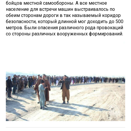
бойцов местной самообороны. А все местное
население для встречи машин выстраивалось по
обеим сторонам дороги в так называемый коридор
безопасности, который длинной мог доходить до 500
метров. Были опасения различного рода провокаций
со стороны различных вооруженных формирований.