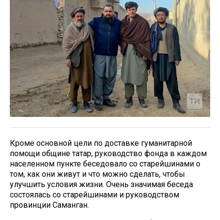
Кроме основной цели по доставке гуманитарной
помощи общине татар, руководство фонда в каждом
населенном пункте беседовало со старейшинами о
том, как они живут и что можно сделать, чтобы
улучшить условия жизни. Очень значимая беседа
состоялась со старейшинами и руководством
провинции Саманган.