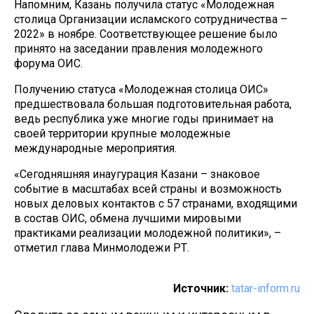
Напомним, Казань получила статус «Молодежная
столица Организации исламского сотрудничества –
2022» в ноябре. Соответствующее решение было
принято на заседании правления молодежного
форума ОИС.
Получению статуса «Молодежная столица ОИС»
предшествовала большая подготовительная работа,
ведь республика уже многие годы принимает на
своей территории крупные молодежные
международные мероприятия.
«Сегодняшняя инаугурация Казани – знаковое
событие в масштабах всей страны и возможность
новых деловых контактов с 57 странами, входящими
в состав ОИС, обмена лучшими мировыми
практиками реализации молодежной политики», –
отметил глава Минмолодежи РТ.
Источник:
tatar-inform.ru