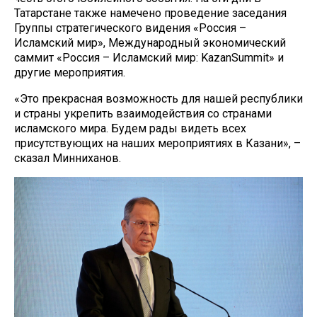
Татарстане также намечено проведение заседания
Группы стратегического видения «Россия –
Исламский мир», Международный экономический
саммит «Россия – Исламский мир: KazanSummit» и
другие мероприятия.
«Это прекрасная возможность для нашей республики
и страны укрепить взаимодействия со странами
исламского мира. Будем рады видеть всех
присутствующих на наших мероприятиях в Казани», –
сказал Минниханов.