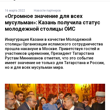
16 марта 2022
Новости партнеров
«Огромное значение для всех
мусульман»: Казань получила статус
молодежной столицы ОИС
Инаугурация Казани в качестве Молодежной
столицы Организации исламского сотрудничества
прошла накануне в Москве. Приветствуя гостей и
участников церемонии, Президент Татарстана
Рустам Минниханов отметил, что это событие
имеет значение не только для Татарстана и России,
но и для всех мусульман мира.