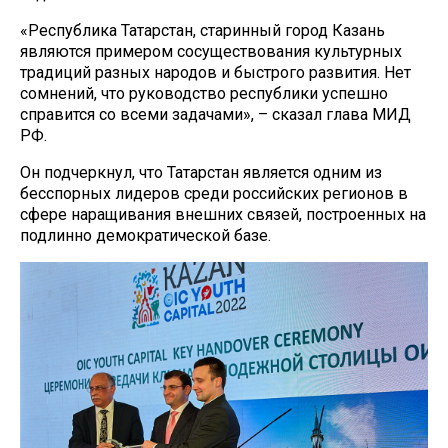
«Республика Татарстан, старинный город Казань
являются примером сосуществования культурных
традиций разных народов и быстрого развития. Нет
сомнений, что руководство республики успешно
справится со всеми задачами», – сказал глава МИД
РФ.
Он подчеркнул, что Татарстан является одним из
бесспорных лидеров среди российских регионов в
сфере наращивания внешних связей, построенных на
подлинно демократической базе.