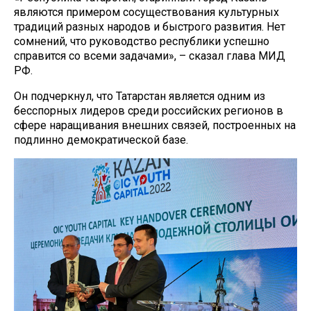
являются примером сосуществования культурных
традиций разных народов и быстрого развития. Нет
сомнений, что руководство республики успешно
справится со всеми задачами», – сказал глава МИД
РФ.
Он подчеркнул, что Татарстан является одним из
бесспорных лидеров среди российских регионов в
сфере наращивания внешних связей, построенных на
подлинно демократической базе.