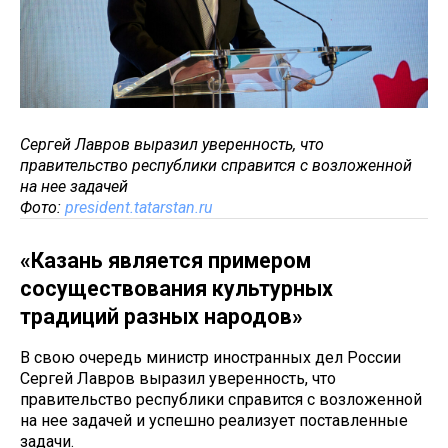
Сергей Лавров выразил уверенность, что
правительство республики справится с возложенной
на нее задачей
Фото:
president.tatarstan.ru
«Казань является примером
сосуществования культурных
традиций разных народов»
В свою очередь министр иностранных дел России
Сергей Лавров выразил уверенность, что
правительство республики справится с возложенной
на нее задачей и успешно реализует поставленные
задачи.