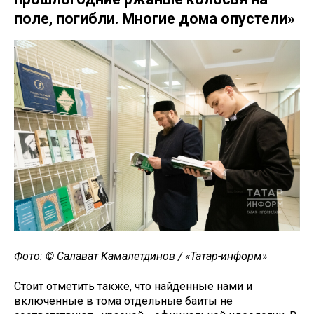
поле, погибли. Многие дома опустели»
Фото: © Салават Камалетдинов / «Татар-информ»
Стоит отметить также, что найденные нами и
включенные в тома отдельные баиты не