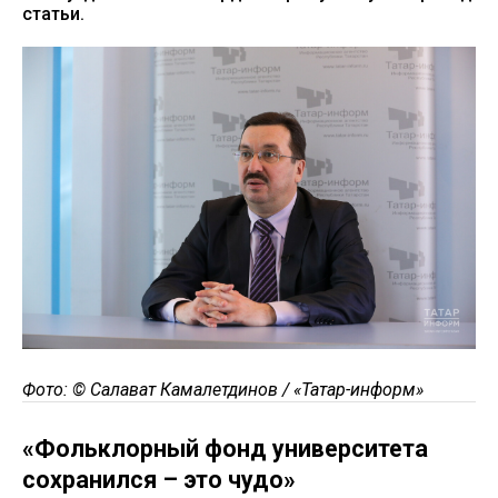
статьи.
Фото: © Салават Камалетдинов / «Татар-информ»
«Фольклорный фонд университета
сохранился – это чудо»