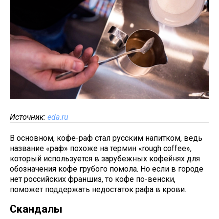
Источник:
eda.ru
В основном, кофе-раф стал русским напитком, ведь
название «раф» похоже на термин «rough coffee»,
который используется в зарубежных кофейнях для
обозначения кофе грубого помола. Но если в городе
нет российских франшиз, то кофе по-венски,
поможет поддержать недостаток рафа в крови.
Скандалы