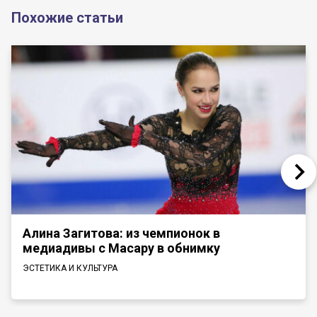
Похожие статьи
Алина Загитова: из чемпионок в
медиадивы с Масару в обнимку
ЭСТЕТИКА И КУЛЬТУРА