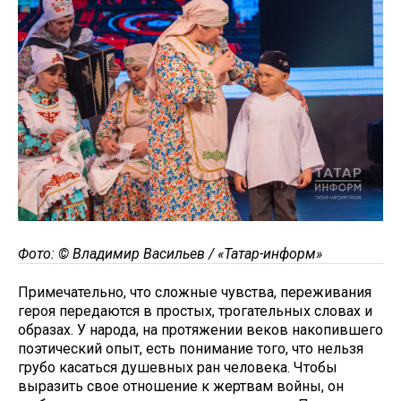
Фото: © Владимир Васильев / «Татар-информ»
Примечательно, что сложные чувства, переживания
героя передаются в простых, трогательных словах и
образах. У народа, на протяжении веков накопившего
поэтический опыт, есть понимание того, что нельзя
грубо касаться душевных ран человека. Чтобы
выразить свое отношение к жертвам войны, он