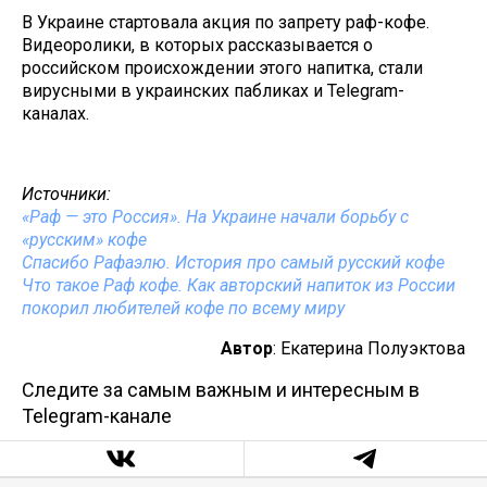
В Украине стартовала акция по запрету раф-кофе.
Видеоролики, в которых рассказывается о
российском происхождении этого напитка, стали
вирусными в украинских пабликах и Telegram-
каналах.
Источники:
«Раф — это Россия». На Украине начали борьбу с
«русским» кофе
Спасибо Рафаэлю. История про самый русский кофе
Что такое Раф кофе. Как авторский напиток из России
покорил любителей кофе по всему миру
Автор
: Екатерина Полуэктова
Следите за самым важным и интересным в
Telegram-канале