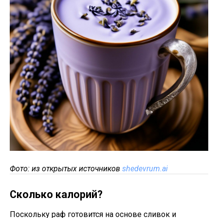
Фото: из открытых источников
shedevrum.ai
Сколько калорий?
Поскольку раф готовится на основе сливок и