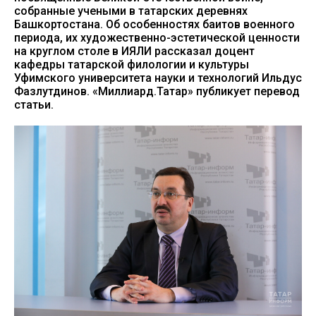
собранные учеными в татарских деревнях
Башкортостана. Об особенностях баитов военного
периода, их художественно-эстетической ценности
на круглом столе в ИЯЛИ рассказал доцент
кафедры татарской филологии и культуры
Уфимского университета науки и технологий Ильдус
Фазлутдинов. «Миллиард.Татар» публикует перевод
статьи.