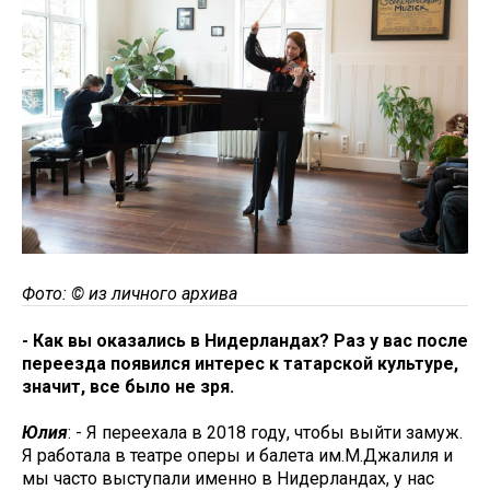
Фото: © из личного архива
- Как вы оказались в Нидерландах? Раз у вас после
переезда появился интерес к татарской культуре,
значит, все было не зря.
Юлия
: - Я переехала в 2018 году, чтобы выйти замуж.
Я работала в театре оперы и балета им.М.Джалиля и
мы часто выступали именно в Нидерландах, у нас