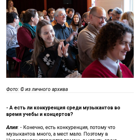
Фото: © из личного архива
- А есть ли конкуренция среди музыкантов во
время учебы и концертов?
Алия
: - Конечно, есть конкуренция, потому что
музыкантов много, а мест мало. Поэтому в