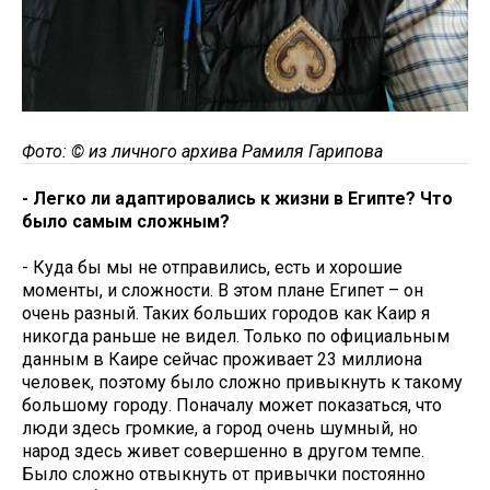
Фото: © из личного архива Рамиля Гарипова
- Легко ли адаптировались к жизни в Египте? Что
было самым сложным?
- Куда бы мы не отправились, есть и хорошие
моменты, и сложности. В этом плане Египет – он
очень разный. Таких больших городов как Каир я
никогда раньше не видел. Только по официальным
данным в Каире сейчас проживает 23 миллиона
человек, поэтому было сложно привыкнуть к такому
большому городу. Поначалу может показаться, что
люди здесь громкие, а город очень шумный, но
народ здесь живет совершенно в другом темпе.
Было сложно отвыкнуть от привычки постоянно