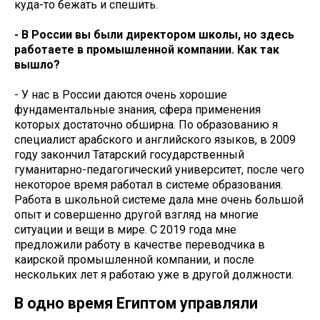
куда-то бежать и спешить.
- В России вы были директором школы, но здесь
работаете в промышленной компании. Как так
вышло?
- У нас в России даются очень хорошие
фундаментальные знания, сфера применения
которых достаточно обширна. По образованию я
специалист арабского и английского языков, в 2009
году закончил Татарский государственный
гуманитарно-педагогический университет, после чего
некоторое время работал в системе образования.
Работа в школьной системе дала мне очень большой
опыт и совершенно другой взгляд на многие
ситуации и вещи в мире. С 2019 года мне
предложили работу в качестве переводчика в
каирской промышленной компании, и после
нескольких лет я работаю уже в другой должности.
В одно время Египтом управляли