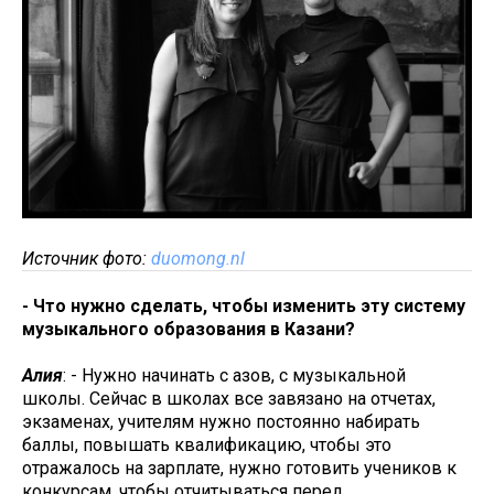
Источник фото:
duomong.nl
- Что нужно сделать, чтобы изменить эту систему
музыкального образования в Казани?
Алия
: - Нужно начинать с азов, с музыкальной
школы. Сейчас в школах все завязано на отчетах,
экзаменах, учителям нужно постоянно набирать
баллы, повышать квалификацию, чтобы это
отражалось на зарплате, нужно готовить учеников к
конкурсам, чтобы отчитываться перед