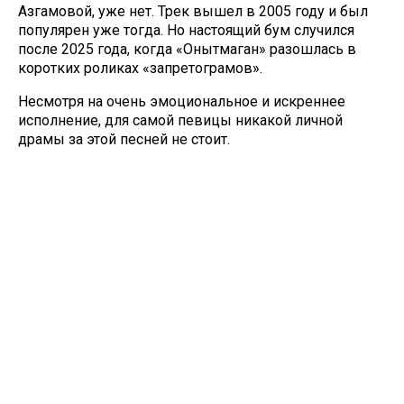
Азгамовой, уже нет. Трек вышел в 2005 году и был
популярен уже тогда. Но настоящий бум случился
после 2025 года, когда «Онытмаган» разошлась в
коротких роликах «запретограмов».
Несмотря на очень эмоциональное и искреннее
исполнение, для самой певицы никакой личной
драмы за этой песней не стоит.