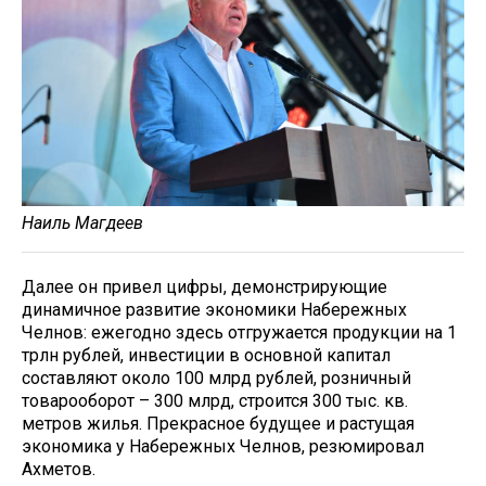
Наиль Магдеев
Далее он привел цифры, демонстрирующие
динамичное развитие экономики Набережных
Челнов: ежегодно здесь отгружается продукции на 1
трлн рублей, инвестиции в основной капитал
составляют около 100 млрд рублей, розничный
товарооборот – 300 млрд, строится 300 тыс. кв.
метров жилья. Прекрасное будущее и растущая
экономика у Набережных Челнов, резюмировал
Ахметов.