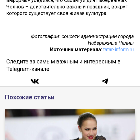
информа» убедился, что Сабантуй для Набережных
Челнов – действительно важный праздник, вокруг
которого существует своя живая культура.
Фотографии: соцсети администрации города
Набережные Челны
Источник материала
:
tatar-inform.ru
Следите за самым важным и интересным в
Telegram-канале
Похожие статьи