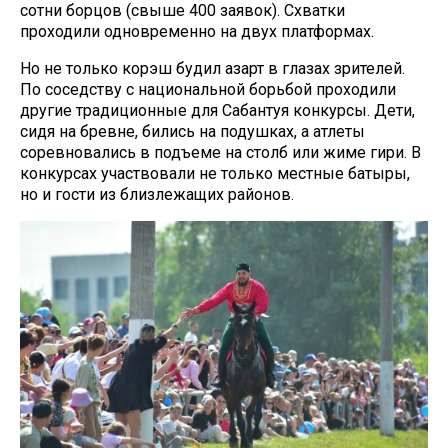
сотни борцов (свыше 400 заявок). Схватки
проходили одновременно на двух платформах.
Но не только корэш будил азарт в глазах зрителей.
По соседству с национальной борьбой проходили
другие традиционные для Сабантуя конкурсы. Дети,
сидя на бревне, бились на подушках, а атлеты
соревновались в подъеме на столб или жиме гири. В
конкурсах участвовали не только местные батыры,
но и гости из близлежащих районов.