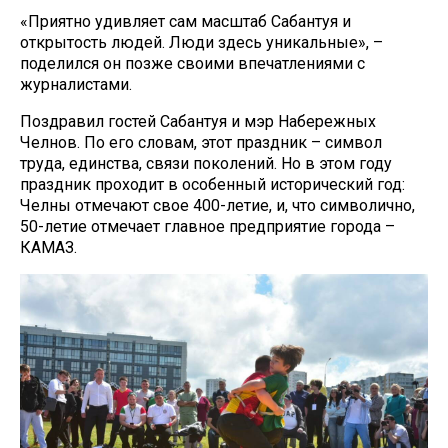
«Приятно удивляет сам масштаб Сабантуя и
открытость людей. Люди здесь уникальные», –
поделился он позже своими впечатлениями с
журналистами.
Поздравил гостей Сабантуя и мэр Набережных
Челнов. По его словам, этот праздник – символ
труда, единства, связи поколений. Но в этом году
праздник проходит в особенный исторический год:
Челны отмечают свое 400-летие, и, что символично,
50-летие отмечает главное предприятие города –
КАМАЗ.