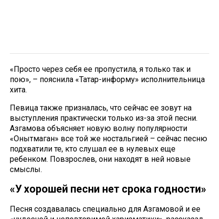
«Просто через себя ее пропустила, я только так и
пою», – пояснила «Татар-информу» исполнительница
хита.
Певица также призналась, что сейчас ее зовут на
выступления практически только из-за этой песни.
Азгамова объясняет новую волну популярности
«Онытмаган» все той же ностальгией – сейчас песню
подхватили те, кто слушал ее в нулевых еще
ребенком. Повзрослев, они находят в ней новые
смыслы.
«У хорошей песни нет срока годности»
Песня создавалась специально для Азгамовой и ее