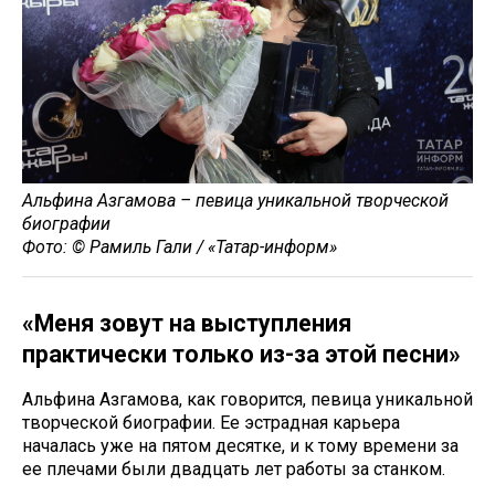
Альфина Азгамова – певица уникальной творческой
биографии
Фото: © Рамиль Гали / «Татар-информ»
«Меня зовут на выступления
практически только из-за этой песни»
Альфина Азгамова, как говорится, певица уникальной
творческой биографии. Ее эстрадная карьера
началась уже на пятом десятке, и к тому времени за
ее плечами были двадцать лет работы за станком.