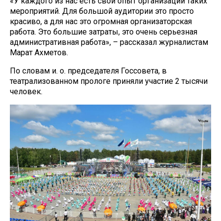
«У каждого из нас есть свой опыт организации таких
мероприятий. Для большой аудитории это просто
красиво, а для нас это огромная организаторская
работа. Это большие затраты, это очень серьезная
административная работа», – рассказал журналистам
Марат Ахметов.
По словам и. о. председателя Госсовета, в
театрализованном прологе приняли участие 2 тысячи
человек.