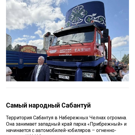
Самый народный Сабантуй
Территория Сабантуя в Набережных Челнах огромна.
Она занимает западный край парка «Прибрежный» и
начинается с автомобилей-юбиляров – огненно-