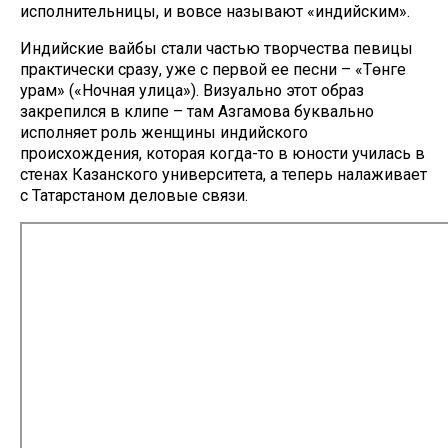
исполнительницы, и вовсе называют «индийским».
Индийские вайбы стали частью творчества певицы
практически сразу, уже с первой ее песни – «Төнге
урам» («Ночная улица»). Визуально этот образ
закрепился в клипе – там Азгамова буквально
исполняет роль женщины индийского
происхождения, которая когда-то в юности училась в
стенах Казанского университета, а теперь налаживает
с Татарстаном деловые связи.