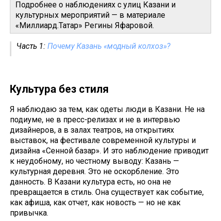
Подробнее о наблюдениях с улиц Казани и
культурных мероприятий — в материале
«Миллиард.Татар» Регины Яфаровой.
Часть 1:
Почему Казань «модный колхоз»?
Культура без стиля
Я наблюдаю за тем, как одеты люди в Казани. Не на
подиуме, не в пресс-релизах и не в интервью
дизайнеров, а в залах театров, на открытиях
выставок, на фестивале современной культуры и
дизайна «Сенной базар». И это наблюдение приводит
к неудобному, но честному выводу: Казань —
культурная деревня. Это не оскорбление. Это
данность. В Казани культура есть, но она не
превращается в стиль. Она существует как событие,
как афиша, как отчет, как новость — но не как
привычка.