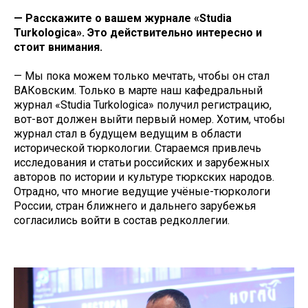
— Расскажите о вашем журнале «Studia
Turkologica». Это действительно интересно и
стоит внимания.
— Мы пока можем только мечтать, чтобы он стал
ВАКовским. Только в марте наш кафедральный
журнал «Studia Turkologica» получил регистрацию,
вот-вот должен выйти первый номер. Хотим, чтобы
журнал стал в будущем ведущим в области
исторической тюркологии. Стараемся привлечь
исследования и статьи российских и зарубежных
авторов по истории и культуре тюркских народов.
Отрадно, что многие ведущие учёные-тюркологи
России, стран ближнего и дальнего зарубежья
согласились войти в состав редколлегии.