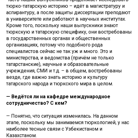
тюрко-татарскую историю – идёт в магистратуру и
аспирантуру, а после защиты диссертации преподают
в университете или работают в научных институтах.
Кроме того, поскольку наши выпускники знают
тюркскую и татарскую специфику, они востребованы
в государственных органах и общественных
организациях, потому что подобного рода
специалистов сейчас не так уж и много. Это и
министерства, и ведомства (причём не только
татарстанские), научные и образовательные
учреждения, СМИ и т.д. – в общем, востребованы
везде, где важно знать историю и культуру
татарского народа и тюркского мира в целом.
— Ведётся ли на кафедре международное
сотрудничество? С кем?
— Понятно, что ситуация изменилась. На данном
этапе, поскольку мы занимаемся тюркологией, у нас
наиболее тесные связи с Узбекистаном и
Казахстаном.