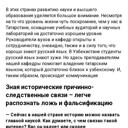
В этих странах развитию науки и высшего
образования уделяется большое внимание. Несмотря
на то что уровень жизни чуть поскромнее, чем у нас в
Татарстане, оснащение учебных аудиторий и научных
лабораторий на достаточно хорошем уровне.
Руководители вузов и кафедр открыты к
сотрудничеству, очевидно, также и в силу того, что
хорошо знают русский язык. В Узбекистане студенты
русский язык знают хуже. Но здесь преподавателям
нашей кафедры помогает владение татарским
языком, который достаточно близок к узбекскому. И,
таким образом, происходит коммуникация.
Зная исторические причинно-
следственные связи – легче
распознать ложь и фальсификацию
— Сейчас в нашей стране историю можно назвать
главной наукой. Как думаете, с чем связан такой
интерес? Вас он радует или скорее