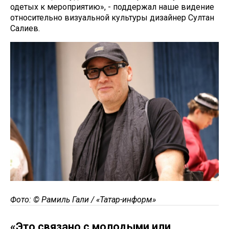
одетых к мероприятию», - поддержал наше видение
относительно визуальной культуры дизайнер Султан
Салиев.
Фото: © Рамиль Гали / «Татар-информ»
«Это связано с молодыми или