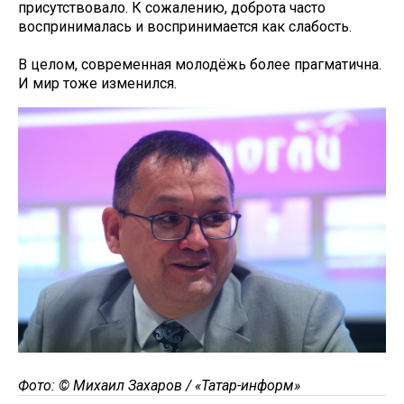
присутствовало. К сожалению, доброта часто
воспринималась и воспринимается как слабость.
В целом, современная молодёжь более прагматична.
И мир тоже изменился.
Фото: © Михаил Захаров / «Татар-информ»