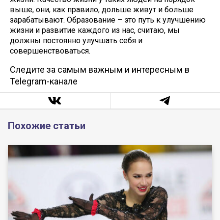
выше, они, как правило, дольше живут и больше
зарабатывают. Образование – это путь к улучшению
жизни и развитие каждого из нас, считаю, мы
должны постоянно улучшать себя и
совершенствоваться.
Следите за самым важным и интересным в
Telegram-канале
Похожие статьи