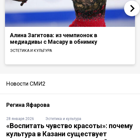
Алина Загитова: из чемпионок в
медиадивы с Масару в обнимку
ЭСТЕТИКА И КУЛЬТУРА
Новости СМИ2
Регина Яфарова
28 января 2026
Эстетика и культура
«Воспитать чувство красоты»: почему
культура в Казани существует