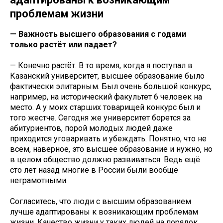
проблемам жизни
— Важность высшего образования с годами
только растёт или падает?
— Конечно растёт. В то время, когда я поступал в
Казанский университет, высшее образование было
фактически элитарным. Был очень большой конкурс,
например, на исторический факультет 6 человек на
место. А у моих старших товарищей конкурс был и
того жестче. Сегодня же университет борется за
абитуриентов, порой молодых людей даже
приходится уговаривать и убеждать. Понятно, что не
всем, наверное, это высшее образование и нужно, но
в целом общество должно развиваться. Ведь ещё
сто лет назад многие в России были вообще
неграмотными.
Согласитесь, что люди с высшим образованием
лучше адаптированы к возникающим проблемам
жизни. Качество жизни у таких людей на порядок