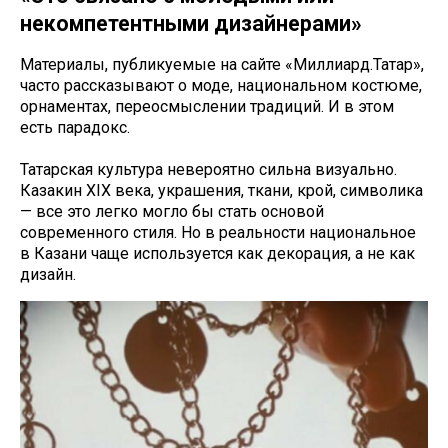
некомпетентными дизайнерами»
Материалы, публикуемые на сайте «Миллиард.Татар»,
часто рассказывают о моде, национальном костюме,
орнаментах, переосмыслении традиций. И в этом
есть парадокс.
Татарская культура невероятно сильна визуально.
Казакин XIX века, украшения, ткани, крой, символика
— все это легко могло бы стать основой
современного стиля. Но в реальности национальное
в Казани чаще используется как декорация, а не как
дизайн.