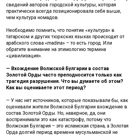
сведений авторов городской культуры, которая
практически всегда позиционировала себя выше,
чем культура номадов.
Необходимо помнить, что понятие «культура» в
татарском и других тюркских языках происходит от
арабского слова «madina» – то есть город. Или
обратите внимание на этимологию термина
«цивилизация».
— Вхождение Волжской Булгарии в состав
Золотой Орды часто преподносится только как
трагедия разрушения. Что вы думаете об этом?
Как вы оцениваете этот период?
— У нас нет источников, которые показывали бы, как
оценивали жители Волжской Булгарии вхождение в
состав Золотой Орды. Но, наверное, да, они
воспринимали это как катастрофу, потому что
Волжская Булгария – это исламская страна, а Золотая
Орда долгий период времени мусульманской не