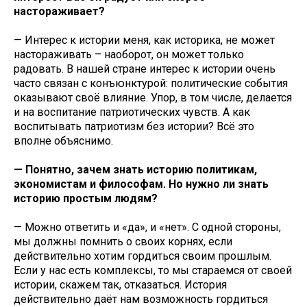
настораживает?
— Интерес к истории меня, как историка, не может
настораживать – наоборот, он может только
радовать. В нашей стране интерес к истории очень
часто связан с конъюнктурой: политические события
оказывают своё влияние. Упор, в том числе, делается
и на воспитание патриотических чувств. А как
воспитывать патриотизм без истории? Всё это
вполне объяснимо.
— Понятно, зачем знать историю политикам,
экономистам и философам. Но нужно ли знать
историю простым людям?
— Можно ответить и «да», и «нет». С одной стороны,
мы должны помнить о своих корнях, если
действительно хотим гордиться своим прошлым.
Если у нас есть комплексы, то мы стараемся от своей
истории, скажем так, отказаться. История
действительно даёт нам возможность гордиться