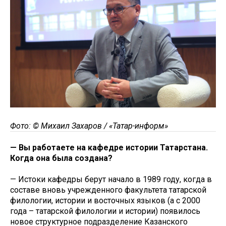
Фото: © Михаил Захаров / «Татар-информ»
— Вы работаете на кафедре истории Татарстана.
Когда она была создана?
— Истоки кафедры берут начало в 1989 году, когда в
составе вновь учрежденного факультета татарской
филологии, истории и восточных языков (а с 2000
года – татарской филологии и истории) появилось
новое структурное подразделение Казанского