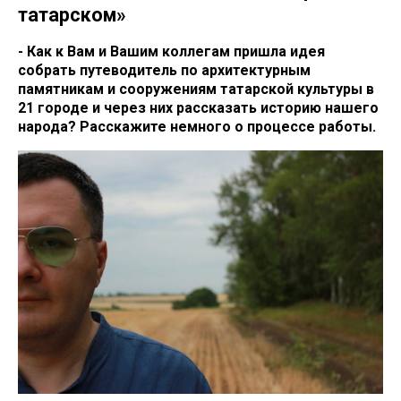
татарском»
- Как к Вам и Вашим коллегам пришла идея
собрать путеводитель по архитектурным
памятникам и сооружениям татарской культуры в
21 городе и через них рассказать историю нашего
народа? Расскажите немного о процессе работы.