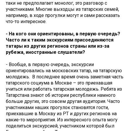
таки не предполагает монолог, это разговор с
участниками. Многие выходцы из татарских семей,
например, в ходе прогулки могут и сами рассказать
что-то интересное.
- На кого они ориентированы, в первую очередь?
Часто ли к таким экскурсиям присоединяются
татары из других регионов страны или из-за
рубежа, иностранные слушатели?
- Вообще, в первую очередь, экскурсии
ориентировались на московских татар, на татарскую
молодежь. В последнее время очень заметная часть
татарского социума в Москве – это приехавшая
учиться или работать татарская молодежь. Ребята из
Татарстана знают об истории республики намного
больше других, это совсем другая аудитория. Часто
участниками наших прогулок становятся гости,
приехавшие в Москву из РТ и других регионов на
какие-то мероприятия. Из интересного опыта могу
поделиться экскурсией, участником которой был