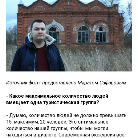
Источник фото: предоставлено Маратом Сафаровым
- Какое максимальное количество людей
вмещает одна туристическая группа?
- Думаю, количество людей не должно превышать
15, максимум, 20 человек. Это оптимальное
количество нашей группы, чтобы мы могли
находиться в диалоге. Современная экскурсия все-