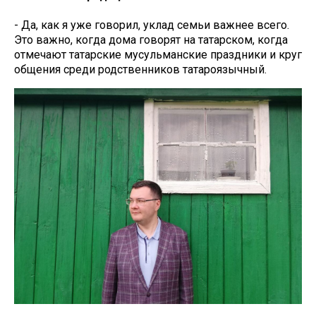
- Да, как я уже говорил, уклад семьи важнее всего.
Это важно, когда дома говорят на татарском, когда
отмечают татарские мусульманские праздники и круг
общения среди родственников татароязычный.