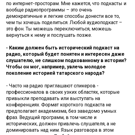
по интернет-просторам. Мне кажется, что подкасты и
вообще радиопрограммы – это очень
демократичные и легкие способы донести все то,
чем ты хочешь поделиться. Любой аудиоподкаст –
это фон. Ты можешь переключиться, можешь
вернуться к нему и послушать позже.
- Каким должен быть исторический подкаст на
радио, который будет понятен и интересен даже
слушателю, не слишком подкованному в истории?
Чтобы он мог, например, увлечь молодое
поколение историей татарского народа?
- Часто на радио приглашают спикеров -
профессионалов в своих узких областях, которые
привыкли преподавать или выступать на
конференциях. Формат короткого подкаста не
предполагает академизма, без заведомо умных
фраз. Ведущий программ, в том числе и
исторических, должен привлечь слушателя, а не
доминировать над ним. Язык разговора в этом