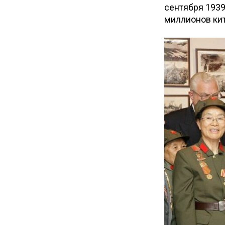
сентября 1939 
миллионов кит