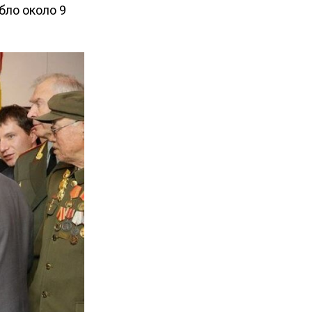
ибло около 9