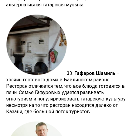
альтернативная татарская музыка.
33.
Гафаров Шамиль
–
хозяин гостевого дома в Бавлинском районе.
Ресторан отличается тем, что все блюда готовятся в
печи. Семье Гафуровых удается развивать
этнотуризм и популяризировать татарскую культуру
несмотря на то что ресторан находится далеко от
Казани, где большой поток туристов.