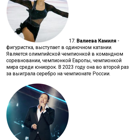
17.
Валиева Камиля
-
фигуристка, выступает в одиночном катании.
Является олимпийской чемпионкой в командном
соревновании, чемпионкой Европы, чемпионкой
мира среди юниорок. В 2023 году она во второй раз
за выиграла серебро на чемпионате России.