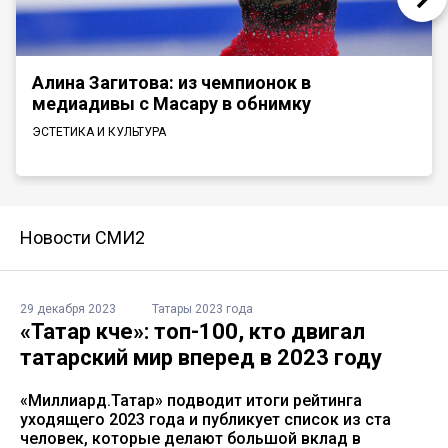
Алина Загитова: из чемпионок в
медиадивы с Масару в обнимку
ЭСТЕТИКА И КУЛЬТУРА
Новости СМИ2
29 декабря 2023
Татары 2023 года
«Татар көче»: топ-100, кто двигал
татарский мир вперед в 2023 году
«Миллиард.Татар» подводит итоги рейтинга
уходящего 2023 года и публикует список из ста
человек, которые делают большой вклад в