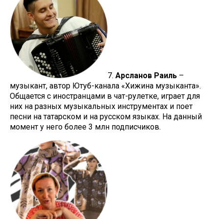
7.
Арсланов Раиль
–
музыкант, автор Ютуб-канала «Хижина музыканта».
Общается с иностранцами в чат-рулетке, играет для
них на разных музыкальных инструментах и поет
песни на татарском и на русском языках. На данный
момент у него более 3 млн подписчиков.