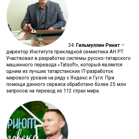
34.
Гильмуллин Ринат
–
директор Института прикладной семиотики АН РТ.
Участвовал в разработке системы русско-татарского
машинного перевода «Tatsoft», который является
одним из лучших татарстанских IT-разработок
мирового уровня на ряду с Яндекс и Гугл. При
помощи данного сервиса обработано более 25 млн
запросов на перевод из 112 стран мира.