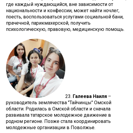
где каждый нуждающийся, вне зависимости от
национальности и конфессии, может найти ночлег,
поесть, воспользоваться услугами социальной бани,
прачечной, парикмахерской, получить
психологическую, правовую, медицинскую помощь.
23.
Галеева Наиля
–
руководитель землячества "Тайчинцы" Омской
области. Родилась в Омской области и сначала
развивала татарское молодежное движение в
родном регионе. Позже стала координировать
молодежные организации в Поволжье.