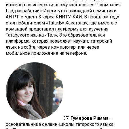
инженер по искусственному интеллекту IT компания
Lad, разработчик Института прикладной семиотики
АН РТ, студент 3 курса КНИТУ-КАИ. В прошлом году
стал победителем «Tatar.Бу Хакатона», где вместе с
командой представил платформу для изучения
Татарского языка «Тел». Это образовательная
платформа, которая позволяет изучать татарский
язык на сайте, через компьютер, или через
мобильное приложение на телефоне.
37.
Гумерова Римма
-
основательница онлайн-школы татарского языка