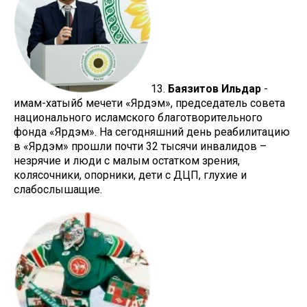
13.
Баязитов Ильдар
-
имам-хатыйб мечети «Ярдэм», председатель совета
национального исламского благотворительного
фонда «Ярдэм». На сегодняшний день реабилитацию
в «Ярдэм» прошли почти 32 тысячи инвалидов –
незрячие и люди с малым остатком зрения,
колясочники, опорники, дети с ДЦП, глухие и
слабослышащие.