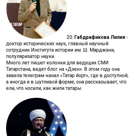
20.
Габдрафикова Лилия
-
доктор исторических наук, главный научный
сотрудник Института истории им. Ш. Марджани,
популяризатор науки.
Много лет пишет колонки для ведущих СМИ
Татарстана, ведет блог на «Дзен». В этом году она
завела телеграм-канал «Татар йорт», где в доступной,
а иногда и в шутливой форме, она рассказывает, что
ели, что носили, как жили татары.