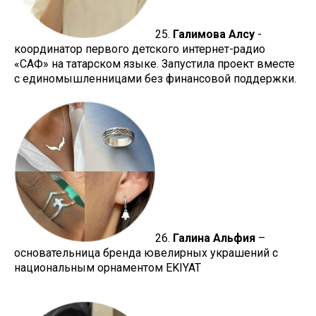
25.
Галимова Алсу
-
координатор первого детского интернет-радио
«САФ» на татарском языке. Запустила проект вместе
с единомышленницами без финансовой поддержки.
26.
Галина Альфия
–
основательница бренда ювелирных украшений с
национальным орнаментом EKIYAT