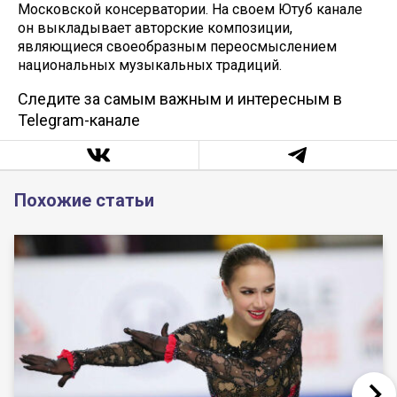
Московской консерватории. На своем Ютуб канале
он выкладывает авторские композиции,
являющиеся своеобразным переосмыслением
национальных музыкальных традиций.
Следите за самым важным и интересным в
Telegram-канале
Похожие статьи