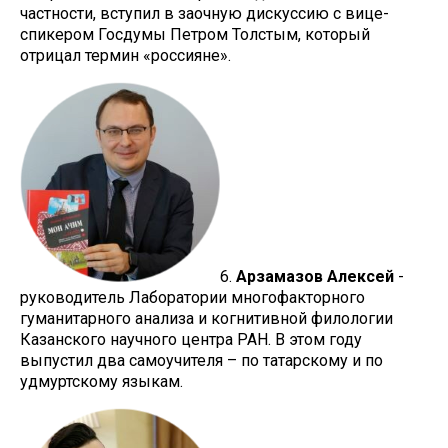
частности, вступил в заочную дискуссию с вице-
спикером Госдумы Петром Толстым, который
отрицал термин «россияне».
6.
Арзамазов Алексей
-
руководитель Лаборатории многофакторного
гуманитарного анализа и когнитивной филологии
Казанского научного центра РАН. В этом году
выпустил два самоучителя – по татарскому и по
удмуртскому языкам.