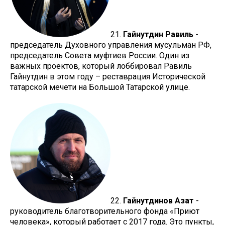
21.
Гайнутдин Равиль
-
председатель Духовного управления мусульман РФ,
председатель Совета муфтиев России. Один из
важных проектов, который лоббировал Равиль
Гайнутдин в этом году – реставрация Исторической
татарской мечети на Большой Татарской улице.
22.
Гайнутдинов Азат
-
руководитель благотворительного фонда «Приют
человека», который работает с 2017 года. Это пункты,