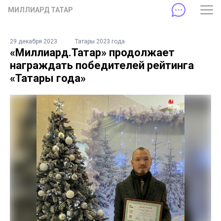
МИЛЛИАРД ТАТАР
29 декабря 2023
Татары 2023 года
«Миллиард.Татар» продолжает
награждать победителей рейтинга
«Татары года»