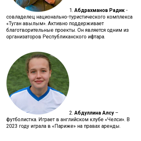
1.
Абдрахманов Радик
-
совладелец национально-туристического комплекса
«Туган авылым». Активно поддерживает
благотворительные проекты. Он является одним из
организаторов Республиканского ифтара.
2.
Абдуллина Алсу
–
футболистка. Играет в английском клубе «Челси». В
2023 году играла в «Париже» на правах аренды.