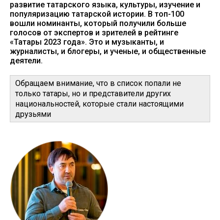
развитие татарского языка, культуры, изучение и
популяризацию татарской истории. В топ-100
вошли номинанты, который получили больше
голосов от экспертов и зрителей в рейтинге
«Татары 2023 года». Это и музыканты, и
журналисты, и блогеры, и ученые, и общественные
деятели.
Обращаем внимание, что в список попали не
только татары, но и представители других
национальностей, которые стали настоящими
друзьями