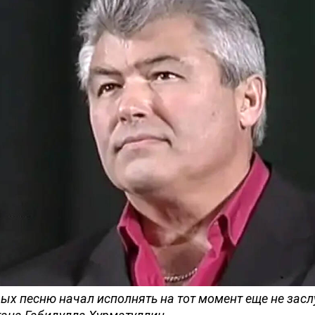
ых песню начал исполнять на тот момент еще не зас