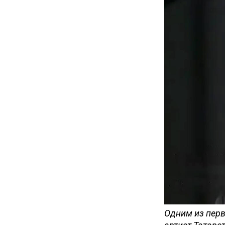
Одним из перв