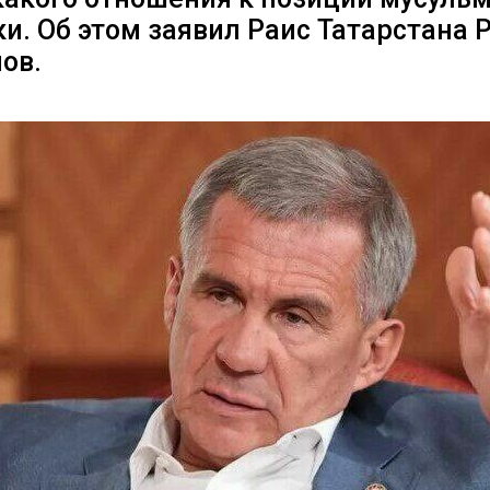
и. Об этом заявил Раис Татарстана 
ов.