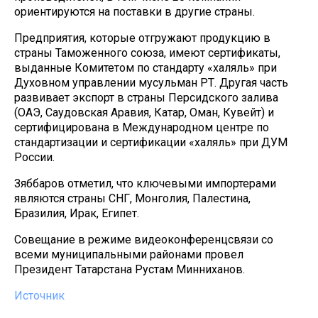
ориентируются на поставки в другие страны.
Предприятия, которые отгружают продукцию в
страны Таможенного союза, имеют сертификаты,
выданные Комитетом по стандарту «халяль» при
Духовном управлении мусульман РТ. Другая часть
развивает экспорт в страны Персидского залива
(ОАЭ, Саудовская Аравия, Катар, Оман, Кувейт) и
сертифицирована в Международном центре по
стандартизации и сертификации «халяль» при ДУМ
России.
Зяббаров отметил, что ключевыми импортерами
являются страны СНГ, Монголия, Палестина,
Бразилия, Ирак, Египет.
Совещание в режиме видеоконференцсвязи со
всеми муниципальными районами провел
Президент Татарстана Рустам Минниханов.
Источник