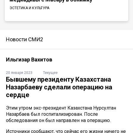
ЭСТЕТИКА И КУЛЬТУРА
Новости СМИ2
Ильгизар Вахитов
20 января 2023
Текущее
Бывшему президенту Казахстана
Назарбаеву сделали операцию на
сердце
Этим утром экс-президент Казахстана Нурсултан
Назарбаев был госпитализирован. После
обследования он был направлен на операцию.
Источники сообщают, что сейчас его жизни ничего не