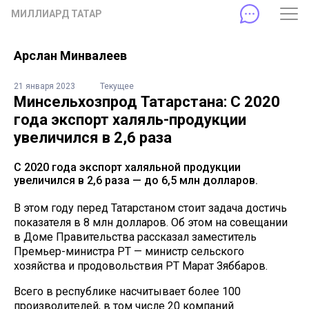
МИЛЛИАРД ТАТАР
Арслан Минвалеев
21 января 2023
Текущее
Минсельхозпрод Татарстана: С 2020
года экспорт халяль-продукции
увеличился в 2,6 раза
С 2020 года экспорт халяльной продукции
увеличился в 2,6 раза — до 6,5 млн долларов.
В этом году перед Татарстаном стоит задача достичь
показателя в 8 млн долларов. Об этом на совещании
в Доме Правительства рассказал заместитель
Премьер-министра РТ — министр сельского
хозяйства и продовольствия РТ Марат Зяббаров.
Всего в республике насчитывает более 100
производителей, в том числе 20 компаний