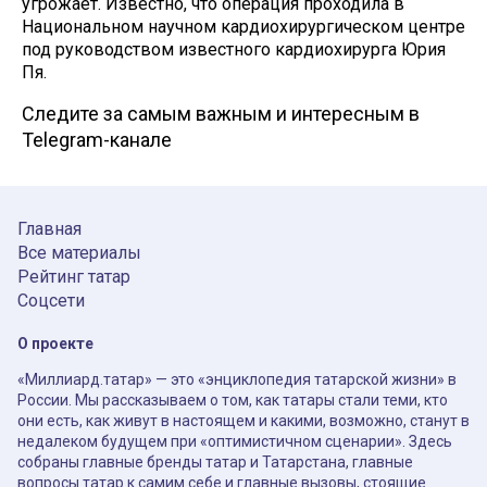
угрожает. Известно, что операция проходила в
Национальном научном кардиохирургическом центре
под руководством известного кардиохирурга Юрия
Пя.
Следите за самым важным и интересным в
Telegram-канале
Главная
Все материалы
Рейтинг татар
Соцсети
О проекте
«Миллиард.татар» — это «энциклопедия татарской жизни» в
России. Мы рассказываем о том, как татары стали теми, кто
они есть, как живут в настоящем и какими, возможно, станут в
недалеком будущем при «оптимистичном сценарии». Здесь
собраны главные бренды татар и Татарстана, главные
вопросы татар к самим себе и главные вызовы, стоящие