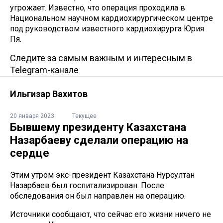
угрожает. Известно, что операция проходила в
Национальном научном кардиохирургическом центре
под руководством известного кардиохирурга Юрия
Пя.
Следите за самым важным и интересным в
Telegram-канале
Ильгизар Вахитов
20 января 2023
Текущее
Бывшему президенту Казахстана
Назарбаеву сделали операцию на
сердце
Этим утром экс-президент Казахстана Нурсултан
Назарбаев был госпитализирован. После
обследования он был направлен на операцию.
Источники сообщают, что сейчас его жизни ничего не