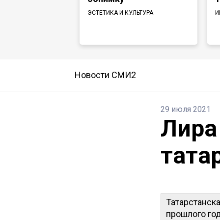
ЭСТЕТИКА И КУЛЬТУРА
И
Новости СМИ2
29 июля 2021
Лира
тата
Татарстанск
прошлого год