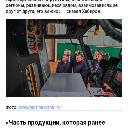
регионы, развивающиеся рядом, взаимозависящие
друг от друга, это важно», – сказал Хабиров.
Фото:
president.tatarstan.ru
«Часть продукции, которая ранее