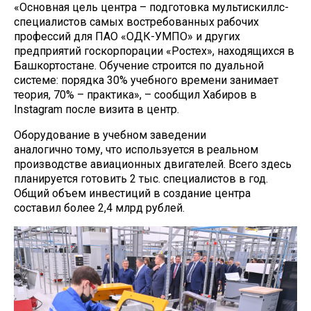
«Основная цель центра – подготовка мультискиллс-
специалистов самых востребованных рабочих
профессий для ПАО «ОДК-УМПО» и других
предприятий госкорпорации «Ростех», находящихся в
Башкортостане. Обучение строится по дуальной
системе: порядка 30% учебного времени занимает
теория, 70% – практика», – сообщил Хабиров в
Instagram после визита в центр.
Оборудование в учебном заведении
аналогично тому, что используется в реальном
производстве авиационных двигателей. Всего здесь
планируется готовить 2 тыс. специалистов в год.
Общий объем инвестиций в создание центра
составил более 2,4 млрд рублей.