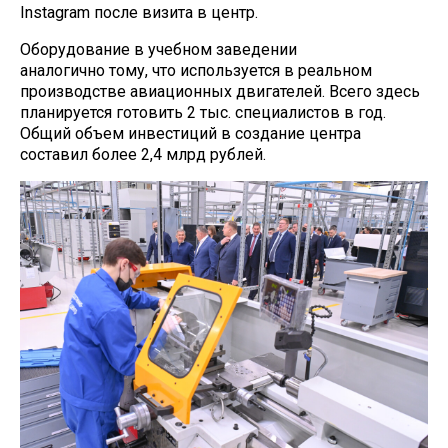
Instagram после визита в центр.
Оборудование в учебном заведении
аналогично тому, что используется в реальном
производстве авиационных двигателей. Всего здесь
планируется готовить 2 тыс. специалистов в год.
Общий объем инвестиций в создание центра
составил более 2,4 млрд рублей.