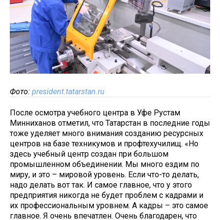
Фото:
president.tatarstan.ru
После осмотра учебного центра в Уфе Рустам
Минниханов отметил, что Татарстан в последние годы
тоже уделяет много внимания созданию ресурсных
центров на базе техникумов и профтехучилищ. «Но
здесь учебный центр создан при большом
промышленном объединении. Мы много ездим по
миру, и это – мировой уровень. Если что-то делать,
надо делать вот так. И самое главное, что у этого
предприятия никогда не будет проблем с кадрами и
их профессиональным уровнем. А кадры – это самое
главное. Я очень впечатлен. Очень благодарен, что