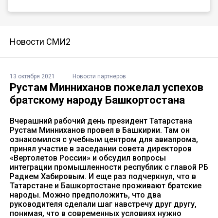
Новости СМИ2
13 октября 2021
Новости партнеров
Рустам Минниханов пожелал успехов
братскому народу Башкортостана
Вчерашний рабочий день президент Татарстана
Рустам Минниханов провел в Башкирии. Там он
ознакомился с учебным центром для авиапрома,
принял участие в заседании совета директоров
«Вертолетов России» и обсудил вопросы
интеграции промышленности республик с главой РБ
Радием Хабировым. И еще раз подчеркнул, что в
Татарстане и Башкортостане проживают братские
народы. Можно предположить, что два
руководителя сделали шаг навстречу друг другу,
понимая, что в современных условиях нужно