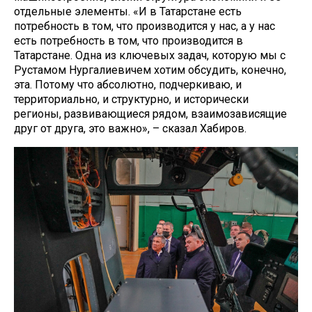
отдельные элементы. «И в Татарстане есть
потребность в том, что производится у нас, а у нас
есть потребность в том, что производится в
Татарстане. Одна из ключевых задач, которую мы с
Рустамом Нургалиевичем хотим обсудить, конечно,
эта. Потому что абсолютно, подчеркиваю, и
территориально, и структурно, и исторически
регионы, развивающиеся рядом, взаимозависящие
друг от друга, это важно», – сказал Хабиров.