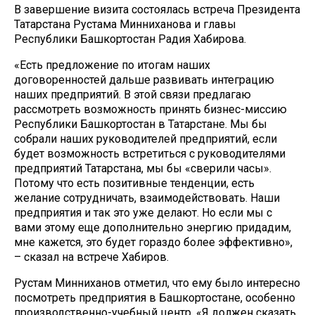
В завершение визита состоялась встреча Президента
Татарстана Рустама Минниханова и главы
Республики Башкортостан Радия Хабирова.
«Есть предложение по итогам наших
договоренностей дальше развивать интеграцию
наших предприятий. В этой связи предлагаю
рассмотреть возможность принять бизнес-миссию
Республики Башкортостан в Татарстане. Мы бы
собрали наших руководителей предприятий, если
будет возможность встретиться с руководителями
предприятий Татарстана, мы бы «сверили часы».
Потому что есть позитивные тенденции, есть
желание сотрудничать, взаимодействовать. Наши
предприятия и так это уже делают. Но если мы с
вами этому еще дополнительно энергию придадим,
мне кажется, это будет гораздо более эффективно»,
– сказал на встрече Хабиров.
Рустам Минниханов отметил, что ему было интересно
посмотреть предприятия в Башкортостане, особенно
производственно-учебный центр. «Я должен сказать,