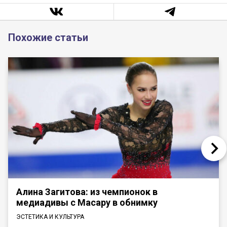
Похожие статьи
Алина Загитова: из чемпионок в
медиадивы с Масару в обнимку
ЭСТЕТИКА И КУЛЬТУРА