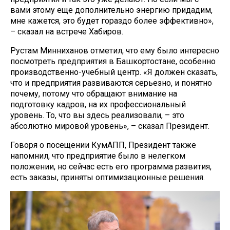
вами этому еще дополнительно энергию придадим,
мне кажется, это будет гораздо более эффективно»,
– сказал на встрече Хабиров.
Рустам Минниханов отметил, что ему было интересно
посмотреть предприятия в Башкортостане, особенно
производственно-учебный центр. «Я должен сказать,
что и предприятия развиваются серьезно, и понятно
почему, потому что обращают внимание на
подготовку кадров, на их профессиональный
уровень. То, что вы здесь реализовали, – это
абсолютно мировой уровень», – сказал Президент.
Говоря о посещении КумАПП, Президент также
напомнил, что предприятие было в нелегком
положении, но сейчас есть его программа развития,
есть заказы, приняты оптимизационные решения.