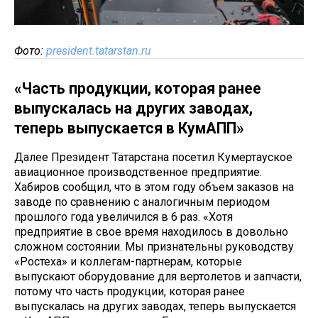
Фото:
president.tatarstan.ru
«Часть продукции, которая ранее
выпускалась на других заводах,
теперь выпускается в КумАПП»
Далее Президент Татарстана посетил Кумертауское
авиационное производственное предприятие.
Хабиров сообщил, что в этом году объем заказов на
заводе по сравнению с аналогичным периодом
прошлого года увеличился в 6 раз. «Хотя
предприятие в свое время находилось в довольно
сложном состоянии. Мы признательны руководству
«Ростеха» и коллегам-партнерам, которые
выпускают оборудование для вертолетов и запчасти,
потому что часть продукции, которая ранее
выпускалась на других заводах, теперь выпускается