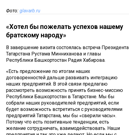
Фото:
glavarb.ru
«Хотел бы пожелать успехов нашему
братскому народу»
В завершение визита состоялась встреча Президента
Татарстана Рустама Минниханова и главы
Республики Башкортостан Радия Хабирова.
«Есть предложение по итогам наших
договоренностей дальше развивать интеграцию
наших предприятий. В этой связи предлагаю
рассмотреть возможность принять бизнес-миссию
Республики Башкортостан в Татарстане. Мы бы
собрали наших руководителей предприятий, если
будет возможность встретиться с руководителями
предприятий Татарстана, мы бы «сверили часы».
Потому что есть позитивные тенденции, есть
желание сотрудничать, взаимодействовать. Наши
предприятия и так это уже делают. Но если мы с