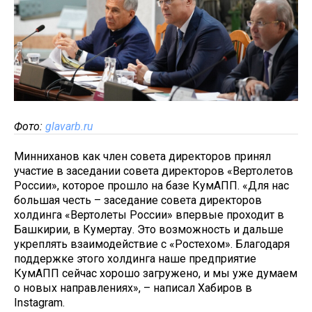
Фото:
glavarb.ru
Минниханов как член совета директоров принял
участие в заседании совета директоров «Вертолетов
России», которое прошло на базе КумАПП. «Для нас
большая честь – заседание совета директоров
холдинга «Вертолеты России» впервые проходит в
Башкирии, в Кумертау. Это возможность и дальше
укреплять взаимодействие с «Ростехом». Благодаря
поддержке этого холдинга наше предприятие
КумАПП сейчас хорошо загружено, и мы уже думаем
о новых направлениях», – написал Хабиров в
Instagram.