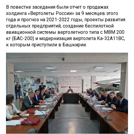
В повестке заседания были отчет о продажах
холдинга «Вертолеты России» за 9 месяцев этого
года и прогноз на 2021-2022 годы, проекты развития
отдельных предприятий, создание беспилотной
авиационной системы вертолетного типа с МВМ 200
кг (БАС-200) и модернизация вертолета Ка-32А11ВС,
к которым приступили в Башкирии.