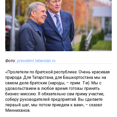
Фото:
president.tatarstan.ru
«Пролетели по братской республике. Очень красивая
природа. Для Татарстана, для Башкортостана мы на
самом деле братские (народы, –
прим. Т-и
). Мы с
удовольствием в любое время готовы принять
бизнес-миссию. Я обязательно сам приму участие,
соберу руководителей предприятий. Вы сделаете
первый шаг, мы потом приедем к вам», – сказал
Минниханов.