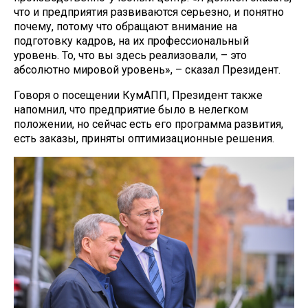
что и предприятия развиваются серьезно, и понятно
почему, потому что обращают внимание на
подготовку кадров, на их профессиональный
уровень. То, что вы здесь реализовали, – это
абсолютно мировой уровень», – сказал Президент.
Говоря о посещении КумАПП, Президент также
напомнил, что предприятие было в нелегком
положении, но сейчас есть его программа развития,
есть заказы, приняты оптимизационные решения.