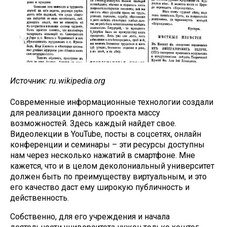
Источник: ru.wikipedia.org
Современные информационные технологии создали
для реализации данного проекта массу
возможностей. Здесь каждый найдет свое.
Видеолекции в YouTube, посты в соцсетях, онлайн
конференции и семинары – эти ресурсы доступны
нам через несколько нажатий в смартфоне. Мне
кажется, что и в целом деколониальный университет
должен быть по преимуществу виртуальным, и это
его качество даст ему широкую публичность и
действенность.
Собственно, для его учреждения и начала