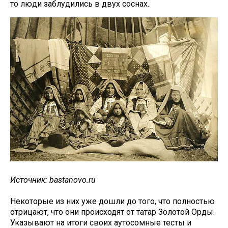
то люди заблудились в двух соснах.
Источник: bastanovo.ru
Некоторые из них уже дошли до того, что полностью
отрицают, что они происходят от татар Золотой Орды.
Указывают на итоги своих аутосомные тесты и