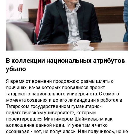
В коллекции национальных атрибутов
убыло
Я время от времени продолжаю размышлять о
причинах, из-за которых провалился проект
татарского национального университета. С самого
момента создания и до его ликвидации я работал в
Татарском государственном гуманитарно-
педагогическом университете, который
проектировался Минтимером Шаймиевым как
воплощение данной идеи. И уже там я четко
осознавал - нет, не получилось. Или получилось, но не