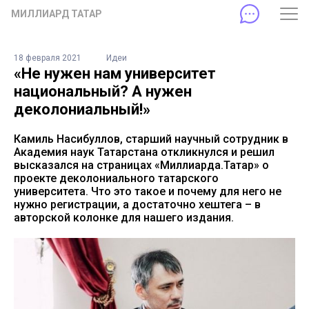
МИЛЛИАРД ТАТАР
18 февраля 2021
Идеи
«Не нужен нам университет
национальный? А нужен
деколониальный!»
Камиль Насибуллов, старший научный сотрудник в
Академия наук Татарстана откликнулся и решил
высказался на страницах «Миллиарда.Татар» о
проекте деколониального татарского
университета. Что это такое и почему для него не
нужно регистрации, а достаточно хештега – в
авторской колонке для нашего издания.