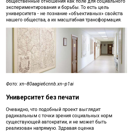
общественные отношения как поле для социального
экспериментирования и борьбы. То есть цель
университета - не познание «объективных» свойств
нашего общества, а их масштабная трансформация.
Фото: xn--80aagie6cnnb.xn--p1ai
Университет без печати
Очевидно, что подобный проект выглядит
радикальным с точки зрения социальных норм
существующей автократии, и не может быть
реализован напрямую. Здравая оценка