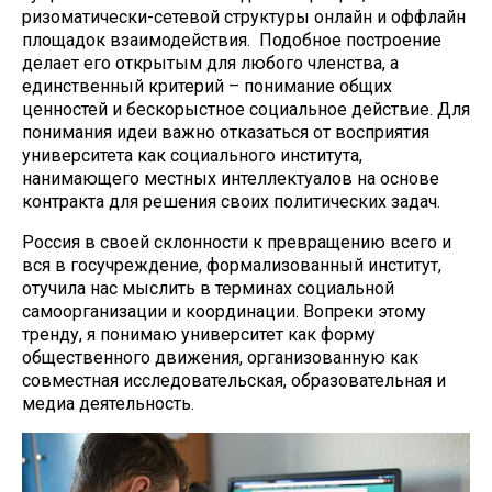
ризоматически-сетевой структуры онлайн и оффлайн
площадок взаимодействия. Подобное построение
делает его открытым для любого членства, а
единственный критерий – понимание общих
ценностей и бескорыстное социальное действие. Для
понимания идеи важно отказаться от восприятия
университета как социального института,
нанимающего местных интеллектуалов на основе
контракта для решения своих политических задач.
Россия в своей склонности к превращению всего и
вся в госучреждение, формализованный институт,
отучила нас мыслить в терминах социальной
самоорганизации и координации. Вопреки этому
тренду, я понимаю университет как форму
общественного движения, организованную как
совместная исследовательская, образовательная и
медиа деятельность.