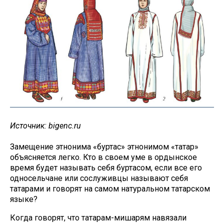
Источник: bigenc.ru
Замещение этнонима «буртас» этнонимом «татар»
объясняется легко. Кто в своем уме в ордынское
время будет называть себя буртасом, если все его
односельчане или сослуживцы называют себя
татарами и говорят на самом натуральном татарском
языке?
Когда говорят, что татарам-мишарям навязали