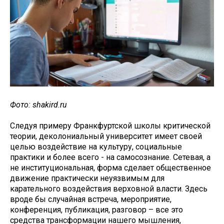
Фото: shakird.ru
Следуя примеру Франкфуртской школы критической
теории, деколониальный университет имеет своей
целью воздействие на культуру, социальные
практики и более всего - на самосознание. Сетевая, а
не институциональная, форма сделает общественное
движение практически неуязвимым для
карательного воздействия верховной власти. Здесь
вроде бы случайная встреча, мероприятие,
конференция, публикация, разговор – все это
средства трансформации нашего мышления,