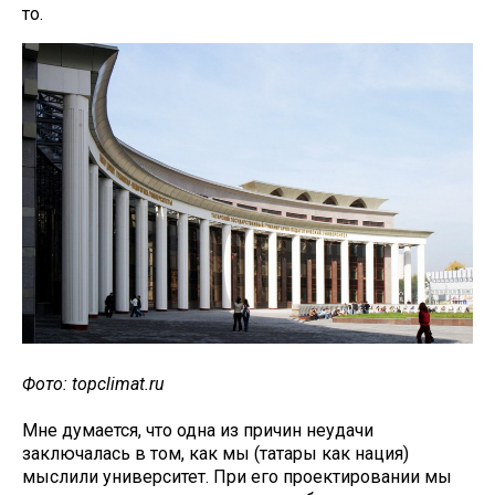
то.
Фото: topclimat.ru
Мне думается, что одна из причин неудачи
заключалась в том, как мы (татары как нация)
мыслили университет. При его проектировании мы