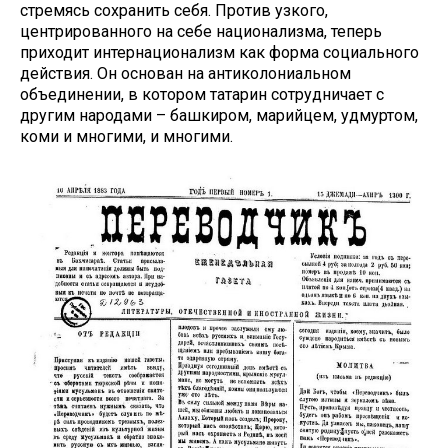
стремясь сохранить себя. Против узкого,
центрированного на себе национализма, теперь
приходит интернационализм как форма социального
действия. Он основан на антиколониальном
объединении, в котором татарин сотрудничает с
другим народами – башкиром, марийцем, удмуртом,
коми и многими, и многими.