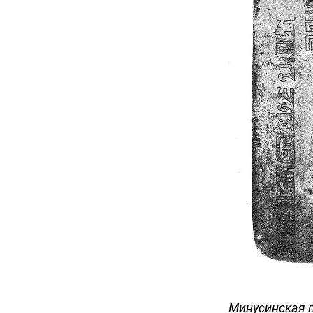
Минусинская п