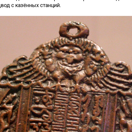
вод с казённых станций.