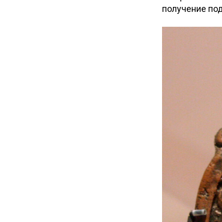
получение под