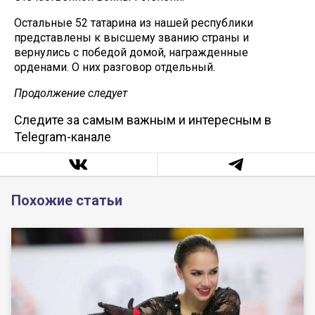
Остальные 52 татарина из нашей республики
представлены к высшему званию страны и
вернулись с победой домой, награжденные
орденами. О них разговор отдельный.
Продолжение следует
Следите за самым важным и интересным в
Telegram-канале
Похожие статьи