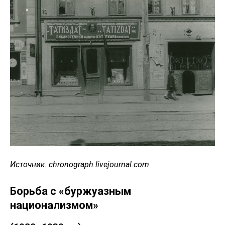
Источник: chronograph.livejournal.com
Борьба с «буржуазным
национализмом»