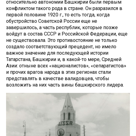
относительно автономии Башкирии были первым
конфликтом такого рода в стране. Он разразился в
первой половине 1920 г., то есть тогда, когда
обустройство Советской России еще не
завершилось, а часть республик, которые позже
войдут в состав СССР и Российской Федерации, еще
не существовала. Это противостояние не только
создало соответствующий прецедент, но имело
важное значение для последующей истории
Татарстана, Башкирии и, в какой-то мере, Средней
Азии: отныне всех «националистов», «сепаратистов»
и прочих врагов народа в этих регионах стали
представлять в качестве валидовцев, чтобы
возложить на них часть вины башкирского лидера.