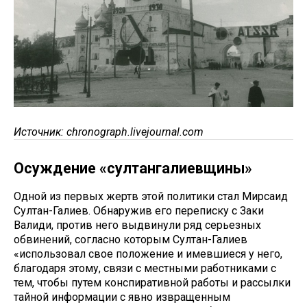
Источник: chronograph.livejournal.com
Осуждение «султангалиевщины»
Одной из первых жертв этой политики стал Мирсаид
Султан-Галиев. Обнаружив его переписку с Заки
Валиди, против него выдвинули ряд серьезных
обвинений, согласно которым Султан-Галиев
«использовал свое положение и имевшиеся у него,
благодаря этому, связи с местными работниками с
тем, чтобы путем конспиративной работы и рассылки
тайной информации с явно извращенным