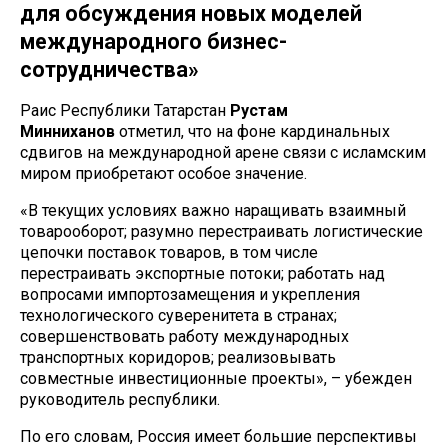
для обсуждения новых моделей
международного бизнес-
сотрудничества»
Раис Республики Татарстан
Рустам
Минниханов
отметил, что на фоне кардинальных
сдвигов на международной арене связи с исламским
миром приобретают особое значение.
«В текущих условиях важно наращивать взаимный
товарооборот; разумно перестраивать логистические
цепочки поставок товаров, в том числе
перестраивать экспортные потоки; работать над
вопросами импортозамещения и укрепления
технологического суверенитета в странах;
совершенствовать работу международных
транспортных коридоров; реализовывать
совместные инвестиционные проекты», – убежден
руководитель республики.
По его словам, Россия имеет большие перспективы