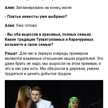
Алия:
Запланировано на конец июня.
- Платье невесты уже выбрано?
Алия:
Уже готово.
- Вы оба выросли в красивых, полных семьях.
Какие традиции Тухватуллиных и Карачуриных
возьмете в свою семью?
Ришат:
Для нас в первую очередь примером
являются взаимные отношения наших родителей. Это
даже брать не надо, мы выросли на этом примере, и
это в нас уже есть. Мы оба росли в деревне, умеем
трудиться и ценить добытое трудом.