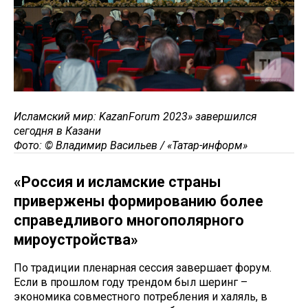
Исламский мир: KazanForum 2023» завершился
сегодня в Казани
Фото: © Владимир Васильев / «Татар-информ»
«Россия и исламские страны
привержены формированию более
справедливого многополярного
мироустройства»
По традиции пленарная сессия завершает форум.
Если в прошлом году трендом был шеринг –
экономика совместного потребления и халяль, в