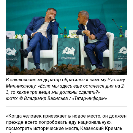
В заключение модератор обратился к самому Рустаму
Минниханову: «Если мы здесь еще останется дня на 2-
3, то какие три вещи мы должны сделать?»
Фото: © Владимир Васильев / «Татар-информ»
«Когда человек приезжает в новое место, он должен
прежде всего попробовать еду национальную,
посмотреть исторические места, Казанский Кремль