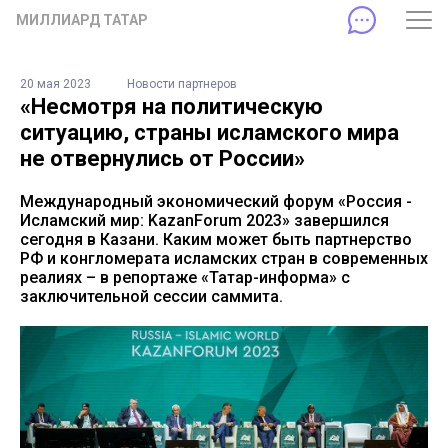
МИЛЛИАРД ТАТАР
20 мая 2023
Новости партнеров
«Несмотря на политическую
ситуацию, страны исламского мира
не отвернулись от России»
Международный экономический форум «Россия -
Исламский мир: KazanForum 2023» завершился
сегодня в Казани. Каким может быть партнерство
РФ и конгломерата исламских стран в современных
реалиях – в репортаже «Татар-информа» с
заключительной сессии саммита.