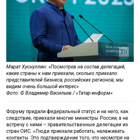
Марат Хуснуллин: «Посмотрев на состав делегаций,
какие страны к нам приехали, сколько приехало
представителей бизнеса, российских регионов, мы
видим очень большой интерес»
Фото: © Владимир Васильев / «Татар-информ»
Форуму придали федеральный статус и на него, как
следствие, приехали многие министры России, а на
встречу с ними – правительственные делегации из
стран ОИС. «Люди приехали работать, налаживать
контакты. Это подтверждение того, что несмотря на