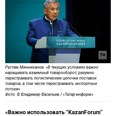
Рустам Минниханов: «В текущих условиях важно
наращивать взаимный товарооборот; разумно
перестраивать логистические цепочки поставок
товаров, в том числе перестраивать экспортные
потоки»
Фото: © Владимир Васильев / «Татар-информ»
«Важно использовать “KazanForum”