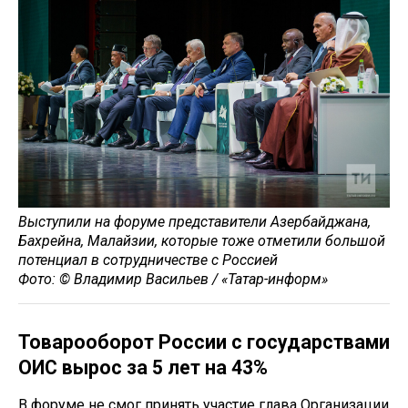
Выступили на форуме представители Азербайджана,
Бахрейна, Малайзии, которые тоже отметили большой
потенциал в сотрудничестве с Россией
Фото: © Владимир Васильев / «Татар-информ»
Товарооборот России с государствами
ОИС вырос за 5 лет на 43%
В форуме не смог принять участие глава Организации