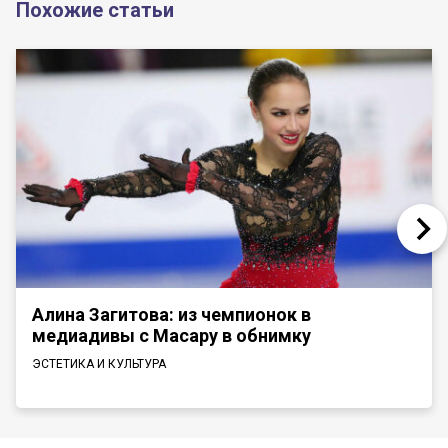
Похожие статьи
Алина Загитова: из чемпионок в
медиадивы с Масару в обнимку
ЭСТЕТИКА И КУЛЬТУРА