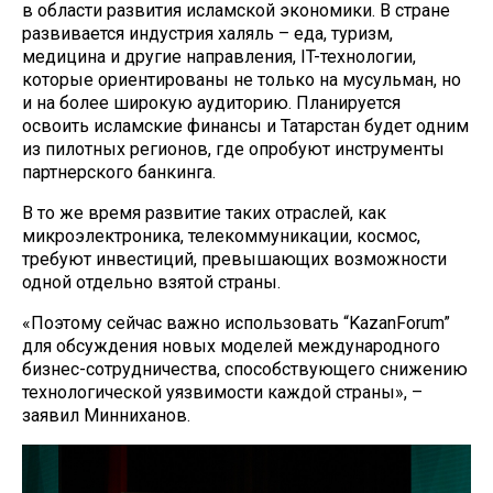
в области развития исламской экономики. В стране
развивается индустрия халяль – еда, туризм,
медицина и другие направления, IT-технологии,
которые ориентированы не только на мусульман, но
и на более широкую аудиторию. Планируется
освоить исламские финансы и Татарстан будет одним
из пилотных регионов, где опробуют инструменты
партнерского банкинга.
В то же время развитие таких отраслей, как
микроэлектроника, телекоммуникации, космос,
требуют инвестиций, превышающих возможности
одной отдельно взятой страны.
«Поэтому сейчас важно использовать “KazanForum”
для обсуждения новых моделей международного
бизнес-сотрудничества, способствующего снижению
технологической уязвимости каждой страны», –
заявил Минниханов.