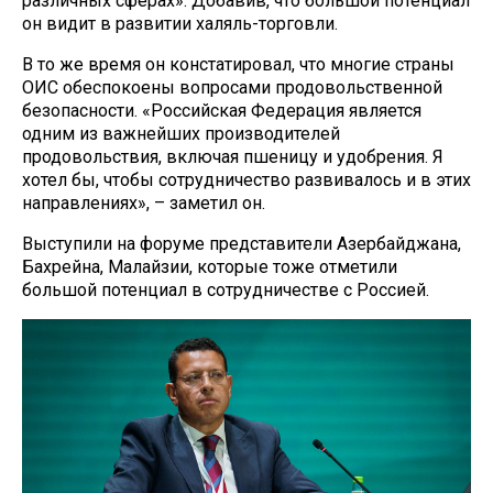
различных сферах». Добавив, что большой потенциал
он видит в развитии халяль-торговли.
В то же время он констатировал, что многие страны
ОИС обеспокоены вопросами продовольственной
безопасности. «Российская Федерация является
одним из важнейших производителей
продовольствия, включая пшеницу и удобрения. Я
хотел бы, чтобы сотрудничество развивалось и в этих
направлениях», – заметил он.
Выступили на форуме представители Азербайджана,
Бахрейна, Малайзии, которые тоже отметили
большой потенциал в сотрудничестве с Россией.