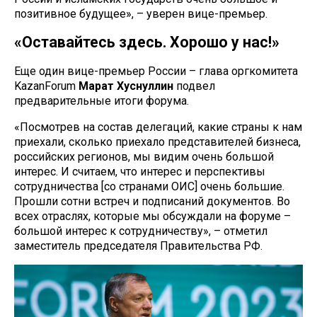
позитивное будущее», – уверен вице-премьер.
«Оставайтесь здесь. Хорошо у нас!»
Еще один вице-премьер России – глава оргкомитета
KazanForum
Марат Хуснуллин
подвел
предварительные итоги форума.
«Посмотрев на состав делегаций, какие страны к нам
приехали, сколько приехало представителей бизнеса,
российских регионов, мы видим очень большой
интерес. И считаем, что интерес и перспективы
сотрудничества [со странами ОИС] очень большие.
Прошли сотни встреч и подписаний документов. Во
всех отраслях, которые мы обсуждали на форуме –
большой интерес к сотрудничеству», – отметил
заместитель председателя Правительства РФ.