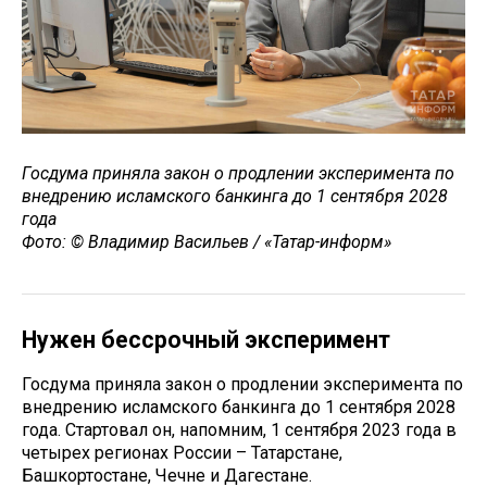
Госдума приняла закон о продлении эксперимента по
внедрению исламского банкинга до 1 сентября 2028
года
Фото: © Владимир Васильев / «Татар-информ»
Нужен бессрочный эксперимент
Госдума приняла закон о продлении эксперимента по
внедрению исламского банкинга до 1 сентября 2028
года. Стартовал он, напомним, 1 сентября 2023 года в
четырех регионах России – Татарстане,
Башкортостане, Чечне и Дагестане.