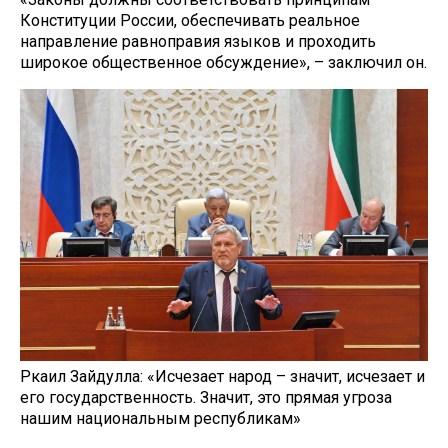
Конституции России, обеспечивать реальное
направление равноправия языков и проходить
широкое общественное обсуждение», – заключил он.
Ркаил Зайдулла: «Исчезает народ – значит, исчезает и
его государственность. Значит, это прямая угроза
нашим национальным республикам»