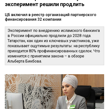
эксперимент решили продлить
ЦБ включил в реестр организаций партнерского
финансирования 32 компании
Эксперимент по внедрению исламского банкинга
в России официально продлили до 2028 года.
Татарстан, как один из ключевых участников, уже
показывает ощутимые результаты: на республику
приходится 80% профинансированных сделок. Что
изменится с принятием закона – в обзоре
Альберта Бикбова.