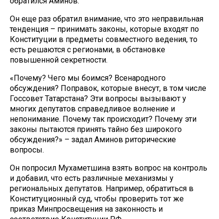
обратился Аминов.
Он еще раз обратил внимание, что это неправильная
тенденция – принимать законы, которые входят по
Конституции в предметы совместного ведения, то
есть решаются с регионами, в обстановке
повышенной секретности.
«Почему? Чего мы боимся? Всенародного
обсуждения? Поправок, которые внесут, в том числе
Госсовет Татарстана? Эти вопросы вызывают у
многих депутатов справедливое волнение и
непонимание. Почему так происходит? Почему эти
законы пытаются принять тайно без широкого
обсуждения?» – задал Аминов риторические
вопросы.
Он попросил Мухаметшина взять вопрос на контроль
и добавил, что есть различные механизмы у
региональных депутатов. Например, обратиться в
Конституционный суд, чтобы проверить тот же
приказ Минпросвещения на законность и