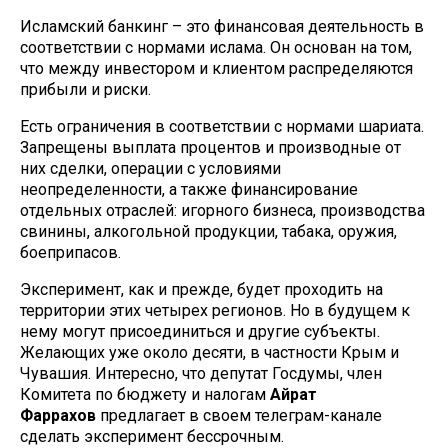
Исламский банкинг – это финансовая деятельность в
соответствии с нормами ислама. Он основан на том,
что между инвестором и клиентом распределяются
прибыли и риски.
Есть ограничения в соответствии с нормами шариата.
Запрещены выплата процентов и производные от
них сделки, операции с условиями
неопределенности, а также финансирование
отдельных отраслей: игорного бизнеса, производства
свинины, алкогольной продукции, табака, оружия,
боеприпасов.
Эксперимент, как и прежде, будет проходить на
территории этих четырех регионов. Но в будущем к
нему могут присоединиться и другие субъекты.
Желающих уже около десяти, в частности Крым и
Чувашия. Интересно, что депутат Госдумы, член
Комитета по бюджету и налогам
Айрат
Фаррахов
предлагает в своем телеграм-канале
сделать эксперимент бессрочным.