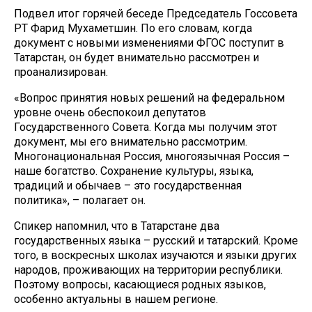
Подвел итог горячей беседе Председатель Госсовета
РТ Фарид Мухаметшин. По его словам, когда
документ с новыми изменениями ФГОС поступит в
Татарстан, он будет внимательно рассмотрен и
проанализирован.
«Вопрос принятия новых решений на федеральном
уровне очень обеспокоил депутатов
Государственного Совета. Когда мы получим этот
документ, мы его внимательно рассмотрим.
Многонациональная Россия, многоязычная Россия –
наше богатство. Сохранение культуры, языка,
традиций и обычаев – это государственная
политика», – полагает он.
Спикер напомнил, что в Татарстане два
государственных языка – русский и татарский. Кроме
того, в воскресных школах изучаются и языки других
народов, проживающих на территории республики.
Поэтому вопросы, касающиеся родных языков,
особенно актуальны в нашем регионе.