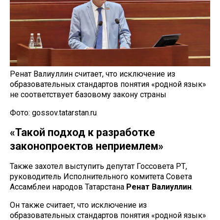
Ренат Валиуллин считает, что исключение из
образовательных стандартов понятия «родной язык»
не соответствует базовому закону страны
Фото: gossov.tatarstan.ru
«Такой подход к разработке
законопроектов неприемлем»
Также захотел выступить депутат Госсовета РТ,
руководитель Исполнительного комитета Совета
Ассамблеи народов Татарстана
Ренат Валиуллин
.
Он также считает, что исключение из
образовательных стандартов понятия «родной язык»