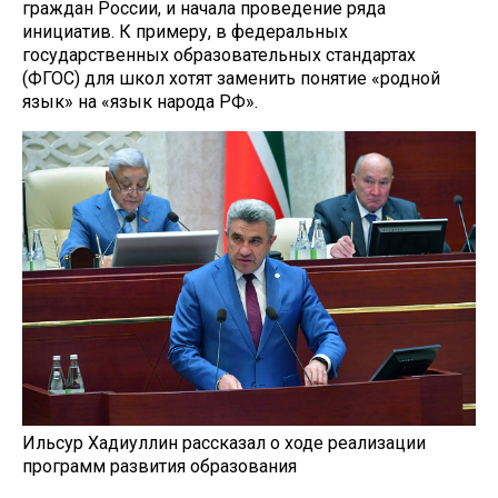
граждан России, и начала проведение ряда
инициатив. К примеру, в федеральных
государственных образовательных стандартах
(ФГОС) для школ хотят заменить понятие «родной
язык» на «язык народа РФ».
Ильсур Хадиуллин рассказал о ходе реализации
программ развития образования