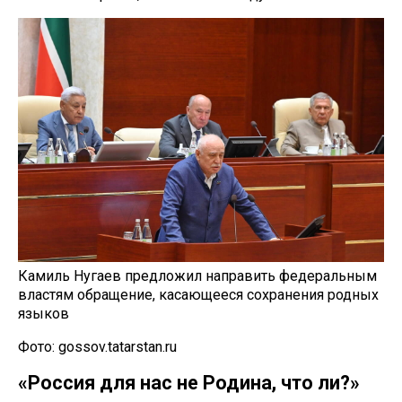
Камиль Нугаев предложил направить федеральным
властям обращение, касающееся сохранения родных
языков
Фото: gossov.tatarstan.ru
«Россия для нас не Родина, что ли?»