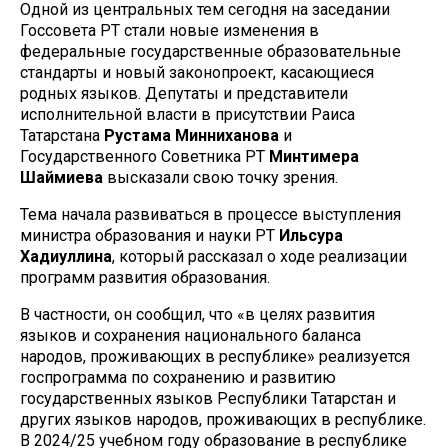
Одной из центральных тем сегодня на заседании
Госсовета РТ стали новые изменения в
федеральные государственные образовательные
стандарты и новый законопроект, касающиеся
родных языков. Депутаты и представители
исполнительной власти в присутствии Раиса
Татарстана
Рустама Минниханова
и
Государственного Советника РТ
Минтимера
Шаймиева
высказали свою точку зрения.
Тема начала развиваться в процессе выступления
министра образования и науки РТ
Ильсура
Хадиуллина
, который рассказал о ходе реализации
программ развития образования.
В частности, он сообщил, что «в целях развития
языков и сохранения национального баланса
народов, проживающих в республике» реализуется
госпрограмма по сохранению и развитию
государственных языков Республики Татарстан и
других языков народов, проживающих в республике.
В 2024/25 учебном году образование в республике