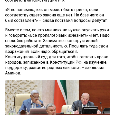
соответствие Конституции РФ.
«Я не понимаю, как он может быть принят, если
соответствующего закона еще нет. На базе чего он
был составлен?» – снова поставил вопросы депутат.
Вместе с тем, по его мнению, не нужно опускать руки
и говорить: «Все пропало! Язык исчезнет!» «Нет. Надо
спокойно работать. Заниматься конструктивной
законодательной детальностью. Посылать туда свои
возражения. Если надо, обращаться в
Конституционный суд для того, чтобы отстоять право
народов, записанное в Конституции РФ, на изучение,
поддержку, развитие родных языков», – заключил
Аминов.