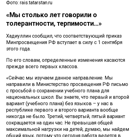
Фото: rais.tatarstan.ru
«Мы столько лет говорили о
толерантности, терпимости…»
Хадиуллин сообщил, что соответствующий приказ
Минпросвещения РФ вступает в силу с 1 сентября
этого года.
По его словам, определенные изменения касаются
прежде всего первых классов.
«Сейчас мы изучаем данное направление. Мы
направили в Министерство просвещения РФ письмо
с просьбой о сохранении учебного плана для
национальных школ. Вы знаете, что первый и второй
вариант (учебного плана) без языков – у нас в
республике первого и второго варианта вообще
никогда не было. Третий, четвертый, пятый вариант
сокращается на один час. Не превышая общей
максимальной нагрузки на детей, думаю, мы найдем
общий язык, потому что сегодня работа ведется в