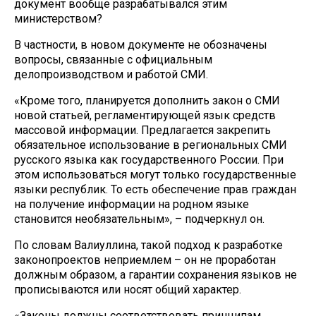
документ вообще разрабатывался этим
министерством?
В частности, в новом документе не обозначены
вопросы, связанные с официальным
делопроизводством и работой СМИ.
«Кроме того, планируется дополнить закон о СМИ
новой статьей, регламентирующей язык средств
массовой информации. Предлагается закрепить
обязательное использование в региональных СМИ
русского языка как государственного России. При
этом использоваться могут только государственные
языки республик. То есть обеспечение прав граждан
на получение информации на родном языке
становится необязательным», – подчеркнул он.
По словам Валиуллина, такой подход к разработке
законопроектов неприемлем – он не проработан
должным образом, а гарантии сохранения языков не
прописываются или носят общий характер.
«Законы должны соответствовать принципам