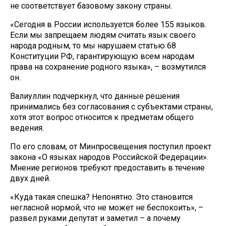
не соответствует базовому закону страны.
«Сегодня в России используется более 155 языков.
Если мы запрещаем людям считать язык своего
народа родным, то мы нарушаем статью 68
Конституции РФ, гарантирующую всем народам
права на сохранение родного языка», – возмутился
он.
Валиуллин подчеркнул, что данные решения
принимались без согласования с субъектами страны,
хотя этот вопрос относится к предметам общего
ведения.
По его словам, от Минпросвещения поступил проект
закона «О языках народов Российской Федерации».
Мнение регионов требуют предоставить в течение
двух дней.
«Куда такая спешка? Непонятно. Это становится
негласной нормой, что не может не беспокоить», –
развел руками депутат и заметил – а почему