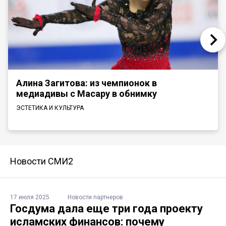
Алина Загитова: из чемпионок в
медиадивы с Масару в обнимку
ЭСТЕТИКА И КУЛЬТУРА
Новости СМИ2
17 июля 2025
Новости партнеров
Госдума дала еще три года проекту
исламских финансов: почему