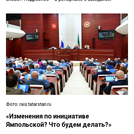
Фото: rais.tatarstan.ru
«Изменения по инициативе
Ямпольской? Что будем делать?»