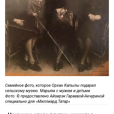
Семейное фото, которое Орхан Капылы подарил
сельскому музею. Марьям с мужем и детьми
Фото: © предоставлено Айзирэк Гараевой-Акчуриной
специально для «Миллиард.Татар»