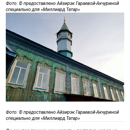
Фото: © предоставлено Айзирэк Гараевой-Акчуриной
специально для «Миллиард.Татар»
Фото: © предоставлено Айзирэк Гараевой-Акчуриной
специально для «Миллиард.Татар»