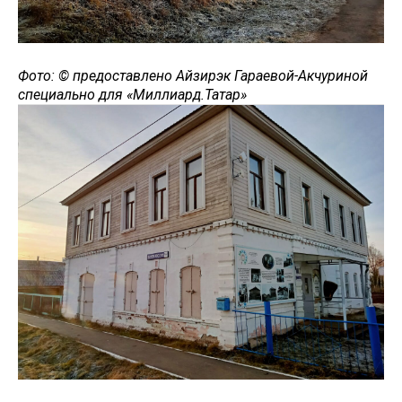
Фото: © предоставлено Айзирэк Гараевой-Акчуриной
специально для «Миллиард.Татар»