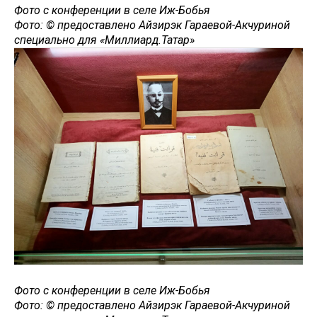
Фото с конференции в селе Иж-Бобья
Фото: © предоставлено Айзирэк Гараевой-Акчуриной
специально для «Миллиард.Татар»
Фото с конференции в селе Иж-Бобья
Фото: © предоставлено Айзирэк Гараевой-Акчуриной