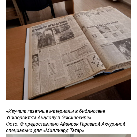
«Изучала газетные материалы в библиотеке
Университета Анадолу в Эскишехире​​​​​​»
Фото: © предоставлено Айзирэк Гараевой-Акчуриной
специально для «Миллиард.Татар»