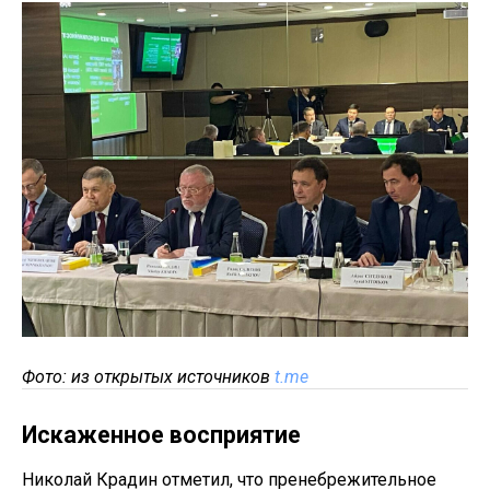
Фото: из открытых источников
t.me
Искаженное восприятие
Николай Крадин отметил, что пренебрежительное