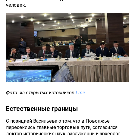
человек.
Фото: из открытых источников
t.me
Естественные границы
С позицией Васильева о том, что в Поволжье
пересеклись главные торговые пути, согласился
доктор исторических наук, заслуженный археолог