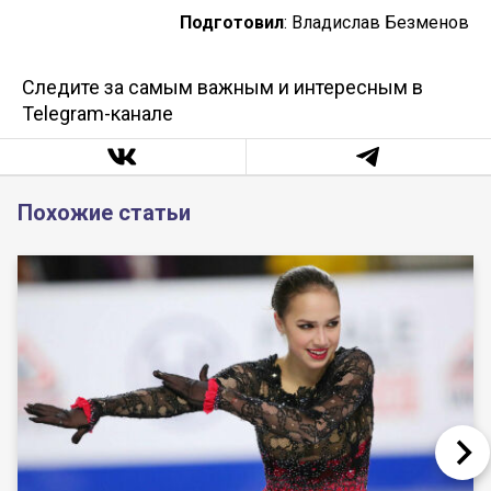
Подготовил
: Владислав Безменов
Следите за самым важным и интересным в
Telegram-канале
Похожие статьи