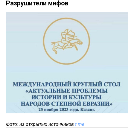
Разрушители мифов
Фото: из открытых источников
t.me