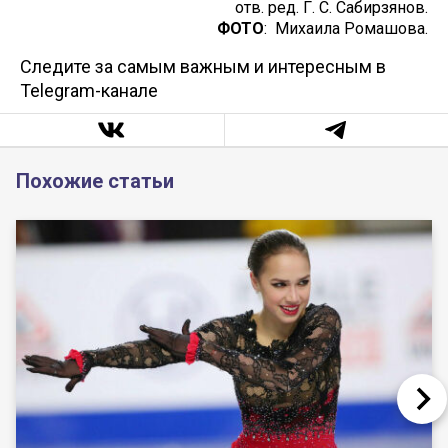
отв. ред. Г. С. Сабирзянов.
ФОТО
: Михаила Ромашова.
Следите за самым важным и интересным в
Telegram-канале
Похожие статьи