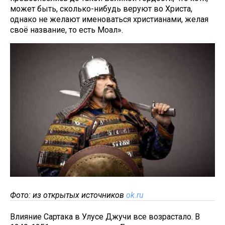
может быть, сколько-нибудь веруют во Христа,
однако не желают именоваться христианами, желая
своё название, то есть Моал».
Фото: из открытых источников
ok.ru
Влияние Сартака в Улусе Джучи все возрастало. В