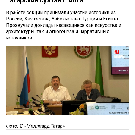
Татарский султан Египта
В работе секции принимали участие историки из
России, Казахстана, Узбекистана, Турции и Египта.
Прозвучали доклады касающиеся как искусства и
архитектуры, так и этногенеза и нарративных
источников.
Фото: © «Миллиард.Татар»