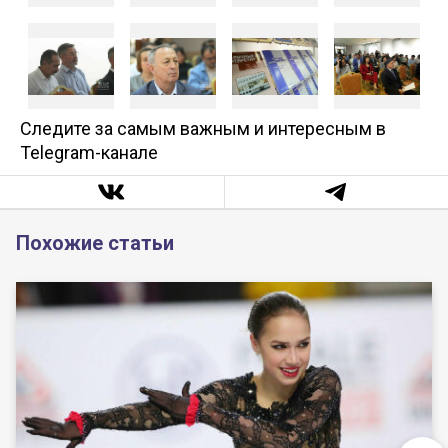
Следите за самым важным и интересным в
Telegram-канале
Похожие статьи