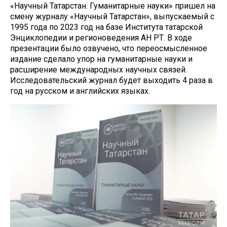
«Научный Татарстан. Гуманитарные науки» пришел на
смену журналу «Научный Татарстан», выпускаемый с
1995 года по 2023 год на базе Института татарской
Энциклопедии и регионоведения АН РТ. В ходе
презентации было озвучено, что переосмысленное
издание сделало упор на гуманитарные науки и
расширение международных научных связей.
Исследовательский журнал будет выходить 4 раза в
год на русском и английских языках.