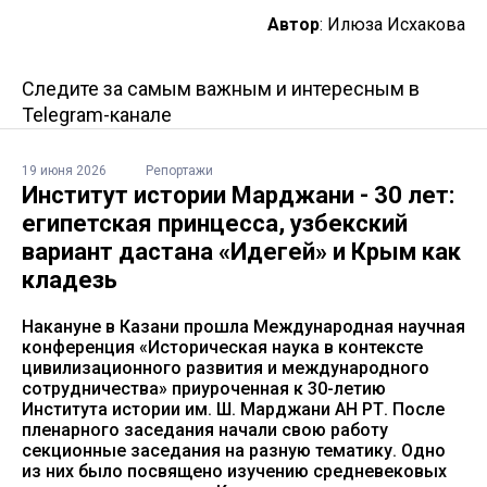
Автор
: Илюза Исхакова
Следите за самым важным и интересным в
Telegram-канале
19 июня 2026
Репортажи
Институт истории Марджани - 30 лет:
египетская принцесса, узбекский
вариант дастана «Идегей» и Крым как
кладезь
Накануне в Казани прошла Международная научная
конференция «Историческая наука в контексте
цивилизационного развития и международного
сотрудничества» приуроченная к 30-летию
Института истории им. Ш. Марджани АН РТ. После
пленарного заседания начали свою работу
секционные заседания на разную тематику. Одно
из них было посвящено изучению средневековых