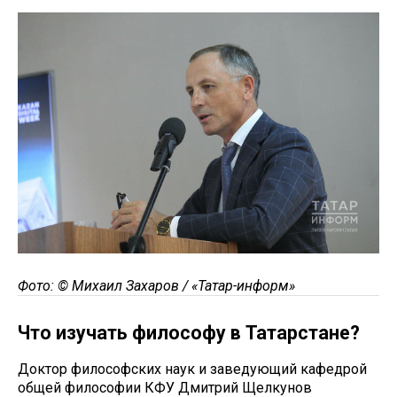
Фото: © Михаил Захаров / «Татар-информ»
Что изучать философу в Татарстане?
Доктор философских наук и заведующий кафедрой
общей философии КФУ Дмитрий Щелкунов