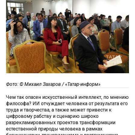
Фото: © Михаил Захаров / «Татар-информ»
Чем так опасен искусственный интеллект, по мнению
философа? ИИ отчуждает человека от результата его
труда и творчества, а также может привести к
цифровому рабству и сценарию широко
разрекламированных проектов трансформации
естественной природы человека в рамках