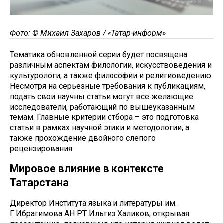
Фото: © Михаил Захаров / «Татар-информ»
Тематика обновленной серии будет посвящена
различным аспектам филологии, искусствоведения и
культурологи, а также философии и религиоведению.
Несмотря на серьезные требования к публикациям,
подать свои научны статьи могут все желающие
исследователи, работающий по вышеуказанным
темам. Главные критерии отбора – это подготовка
статьи в рамках научной этики и методологии, а
также прохождение двойного слепого
рецензирования.
Мировое влияние в контексте
Татарстана
Директор Института языка и литературы им.
Г.Ибрагимова АН РТ Ильгиз Халиков, открывая