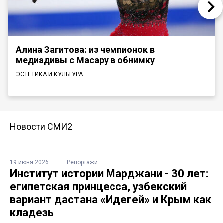
Алина Загитова: из чемпионок в
медиадивы с Масару в обнимку
ЭСТЕТИКА И КУЛЬТУРА
Новости СМИ2
19 июня 2026
Репортажи
Институт истории Марджани - 30 лет:
египетская принцесса, узбекский
вариант дастана «Идегей» и Крым как
кладезь