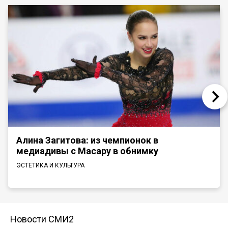
Алина Загитова: из чемпионок в
медиадивы с Масару в обнимку
ЭСТЕТИКА И КУЛЬТУРА
Новости СМИ2