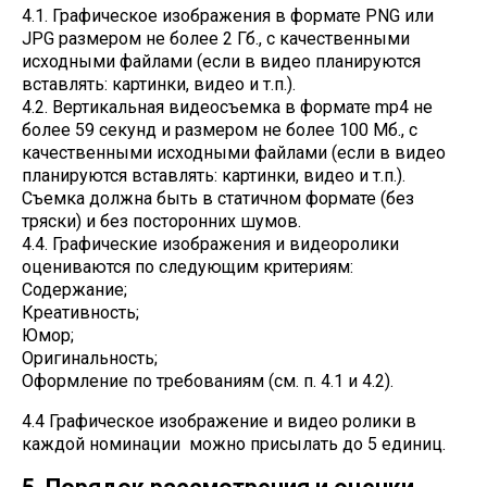
4.1. Графическое изображения в формате PNG или
JPG размером не более 2 Гб., с качественными
исходными файлами (если в видео планируются
вставлять: картинки, видео и т.п.).
4.2. Вертикальная видеосъемка в формате mp4 не
более 59 секунд и размером не более 100 Мб., с
качественными исходными файлами (если в видео
планируются вставлять: картинки, видео и т.п.).
Съемка должна быть в статичном формате (без
тряски) и без посторонних шумов.
4.4. Графические изображения и видеоролики
оцениваются по следующим критериям:
Содержание;
Креативность;
Юмор;
Оригинальность;
Оформление по требованиям (см. п. 4.1 и 4.2).
4.4 Графическое изображение и видео ролики в
каждой номинации можно присылать до 5 единиц.