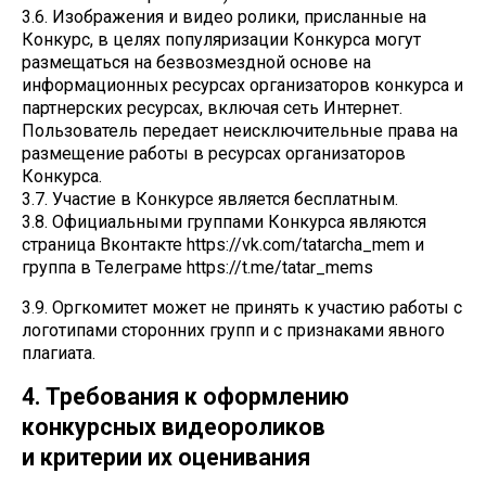
3.6. Изображения и видео ролики, присланные на
Конкурс, в целях популяризации Конкурса могут
размещаться на безвозмездной основе на
информационных ресурсах организаторов конкурса и
партнерских ресурсах, включая сеть Интернет.
Пользователь передает неисключительные права на
размещение работы в ресурсах организаторов
Конкурса.
3.7. Участие в Конкурсе является бесплатным.
3.8. Официальными группами Конкурса являются
страница Вконтакте https://vk.com/tatarcha_mem и
группа в Телеграме https://t.me/tatar_mems
3.9. Оргкомитет может не принять к участию работы с
логотипами сторонних групп и с признаками явного
плагиата.
4. Требования к оформлению
конкурсных видеороликов
и критерии их оценивания