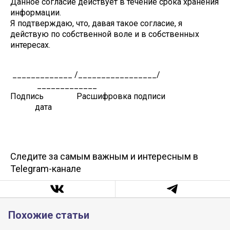
Данное согласие действует в течение срока хранения
информации.
Я подтверждаю, что, давая такое согласие, я
действую по собственной воле и в собственных
интересах.
_____________ /_________________/
_____________
Подпись Расшифровка подписи
дата
Следите за самым важным и интересным в
Telegram-канале
Похожие статьи