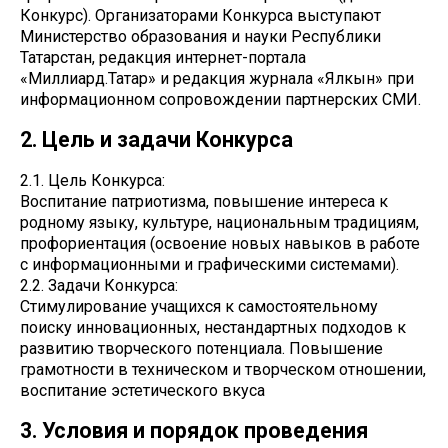
Конкурс). Организаторами Конкурса выступают
Министерство образования и науки Республики
Татарстан, редакция интернет-портала
«Миллиард.Татар» и редакция журнала «Ялкын» при
информационном сопровождении партнерских СМИ.
2. Цель и задачи Конкурса
2.1. Цель Конкурса:
Воспитание патриотизма, повышение интереса к
родному языку, культуре, национальным традициям,
профориентация (освоение новых навыков в работе
с информационными и графическими системами).
2.2. Задачи Конкурса:
Стимулирование учащихся к самостоятельному
поиску инновационных, нестандартных подходов к
развитию творческого потенциала. Повышение
грамотности в техническом и творческом отношении,
воспитание эстетического вкуса
3. Условия и порядок проведения