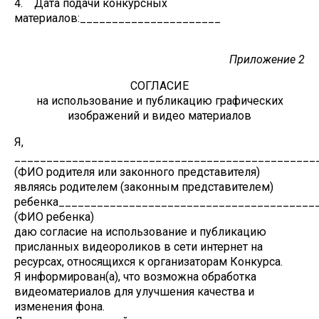
4. Дата подачи конкурсных
материалов:______________________
Приложение 2
СОГЛАСИЕ
на использование и публикацию графических
изображений и видео материалов
Я,
________________________________________________
(ФИО родителя или законного представителя)
являясь родителем (законным представителем)
ребенка________________________________________
(ФИО ребенка)
даю согласие на использование и публикацию
присланных видеороликов в сети интернет на
ресурсах, относящихся к организаторам Конкурса.
Я информирован(а), что возможна обработка
видеоматериалов для улучшения качества и
изменения фона.