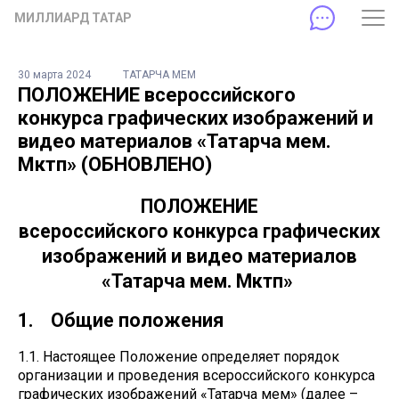
МИЛЛИАРД ТАТАР
30 марта 2024
ТАТАРЧА МЕМ
ПОЛОЖЕНИЕ всероссийского
конкурса графических изображений и
видео материалов «Татарча мем.
Мәктәп» (ОБНОВЛЕНО)
ПОЛОЖЕНИЕ
всероссийского конкурса графических
изображений и видео материалов
«Татарча мем. Мәктәп»
1. Общие положения
1.1. Настоящее Положение определяет порядок
организации и проведения всероссийского конкурса
графических изображений «Татарча мем» (далее –