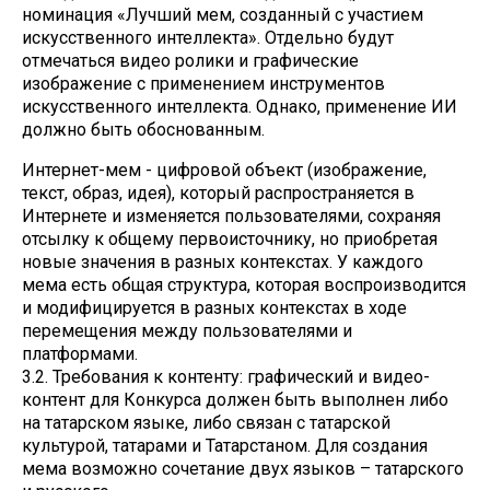
номинация «Лучший мем, созданный с участием
искусственного интеллекта». Отдельно будут
отмечаться видео ролики и графические
изображение с применением инструментов
искусственного интеллекта. Однако, применение ИИ
должно быть обоснованным.
Интернет-мем - цифровой объект (изображение,
текст, образ, идея), который распространяется в
Интернете и изменяется пользователями, сохраняя
отсылку к общему первоисточнику, но приобретая
новые значения в разных контекстах. У каждого
мема есть общая структура, которая воспроизводится
и модифицируется в разных контекстах в ходе
перемещения между пользователями и
платформами.
3.2. Требования к контенту: графический и видео-
контент для Конкурса должен быть выполнен либо
на татарском языке, либо связан с татарской
культурой, татарами и Татарстаном. Для создания
мема возможно сочетание двух языков – татарского