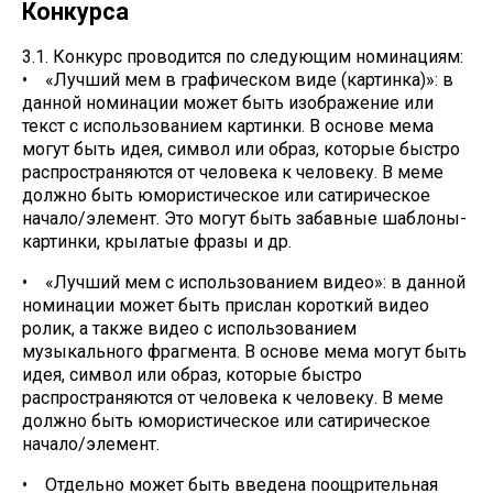
Конкурса
3.1. Конкурс проводится по следующим номинациям:
• «Лучший мем в графическом виде (картинка)»: в
данной номинации может быть изображение или
текст с использованием картинки. В основе мема
могут быть идея, символ или образ, которые быстро
распространяются от человека к человеку. В меме
должно быть юмористическое или сатирическое
начало/элемент. Это могут быть забавные шаблоны-
картинки, крылатые фразы и др.
• «Лучший мем с использованием видео»: в данной
номинации может быть прислан короткий видео
ролик, а также видео с использованием
музыкального фрагмента. В основе мема могут быть
идея, символ или образ, которые быстро
распространяются от человека к человеку. В меме
должно быть юмористическое или сатирическое
начало/элемент.
• Отдельно может быть введена поощрительная