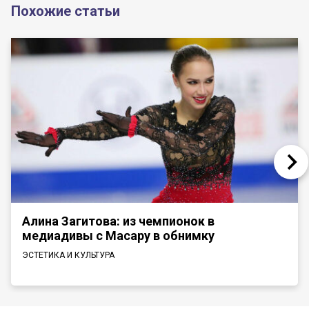
Похожие статьи
Алина Загитова: из чемпионок в
медиадивы с Масару в обнимку
ЭСТЕТИКА И КУЛЬТУРА