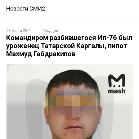
Новости СМИ2
13 марта 2024
Текущее
Командиром разбившегося Ил-76 был
уроженец Татарской Каргалы, пилот
Махмуд Габдракипов