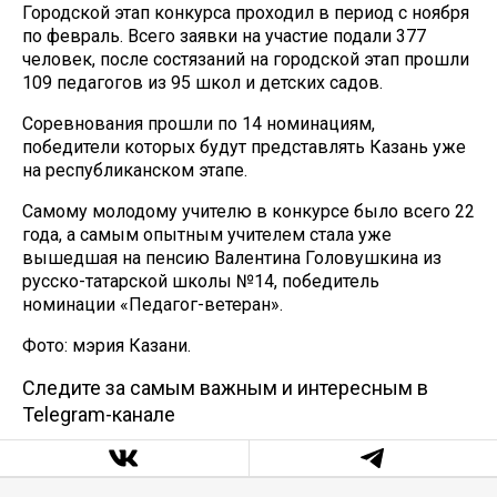
Городской этап конкурса проходил в период с ноября
по февраль. Всего заявки на участие подали 377
человек, после состязаний на городской этап прошли
109 педагогов из 95 школ и детских садов.
Соревнования прошли по 14 номинациям,
победители которых будут представлять Казань уже
на республиканском этапе.
Самому молодому учителю в конкурсе было всего 22
года, а самым опытным учителем стала уже
вышедшая на пенсию Валентина Головушкина из
русско-татарской школы №14, победитель
номинации «Педагог-ветеран».
Фото: мэрия Казани.
Следите за самым важным и интересным в
Telegram-канале