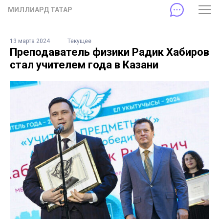
МИЛЛИАРД ТАТАР
13 марта 2024
Текущее
Преподаватель физики Радик Хабиров
стал учителем года в Казани