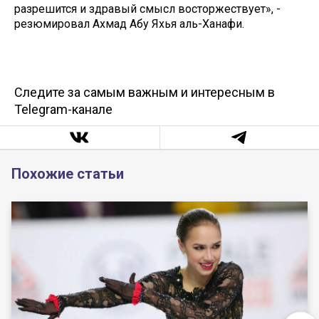
разрешится и здравый смысл восторжествует», -
резюмировал Ахмад Абу Яхья аль-Ханафи.
Следите за самым важным и интересным в
Telegram-канале
Похожие статьи