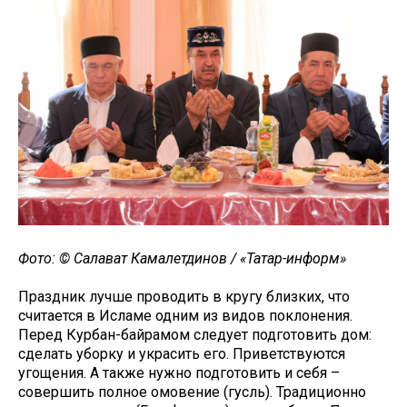
Фото: © Салават Камалетдинов / «Татар-информ»
Праздник лучше проводить в кругу близких, что
считается в Исламе одним из видов поклонения.
Перед Курбан-байрамом следует подготовить дом:
сделать уборку и украсить его. Приветствуются
угощения. А также нужно подготовить и себя –
совершить полное омовение (гусль). Традиционно