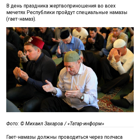
В день праздника жертвоприношения во всех
мечетях Республики пройдут специальные намазы
(гает-намаз).
Фото: © Михаил Захаров / «Татар-информ»
Гает-намазы должны проводиться через полчаса