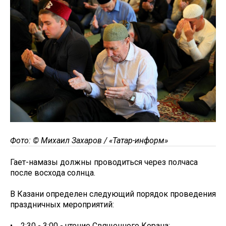
Фото: © Михаил Захаров / «Татар-информ»
Гает-намазы должны проводиться через полчаса
после восхода солнца.
В Казани определен следующий порядок проведения
праздничных мероприятий:
• 2:30 - 3:00 - чтение Священного Корана;