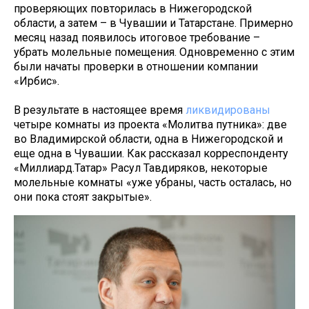
проверяющих повторилась в Нижегородской
области, а затем – в Чувашии и Татарстане. Примерно
месяц назад появилось итоговое требование –
убрать молельные помещения. Одновременно с этим
были начаты проверки в отношении компании
«Ирбис».
В результате в настоящее время
ликвидированы
четыре комнаты из проекта «Молитва путника»: две
во Владимирской области, одна в Нижегородской и
еще одна в Чувашии. Как рассказал корреспонденту
«Миллиард.Татар» Расул Тавдиряков, некоторые
молельные комнаты «уже убраны, часть осталась, но
они пока стоят закрытые».