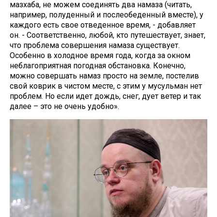
мазхаба, не можем соединять два намаза (читать,
например, полуденный и послеобеденный вместе), у
каждого есть свое отведенное время, - добавляет
он. - Соответственно, любой, кто путешествует, знает,
что проблема совершения намаза существует.
Особенно в холодное время года, когда за окном
неблагоприятная погодная обстановка. Конечно,
можно совершать намаз просто на земле, постелив
свой коврик в чистом месте, с этим у мусульман нет
проблем. Но если идет дождь, снег, дует ветер и так
далее – это не очень удобно».