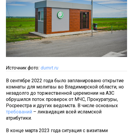
Источник фото:
dumrt.ru
В сентябре 2022 года было запланировано открытие
комнаты для молитвы во Владимирской области, но
незадолго до торжественной церемонии на АЗС
обрушился поток проверок от МЧС, Прокуратуры,
Росреестра и других ведомств. В числе основных
требований
– ликвидация всей исламской
атрибутики.
В конце марта 2023 года ситуация с визитами