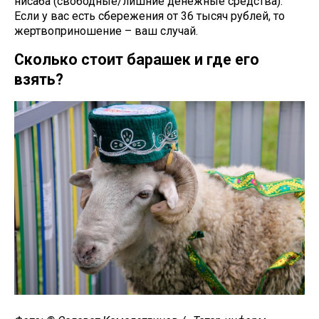
нисаба (свободные/лишние денежные средства).
Если у вас есть сбережения от 36 тысяч рублей, то
жертвоприношение – ваш случай.
Сколько стоит барашек и где его
взять?