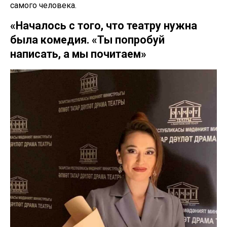
самого человека.
«Началось с того, что театру нужна
была комедия. «Ты попробуй
написать, а мы почитаем»