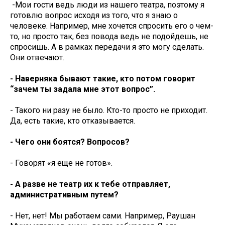
-Мои гости ведь люди из нашего театра, поэтому я
готовлю вопрос исходя из того, что я знаю о
человеке. Например, мне хочется спросить его о чем-
то, но просто так, без повода ведь не подойдешь, не
спросишь. А в рамках передачи я это могу сделать.
Они отвечают.
- Наверняка бывают такие, кто потом говорит
“зачем ты задала мне этот вопрос”.
- Такого ни разу не было. Кто-то просто не приходит.
Да, есть такие, кто отказывается.
- Чего они боятся? Вопросов?
- Говорят «я еще не готов».
- А разве не театр их к тебе отправляет,
административным путем?
- Нет, нет! Мы работаем сами. Например, Раушан