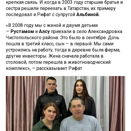
крепкая связь. И когда в 2003 году старшие братья и
сестра решили переехать в Татарстан, их примеру
последовал и Рифат с супругой
Альбиной.
«В 2008 году мы с женой и двумя детьми
—
Рустамом
и
Алсу
приехали в село Александровка
Чистопольского района. Это было в сентябре. Дочь
пошла в третий класс, сын — в первый. Мы сами
устроились на работу, тогда в деревне была ферма,
другие инвесторы. Жена сначала работала в
столовой, потом перешла в животноводческий
комплекс», — рассказывает Рифат.