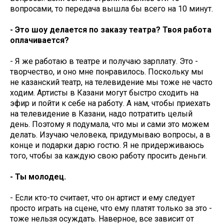
вопросами, то передача вышла бы всего на 10 минут.
- Это шоу делается по заказу театра? Твоя работа
оплачивается?
- Я же работаю в театре и получаю зарплату. Это -
творчество, и оно мне понравилось. Поскольку мы
не казанский театр, на телевидение мы тоже не часто
ходим. Артисты в Казани могут быстро сходить на
эфир и пойти к себе на работу. А нам, чтобы приехать
на телевидение в Казани, надо потратить целый
день. Поэтому я подумала, что мы и сами это можем
делать. Изучаю человека, придумываю вопросы, а в
конце и подарки дарю гостю. Я не придерживаюсь
того, чтобы за каждую свою работу просить деньги.
- Ты молодец.
- Если кто-то считает, что он артист и ему следует
просто играть на сцене, что ему платят только за это -
тоже нельзя осуждать. Наверное, все зависит от