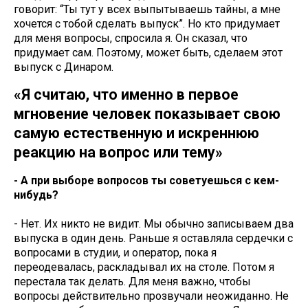
говорит: “Ты тут у всех выпытываешь тайны, а мне
хочется с тобой сделать выпуск”. Но кто придумает
для меня вопросы, спросила я. Он сказал, что
придумает сам. Поэтому, может быть, сделаем этот
выпуск с Динаром.
«Я считаю, что именно в первое
мгновение человек показывает свою
самую естественную и искреннюю
реакцию на вопрос или тему»
- А при выборе вопросов ты советуешься с кем-
нибудь?
- Нет. Их никто не видит. Мы обычно записываем два
выпуска в один день. Раньше я оставляла сердечки с
вопросами в студии, и оператор, пока я
переодевалась, раскладывал их на столе. Потом я
перестала так делать. Для меня важно, чтобы
вопросы действительно прозвучали неожиданно. Не