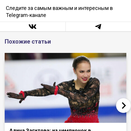
Следите за самым важным и интересным в
Telegram-канале
Похожие статьи
Алина Загитова: из чемпионок в