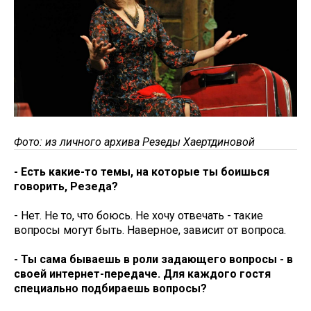
Фото: из личного архива Резеды Хаертдиновой
- Есть какие-то темы, на которые ты боишься
говорить, Резеда?
- Нет. Не то, что боюсь. Не хочу отвечать - такие
вопросы могут быть. Наверное, зависит от вопроса.
- Ты сама бываешь в роли задающего вопросы - в
своей интернет-передаче. Для каждого гостя
специально подбираешь вопросы?