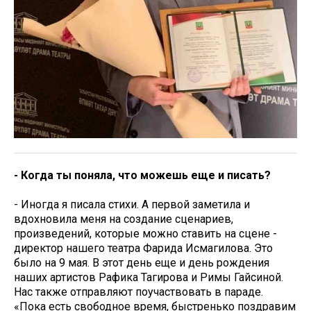
- Когда ты поняла, что можешь еще и писать?
- Иногда я писала стихи. А первой заметила и
вдохновила меня на создание сценариев,
произведений, которые можно ставить на сцене -
директор нашего театра Фарида Исмагилова. Это
было на 9 мая. В этот день еще и день рождения
наших артистов Рафика Тагирова и Римы Гайсиной.
Нас также отправляют поучаствовать в параде.
«Пока есть свободное время, быстренько поздравим