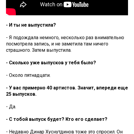
- И ты не выпустила?
- Я подождала немного, несколько раз внимательно
посмотрела запись, и не заметила там ничего
страшного. Затем выпустила.
- Сколько уже выпусков у тебя было?
- Около пятнадцати.
- У вас примерно 40 артистов. Значит, впереди еще
25 выпусков.
- Да.
- С тобой выпуск будет? Кто его сделает?
- Недавно Динар Хуснутдинов тоже это спросил. Он