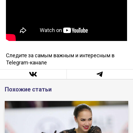
Следите за самым важным и интересным в
Telegram-канале
Похожие статьи