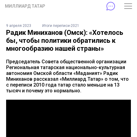
МИЛЛИАРД ТАТАР
9 апреля 2023
Итоги переписи-2021
Радик Миниханов (Омск): «Хотелось
бы, чтобы политики обратились к
многообразию нашей страны»
Председатель Совета общественной организации
Региональная татарская национально-культурная
автономия Омской области «Маданият» Радик
Миниханов рассказал «Миллиард.Татар» о том, что
с переписи 2010 года татар стало меньше на 13
тысяч и почему это нормально.