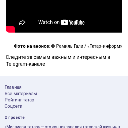
Фото на анонсе
: © Рамиль Гали / «Татар-информ»
Следите за самым важным и интересным в
Telegram-канале
Главная
Все материалы
Рейтинг татар
Соцсети
О проекте
«Миллиард.татар» — это «энциклопедия татарской жизни» в