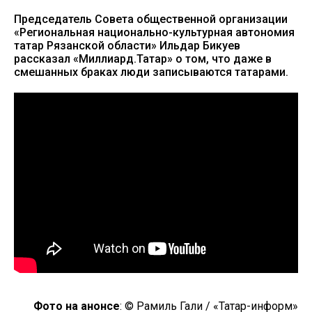
Председатель Совета общественной организации
«Региональная национально-культурная автономия
татар Рязанской области» Ильдар Бикуев
рассказал «Миллиард.Татар» о том, что даже в
смешанных браках люди записываются татарами.
Фото на анонсе
: © Рамиль Гали / «Татар-информ»