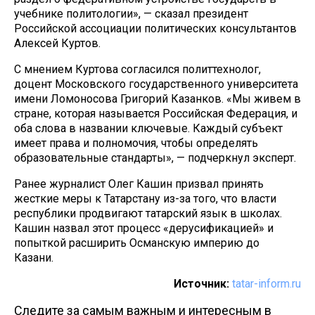
учебнике политологии», — сказал президент
Российской ассоциации политических консультантов
Алексей Куртов.
С мнением Куртова согласился политтехнолог,
доцент Московского государственного университета
имени Ломоносова Григорий Казанков. «Мы живем в
стране, которая называется Российская Федерация, и
оба слова в названии ключевые. Каждый субъект
имеет права и полномочия, чтобы определять
образовательные стандарты», — подчеркнул эксперт.
Ранее журналист Олег Кашин призвал принять
жесткие меры к Татарстану из-за того, что власти
республики продвигают татарский язык в школах.
Кашин назвал этот процесс «дерусификацией» и
попыткой расширить Османскую империю до
Казани.
Источник:
tatar-inform.ru
Следите за самым важным и интересным в