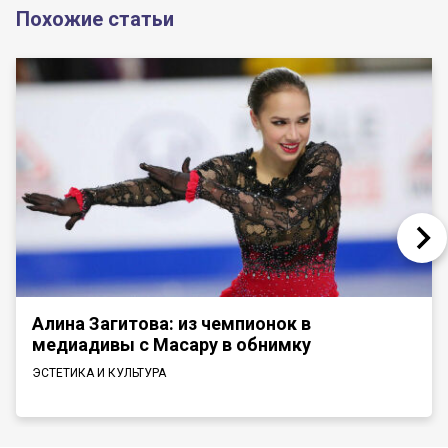
Похожие статьи
Алина Загитова: из чемпионок в
медиадивы с Масару в обнимку
ЭСТЕТИКА И КУЛЬТУРА