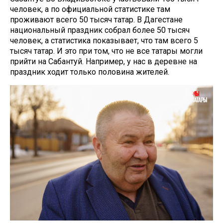
человек, а по официальной статистике там
проживают всего 50 тысяч татар. В Дагестане
национальный праздник собрал более 50 тысяч
человек, а статистика показывает, что там всего 5
тысяч татар. И это при том, что не все татары могли
прийти на Сабантуй. Например, у нас в деревне на
праздник ходит только половина жителей.