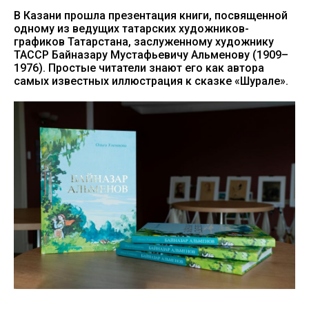
В Казани прошла презентация книги, посвященной
одному из ведущих татарских художников-
графиков Татарстана, заслуженному художнику
ТАССР Байназару Мустафьевичу Альменову (1909–
1976). Простые читатели знают его как автора
самых известных иллюстрация к сказке «Шурале».