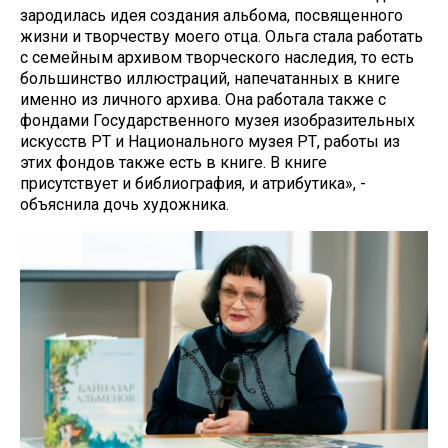
зародилась идея создания альбома, посвященного
жизни и творчеству моего отца. Ольга стала работать
с семейным архивом творческого наследия, то есть
большинство иллюстраций, напечатанных в книге
именно из личного архива. Она работала также с
фондами Государственного музея изобразительных
искусств РТ и Национального музея РТ, работы из
этих фондов также есть в книге. В книге
присутствует и библиография, и атрибутика», -
объяснила дочь художника.