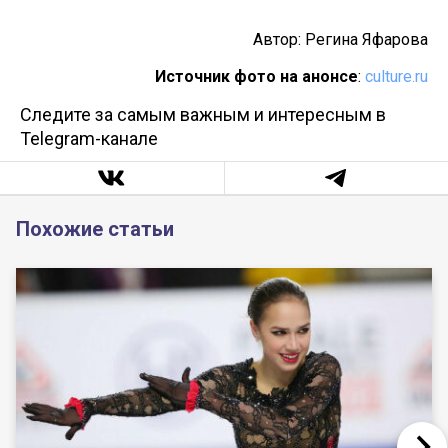
Автор: Регина Яфарова
Источник фото на анонсе
:
culture.ru
Следите за самым важным и интересным в
Telegram-канале
Похожие статьи