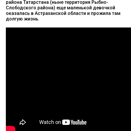
района Татарстана (ныне территория Рыбно-
Слободского района) еще маленькой девочкой
оказалась в Астраханской области и прожила там
долгую жизнь.