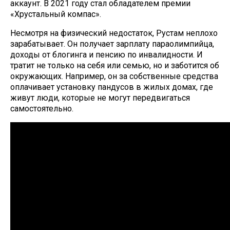
аккаунт. В 2021 году стал обладателем премии
«Хрустальный компас».
Несмотря на физический недостаток, Рустам неплохо
зарабатывает. Он получает зарплату параолимпийца,
доходы от блогинга и пенсию по инвалидности. И
тратит не только на себя или семью, но и заботится об
окружающих. Например, он за собственные средства
оплачивает установку пандусов в жилых домах, где
живут люди, которые не могут передвигаться
самостоятельно.