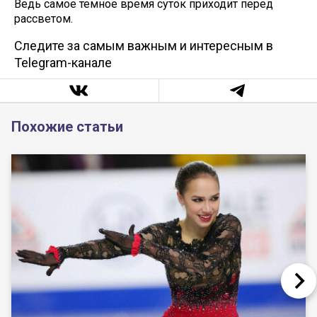
Ведь самое темное время суток приходит перед
рассветом.
Следите за самым важным и интересным в
Telegram-канале
Похожие статьи