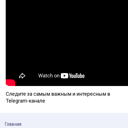
Следите за самым важным и интересным в
Telegram-канале
Главная