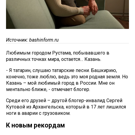
Источник: bashinform.ru
Любимым городом Рустама, побывавшего в
различных точках мира, остается… Казань.
- Я татарин, слушаю татарские песни. Башкирию,
конечно, тоже люблю, ведь это моя родная земля. Но
Казань – мой любимый город в России. Мне он
ментально ближе, - отмечает блогер.
Среди его друзей – другой блогер-инвалид Сергей
Кутовой из Архангельска, который в 17 лет лишился
ноги в аварии с грузовиком.
К новым рекордам