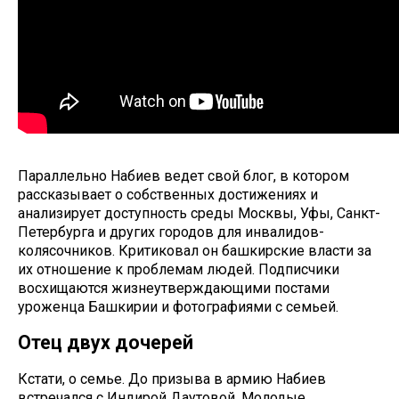
Параллельно Набиев ведет свой блог, в котором
рассказывает о собственных достижениях и
анализирует доступность среды Москвы, Уфы, Санкт-
Петербурга и других городов для инвалидов-
колясочников. Критиковал он башкирские власти за
их отношение к проблемам людей. Подписчики
восхищаются жизнеутверждающими постами
уроженца Башкирии и фотографиями с семьей.
Отец двух дочерей
Кстати, о семье. До призыва в армию Набиев
встречался с Индирой Даутовой. Молодые