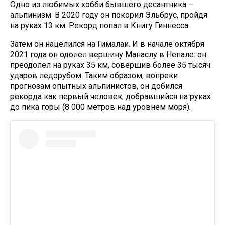
Одно из любимых хобби бывшего десантника –
альпинизм. В 2020 году он покорил Эльбрус, пройдя
на руках 13 км. Рекорд попал в Книгу Гиннесса.
Затем он нацелился на Гималаи. И в начале октября
2021 года он одолел вершину Манаслу в Непале: он
преодолел на руках 35 км, совершив более 35 тысяч
ударов ледорубом. Таким образом, вопреки
прогнозам опытных альпинистов, он добился
рекорда как первый человек, добравшийся на руках
до пика горы (8 000 метров над уровнем моря).